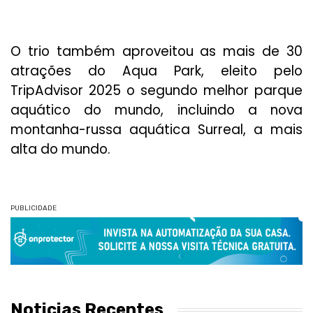
O trio também aproveitou as mais de 30
atrações do Aqua Park, eleito pelo
TripAdvisor 2025 o segundo melhor parque
aquático do mundo, incluindo a nova
montanha-russa aquática Surreal, a mais
alta do mundo.
PUBLICIDADE
Noticias Recentes