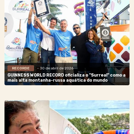
RECORDE
- 30 de abril de 2026
GUINNESS WORLD RECORD oficializa o "Surreal" como a
mais alta montanha-russa aquática do mundo