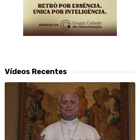
Vídeos Recentes