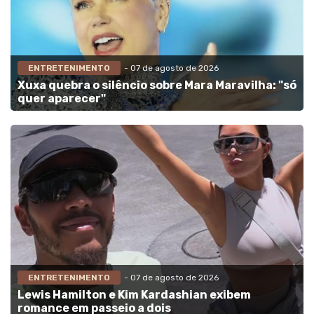
ENTRETENIMENTO
- 07 de agosto de 2026
Xuxa quebra o silêncio sobre Mara Maravilha: "só
quer aparecer"
ENTRETENIMENTO
- 07 de agosto de 2026
Lewis Hamilton e Kim Kardashian exibem
romance em passeio a dois