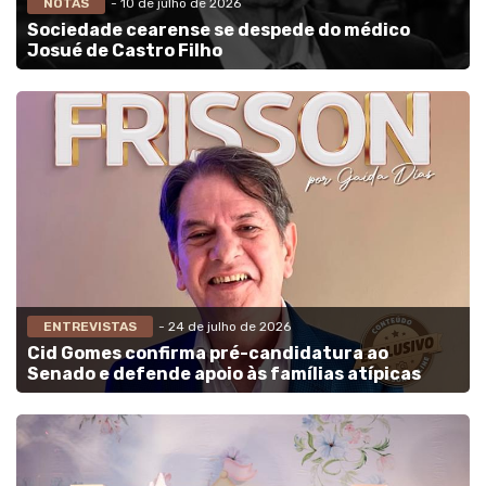
NOTAS
- 10 de julho de 2026
Sociedade cearense se despede do médico
Josué de Castro Filho
ENTREVISTAS
- 24 de julho de 2026
Cid Gomes confirma pré-candidatura ao
Senado e defende apoio às famílias atípicas