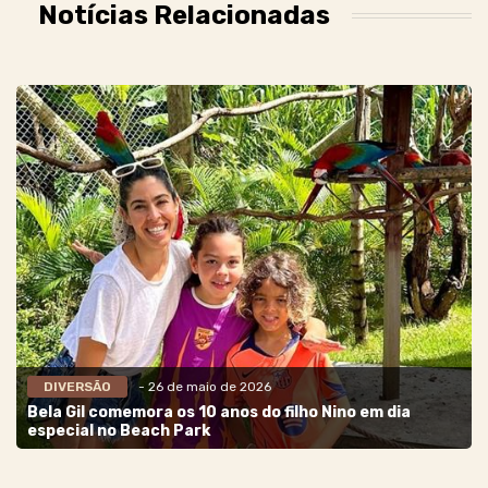
Notícias Relacionadas
DIVERSÃO
- 26 de maio de 2026
Bela Gil comemora os 10 anos do filho Nino em dia
especial no Beach Park