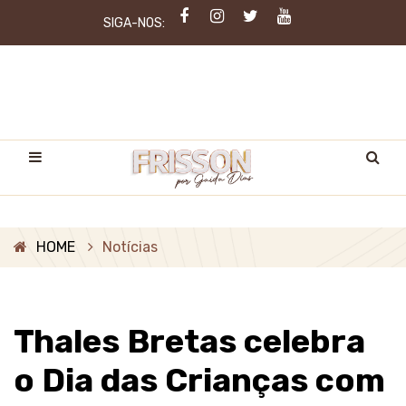
SIGA-NOS:
HOME
Notícias
Thales Bretas celebra
o Dia das Crianças com