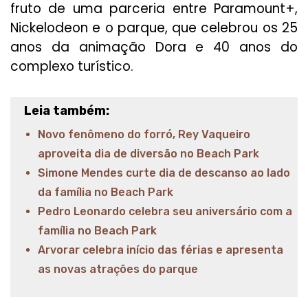
fruto de uma parceria entre Paramount+,
Nickelodeon e o parque, que celebrou os 25
anos da animação Dora e 40 anos do
complexo turístico.
Leia também:
Novo fenômeno do forró, Rey Vaqueiro
aproveita dia de diversão no Beach Park
Simone Mendes curte dia de descanso ao lado
da família no Beach Park
Pedro Leonardo celebra seu aniversário com a
família no Beach Park
Arvorar celebra início das férias e apresenta
as novas atrações do parque