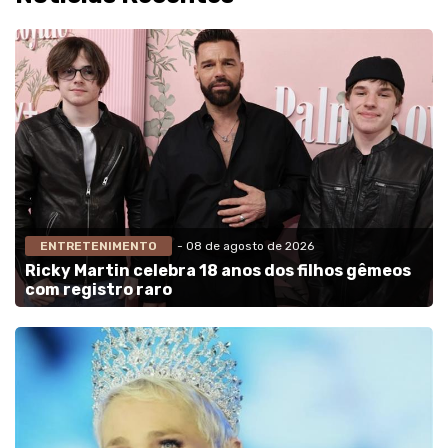
ENTRETENIMENTO
- 08 de agosto de 2026
Ricky Martin celebra 18 anos dos filhos gêmeos
com registro raro