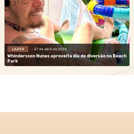
LAZER
- 27 de abril de 2026
Whindersson Nunes aproveita dia de diversão no Beach
Park