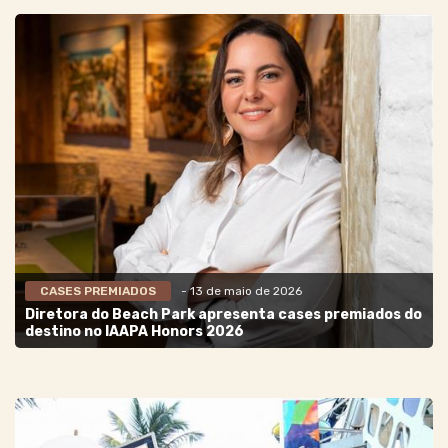
CASES PREMIADOS
- 13 de maio de 2026
Diretora do Beach Park apresenta cases premiados do
destino no IAAPA Honors 2026