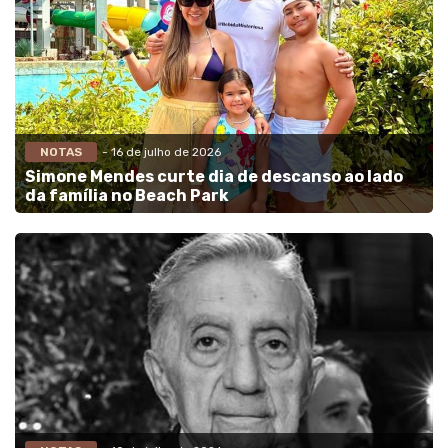
NOTAS
- 16 de julho de 2026
Simone Mendes curte dia de descanso ao lado
da família no Beach Park