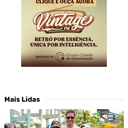
Mais Lidas