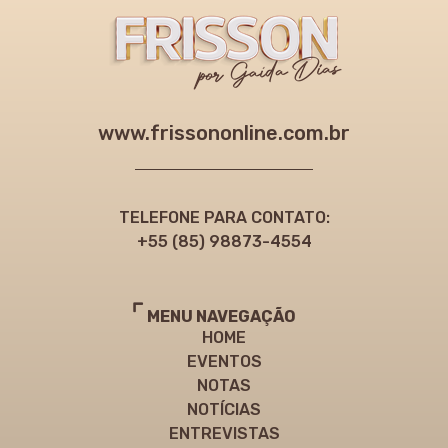
www.frissononline.com.br
TELEFONE PARA CONTATO:
+55 (85) 98873-4554
MENU NAVEGAÇÃO
HOME
EVENTOS
NOTAS
NOTÍCIAS
ENTREVISTAS