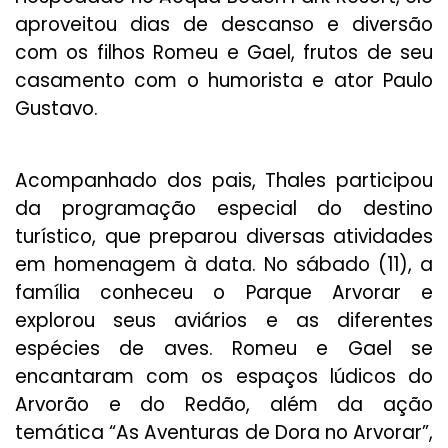
aproveitou dias de descanso e diversão
com os filhos Romeu e Gael, frutos de seu
casamento com o humorista e ator Paulo
Gustavo.
Acompanhado dos pais, Thales participou
da programação especial do destino
turístico, que preparou diversas atividades
em homenagem à data. No sábado (11), a
família conheceu o Parque Arvorar e
explorou seus aviários e as diferentes
espécies de aves. Romeu e Gael se
encantaram com os espaços lúdicos do
Arvorão e do Redão, além da ação
temática “As Aventuras de Dora no Arvorar”,