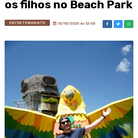
os filhos no Beach Park
ENTRETENIMENTO
13/10/2025 às 12:00