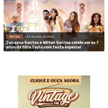
NOTAS
- 24 de julho de 2026
Janayna Santos e Wilton Santos celebram os 7
anos da filha Tayla com festa especial