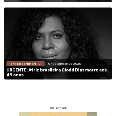
ENTRETENIMENTO
- 07 de agosto de 2026
URGENTE: Atriz brasileira Clodd Dias morre aos
49 anos
PUBLICIDADE