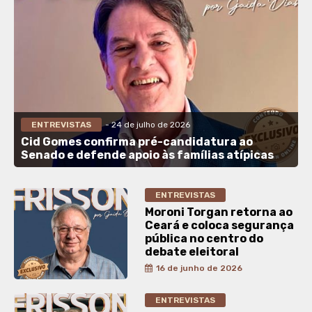
ENTREVISTAS
- 24 de julho de 2026
Cid Gomes confirma pré-candidatura ao
Senado e defende apoio às famílias atípicas
ENTREVISTAS
Moroni Torgan retorna ao
Ceará e coloca segurança
pública no centro do
debate eleitoral
16 de junho de 2026
ENTREVISTAS