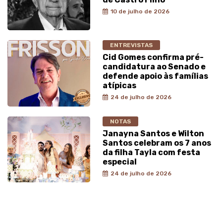
10 de julho de 2026
ENTREVISTAS
Cid Gomes confirma pré-
candidatura ao Senado e
defende apoio às famílias
atípicas
24 de julho de 2026
NOTAS
Janayna Santos e Wilton
Santos celebram os 7 anos
da filha Tayla com festa
especial
24 de julho de 2026