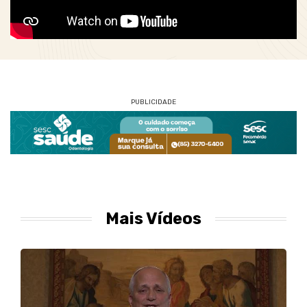
PUBLICIDADE
Mais Vídeos