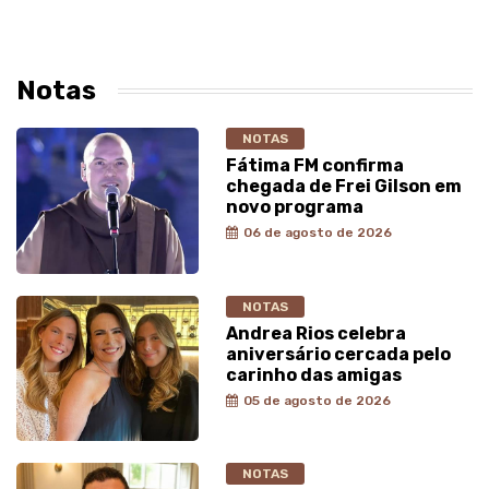
Notas
NOTAS
Fátima FM confirma
chegada de Frei Gilson em
novo programa
06 de agosto de 2026
NOTAS
Andrea Rios celebra
aniversário cercada pelo
carinho das amigas
05 de agosto de 2026
NOTAS