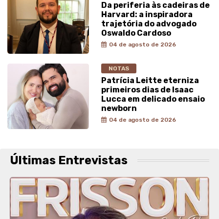
Da periferia às cadeiras de
Harvard: a inspiradora
trajetória do advogado
Oswaldo Cardoso
04 de agosto de 2026
NOTAS
Patrícia Leitte eterniza
primeiros dias de Isaac
Lucca em delicado ensaio
newborn
04 de agosto de 2026
Últimas Entrevistas