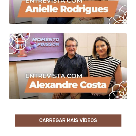
CARREGAR MAIS VÍDEOS