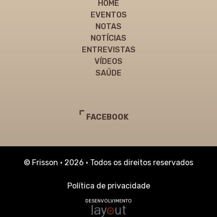
HOME
EVENTOS
NOTAS
NOTÍCIAS
ENTREVISTAS
VÍDEOS
SAÚDE
FACEBOOK
© Frisson • 2026 • Todos os direitos reservados
Política de privacidade
DESENVOLVIMENTO