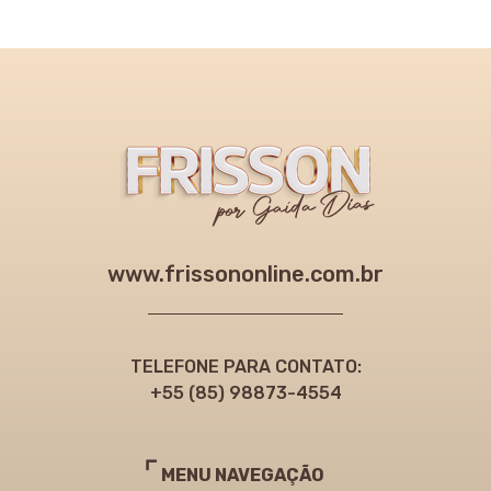
www.frissononline.com.br
TELEFONE PARA CONTATO:
+55 (85) 98873-4554
MENU NAVEGAÇÃO