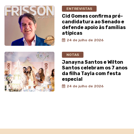
ENTREVISTAS
Cid Gomes confirma pré-
candidatura ao Senado e
defende apoio às famílias
atípicas
24 de julho de 2026
NOTAS
Janayna Santos e Wilton
Santos celebram os 7 anos
da filha Tayla com festa
especial
24 de julho de 2026