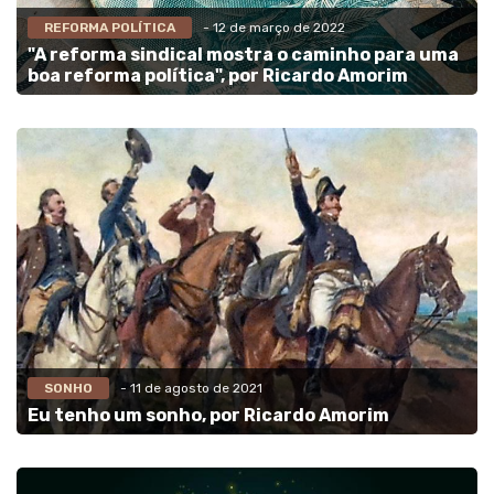
REFORMA POLÍTICA
- 12 de março de 2022
"A reforma sindical mostra o caminho para uma
boa reforma política", por Ricardo Amorim
SONHO
- 11 de agosto de 2021
Eu tenho um sonho, por Ricardo Amorim