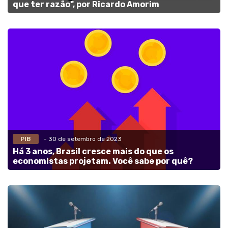
que ter razão", por Ricardo Amorim
PIB
- 30 de setembro de 2023
Há 3 anos, Brasil cresce mais do que os
economistas projetam. Você sabe por quê?