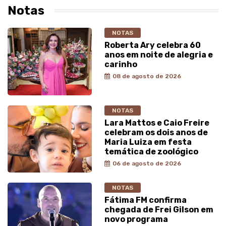
Notas
NOTAS
Roberta Ary celebra 60
anos em noite de alegria e
carinho
08 de agosto de 2026
NOTAS
Lara Mattos e Caio Freire
celebram os dois anos de
Maria Luiza em festa
temática de zoológico
06 de agosto de 2026
NOTAS
Fátima FM confirma
chegada de Frei Gilson em
novo programa