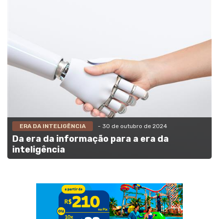
ERA DA INTELIGÊNCIA
- 30 de outubro de 2024
Da era da informação para a era da
inteligência