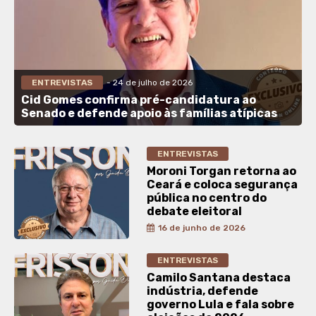
ENTREVISTAS
- 24 de julho de 2026
Cid Gomes confirma pré-candidatura ao
Senado e defende apoio às famílias atípicas
ENTREVISTAS
Moroni Torgan retorna ao
Ceará e coloca segurança
pública no centro do
debate eleitoral
16 de junho de 2026
ENTREVISTAS
Camilo Santana destaca
indústria, defende
governo Lula e fala sobre