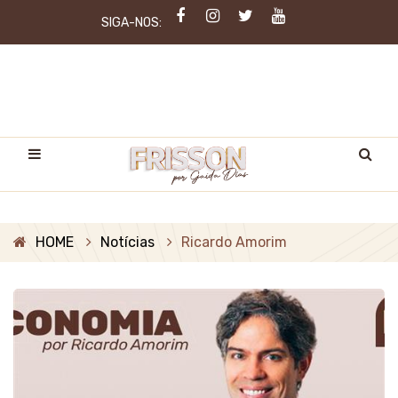
SIGA-NOS:
HOME
Notícias
Ricardo Amorim