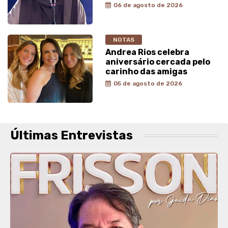
06 de agosto de 2026
NOTAS
Andrea Rios celebra
aniversário cercada pelo
carinho das amigas
05 de agosto de 2026
Últimas Entrevistas