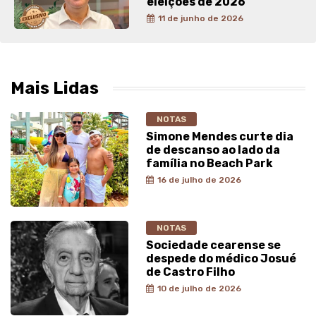
eleições de 2026
11 de junho de 2026
Mais Lidas
NOTAS
Simone Mendes curte dia
de descanso ao lado da
família no Beach Park
16 de julho de 2026
NOTAS
Sociedade cearense se
despede do médico Josué
de Castro Filho
10 de julho de 2026