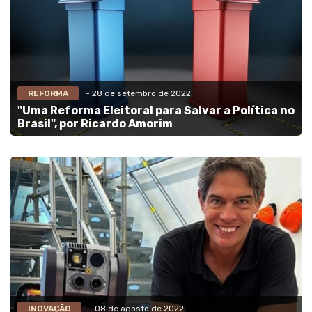
REFORMA
- 28 de setembro de 2022
"Uma Reforma Eleitoral para Salvar a Política no
Brasil", por Ricardo Amorim
INOVAÇÃO
- 08 de agosto de 2022