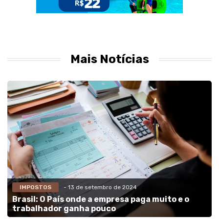
Mais Notícias
IMPOSTOS
- 13 de setembro de 2024
Brasil: O País onde a empresa paga muito e o
trabalhador ganha pouco