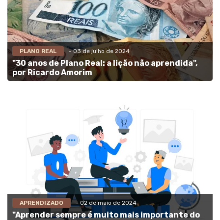
PLANO REAL
- 03 de julho de 2024
"30 anos de Plano Real: a lição não aprendida",
por Ricardo Amorim
APRENDIZADO
- 02 de maio de 2024
"Aprender sempre é muito mais importante do