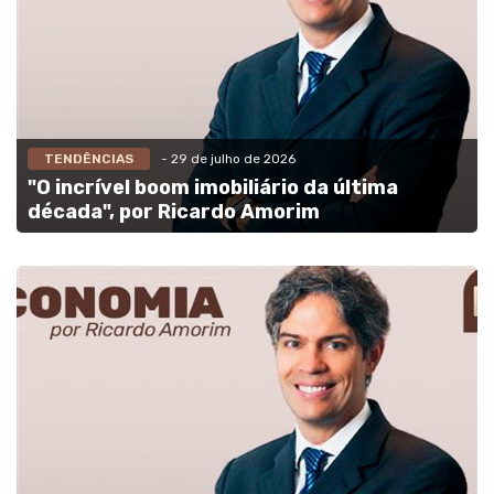
TENDÊNCIAS
- 29 de julho de 2026
"O incrível boom imobiliário da última
década", por Ricardo Amorim