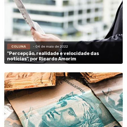
COLUNA
- 04 de maio de 2022
"Percepção, realidade e velocidade das
notícias", por Ricardo Amorim