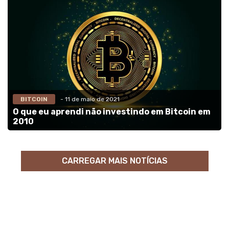
BITCOIN
- 11 de maio de 2021
O que eu aprendi não investindo em Bitcoin em
2010
CARREGAR MAIS NOTÍCIAS