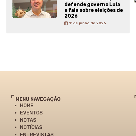
defende governo Lula
e fala sobre eleições de
2026
11 de junho de 2026
MENU NAVEGAÇÃO
HOME
EVENTOS
NOTAS
NOTÍCIAS
ENTREVISTAS