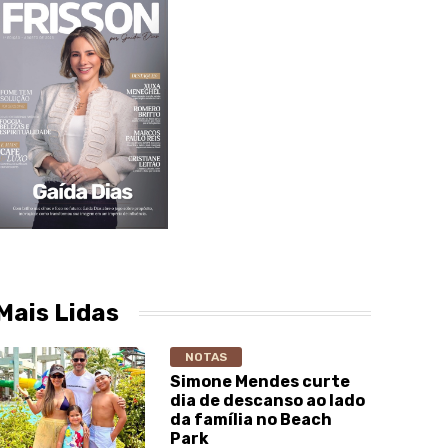
Mais Lidas
NOTAS
Simone Mendes curte
dia de descanso ao lado
da família no Beach
Park