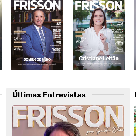
Últimas Entrevistas