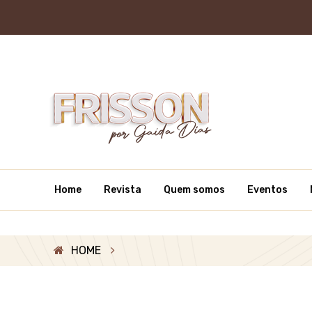
Home
Revista
Quem somos
Eventos
HOME