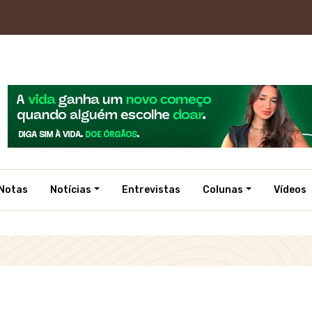
Notas
Notícias
Entrevistas
Colunas
Vídeos