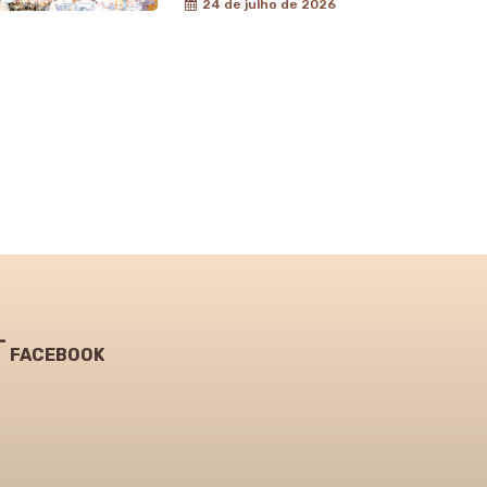
24 de julho de 2026
FACEBOOK