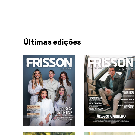
Últimas edições