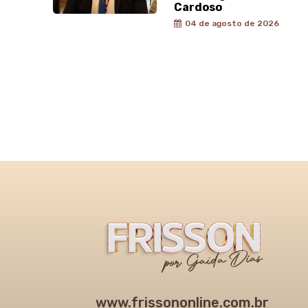
Cardoso
04 de agosto de 2026
www.frissononline.com.br