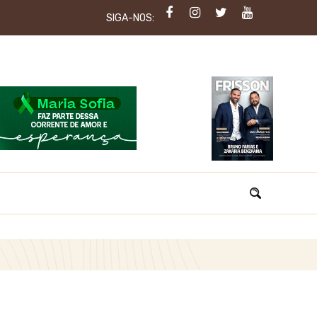
SIGA-NOS: