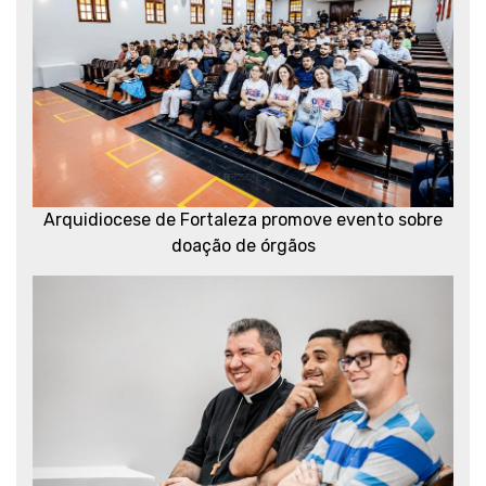
Arquidiocese de Fortaleza promove evento sobre
doação de órgãos