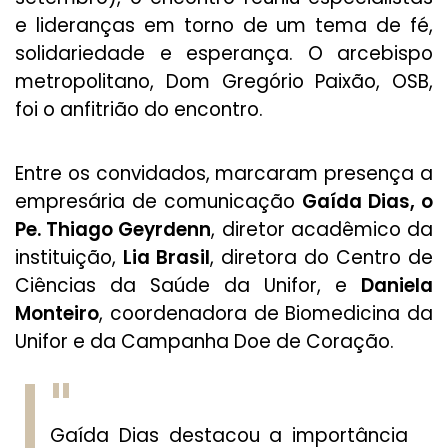
e lideranças em torno de um tema de fé,
solidariedade e esperança. O arcebispo
metropolitano, Dom Gregório Paixão, OSB,
foi o anfitrião do encontro.
Entre os convidados, marcaram presença a
empresária de comunicação
Gaída Dias, o
Pe. Thiago Geyrdenn
, diretor acadêmico da
instituição,
Lia Brasil
, diretora do Centro de
Ciências da Saúde da Unifor, e
Daniela
Monteiro
, coordenadora de Biomedicina da
Unifor e da Campanha Doe de Coração.
Gaída Dias destacou a importância