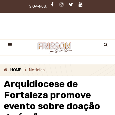
SIGA-NOS:
HOME
Notícias
Arquidiocese de
Fortaleza promove
evento sobre doação