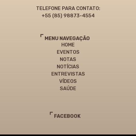
TELEFONE PARA CONTATO:
+55 (85) 98873-4554
MENU NAVEGAÇÃO
HOME
EVENTOS
NOTAS
NOTÍCIAS
ENTREVISTAS
VÍDEOS
SAÚDE
FACEBOOK