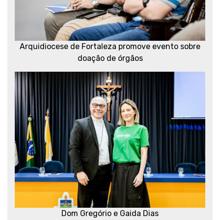
Arquidiocese de Fortaleza promove evento sobre
doação de órgãos
Dom Gregório e Gaida Dias