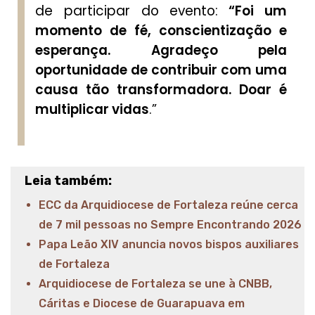
de participar do evento:
“Foi um
momento de fé, conscientização e
esperança. Agradeço pela
oportunidade de contribuir com uma
causa tão transformadora. Doar é
multiplicar vidas
.”
Leia também:
ECC da Arquidiocese de Fortaleza reúne cerca
de 7 mil pessoas no Sempre Encontrando 2026
Papa Leão XIV anuncia novos bispos auxiliares
de Fortaleza
Arquidiocese de Fortaleza se une à CNBB,
Cáritas e Diocese de Guarapuava em