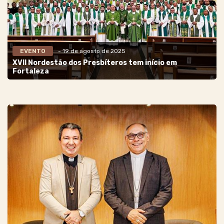
EVENTO
- 19 de agosto de 2025
XVII Nordestão dos Presbíteros tem início em
Fortaleza