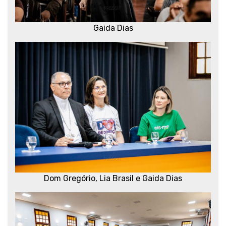
Gaida Dias
Dom Gregório, Lia Brasil e Gaida Dias