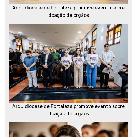
Arquidiocese de Fortaleza promove evento sobre
doação de órgãos
Arquidiocese de Fortaleza promove evento sobre
doação de órgãos