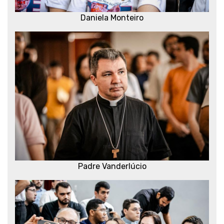
Daniela Monteiro
Padre Vanderlúcio