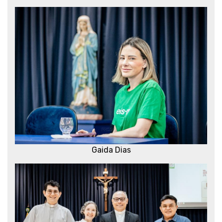
Gaida Dias