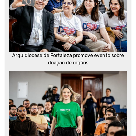
Arquidiocese de Fortaleza promove evento sobre
doação de órgãos