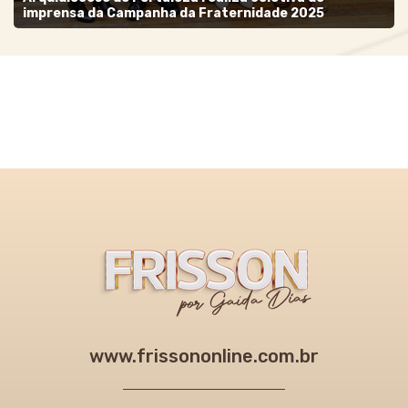
imprensa da Campanha da Fraternidade 2025
www.frissononline.com.br