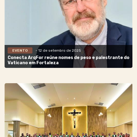
EVENTO
- 12 de setembro de 2025
Conecta ArqFor reúne nomes de peso e palestrante do
Vaticano em Fortaleza