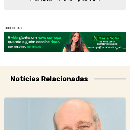
PUBLICIDADE
Notícias Relacionadas