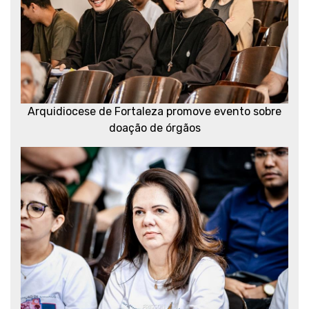
Arquidiocese de Fortaleza promove evento sobre
doação de órgãos