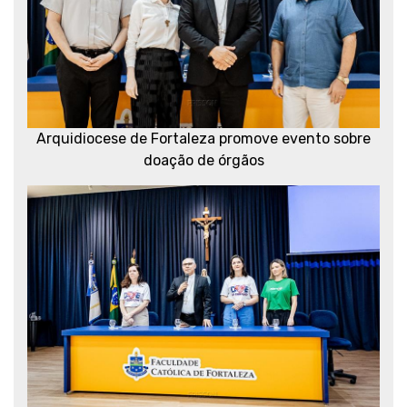
Arquidiocese de Fortaleza promove evento sobre
doação de órgãos