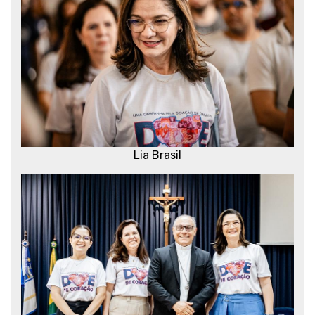
Lia Brasil