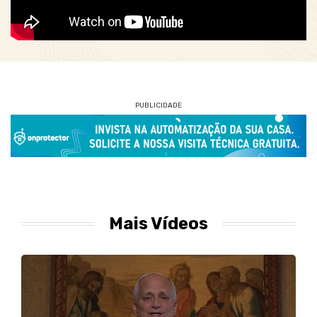
PUBLICIDADE
Mais Vídeos