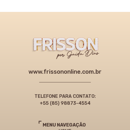
www.frissononline.com.br
TELEFONE PARA CONTATO:
+55 (85) 98873-4554
MENU NAVEGAÇÃO