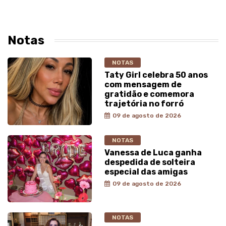
Notas
NOTAS
Taty Girl celebra 50 anos
com mensagem de
gratidão e comemora
trajetória no forró
09 de agosto de 2026
NOTAS
Vanessa de Luca ganha
despedida de solteira
especial das amigas
09 de agosto de 2026
NOTAS