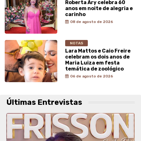
Roberta Ary celebra 60
anos em noite de alegria e
carinho
08 de agosto de 2026
NOTAS
Lara Mattos e Caio Freire
celebram os dois anos de
Maria Luiza em festa
temática de zoológico
06 de agosto de 2026
Últimas Entrevistas