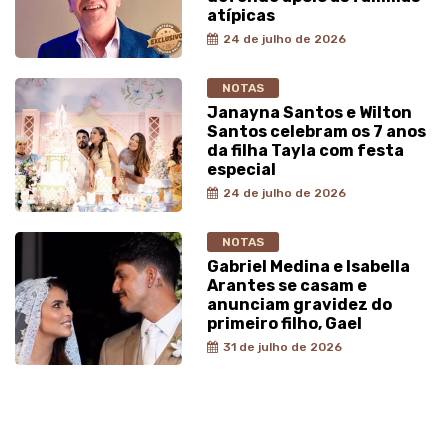
atípicas
24 de julho de 2026
NOTAS
Janayna Santos e Wilton
Santos celebram os 7 anos
da filha Tayla com festa
especial
24 de julho de 2026
NOTAS
Gabriel Medina e Isabella
Arantes se casam e
anunciam gravidez do
primeiro filho, Gael
31 de julho de 2026