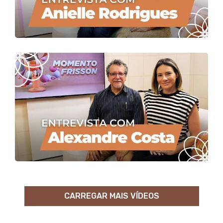
CARREGAR MAIS VÍDEOS