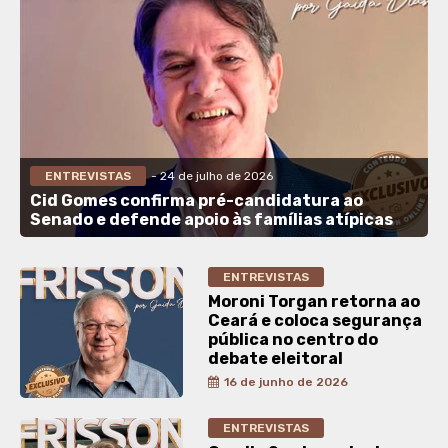
ENTREVISTAS
- 24 de julho de 2026
Cid Gomes confirma pré-candidatura ao
Senado e defende apoio às famílias atípicas
ENTREVISTAS
Moroni Torgan retorna ao
Ceará e coloca segurança
pública no centro do
debate eleitoral
16 de junho de 2026
ENTREVISTAS