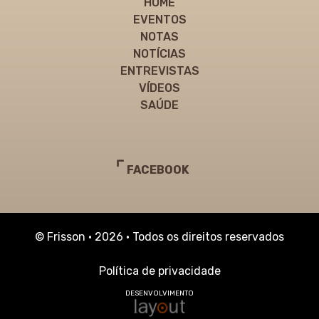
HOME
EVENTOS
NOTAS
NOTÍCIAS
ENTREVISTAS
VÍDEOS
SAÚDE
FACEBOOK
© Frisson • 2026 • Todos os direitos reservados
Política de privacidade
DESENVOLVIMENTO