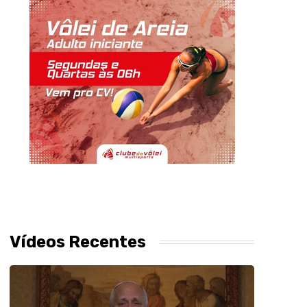
Vídeos Recentes