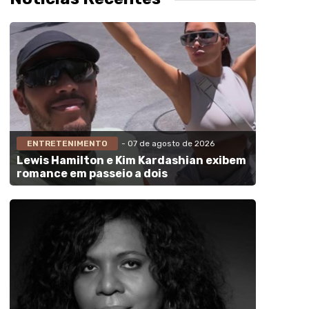
ENTRETENIMENTO
- 07 de agosto de 2026
Lewis Hamilton e Kim Kardashian exibem
romance em passeio a dois