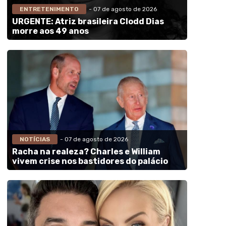
ENTRETENIMENTO
- 07 de agosto de 2026
URGENTE: Atriz brasileira Clodd Dias
morre aos 49 anos
NOTÍCIAS
- 07 de agosto de 2026
Racha na realeza? Charles e William
vivem crise nos bastidores do palácio