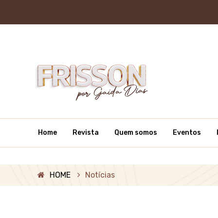
Home
Revista
Quem somos
Eventos
HOME
Notícias