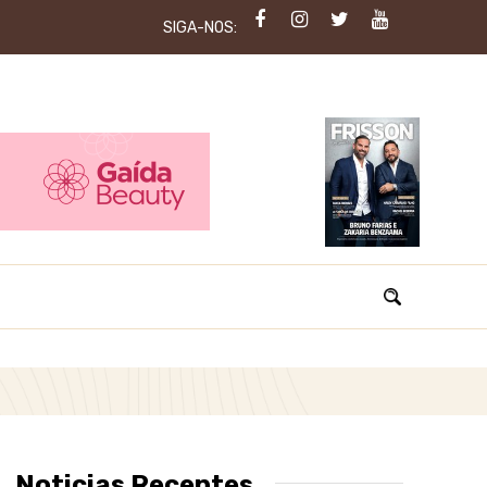
SIGA-NOS:
Noticias Recentes