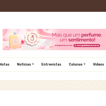
Notas
Notícias
Entrevistas
Colunas
Vídeos