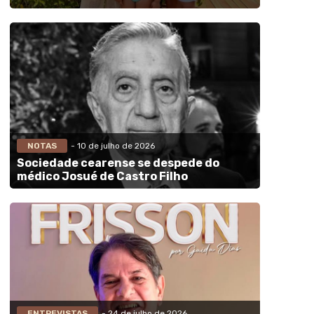
NOTAS
- 10 de julho de 2026
Sociedade cearense se despede do
médico Josué de Castro Filho
ENTREVISTAS
- 24 de julho de 2026