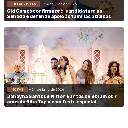
ENTREVISTAS
- 24 de julho de 2026
Cid Gomes confirma pré-candidatura ao
Senado e defende apoio às famílias atípicas
NOTAS
- 24 de julho de 2026
Janayna Santos e Wilton Santos celebram os 7
anos da filha Tayla com festa especial