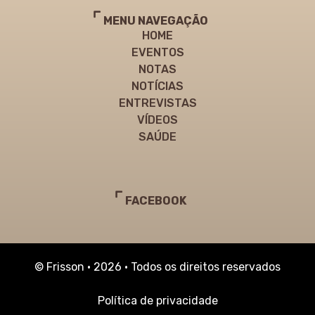
MENU NAVEGAÇÃO
HOME
EVENTOS
NOTAS
NOTÍCIAS
ENTREVISTAS
VÍDEOS
SAÚDE
FACEBOOK
© Frisson • 2026 • Todos os direitos reservados
Política de privacidade