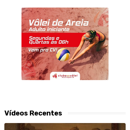
Vídeos Recentes