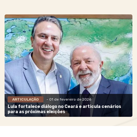
ARTICULAÇÃO
- 01 de fevereiro de 2026
Lula fortalece diálogo no Ceará e articula cenários
para as próximas eleições