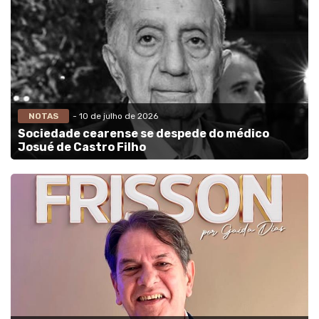
NOTAS
- 10 de julho de 2026
Sociedade cearense se despede do médico
Josué de Castro Filho