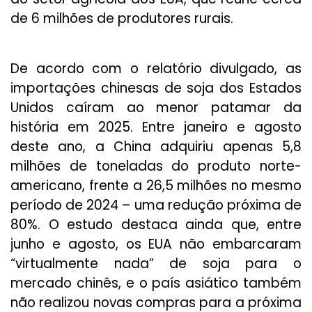
de 6 milhões de produtores rurais.
De acordo com o relatório divulgado, as
importações chinesas de soja dos Estados
Unidos caíram ao menor patamar da
história em 2025. Entre janeiro e agosto
deste ano, a China adquiriu apenas 5,8
milhões de toneladas do produto norte-
americano, frente a 26,5 milhões no mesmo
período de 2024 – uma redução próxima de
80%. O estudo destaca ainda que, entre
junho e agosto, os EUA não embarcaram
“virtualmente nada” de soja para o
mercado chinês, e o país asiático também
não realizou novas compras para a próxima