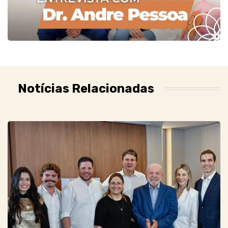
Notícias Relacionadas