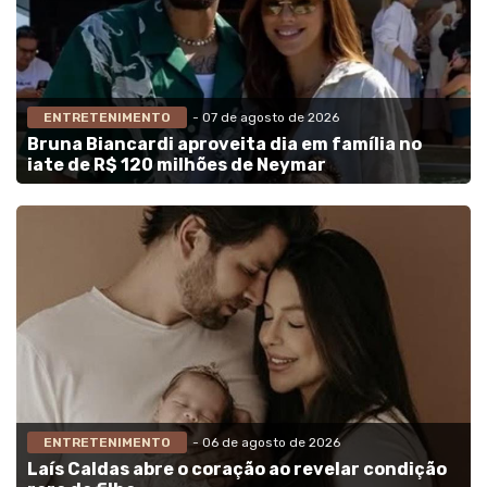
ENTRETENIMENTO
- 07 de agosto de 2026
Bruna Biancardi aproveita dia em família no
iate de R$ 120 milhões de Neymar
ENTRETENIMENTO
- 06 de agosto de 2026
Laís Caldas abre o coração ao revelar condição