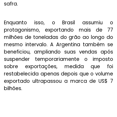
safra.
Enquanto isso, o Brasil assumiu o
protagonismo, exportando mais de 77
milhões de toneladas do grão ao longo do
mesmo intervalo. A Argentina também se
beneficiou, ampliando suas vendas após
suspender temporariamente o imposto
sobre exportações, medida que foi
restabelecida apenas depois que o volume
exportado ultrapassou a marca de US$ 7
bilhões.