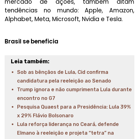
mercado de ações, também ditam
tendências no mundo: Apple, Amazon,
Alphabet, Meta, Microsoft, Nvidia e Tesla.
Brasil se beneficia
Leia também:
Sob as bênçãos de Lula, Cid confirma
candidatura pela reeleição ao Senado
Trump ignora e não cumprimenta Lula durante
encontro no G7
Pesquisa Quaest para a Presidência: Lula 39%
x 29% Flávio Bolsonaro
Lula reforça liderança no Ceará, defende
Elmano à reeleição e projeta “tetra” na