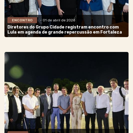
ENCONTRO
- 01 de abril de 2026
Diretores do Grupo Cidade registram encontro com
Lula em agenda de grande repercussão em Fortaleza