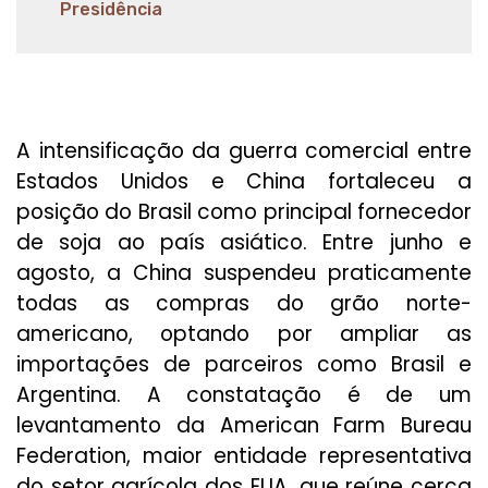
Presidência
A intensificação da guerra comercial entre
Estados Unidos e China fortaleceu a
posição do Brasil como principal fornecedor
de soja ao país asiático. Entre junho e
agosto, a China suspendeu praticamente
todas as compras do grão norte-
americano, optando por ampliar as
importações de parceiros como Brasil e
Argentina. A constatação é de um
levantamento da American Farm Bureau
Federation, maior entidade representativa
do setor agrícola dos EUA, que reúne cerca