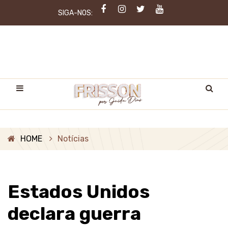
SIGA-NOS:
HOME
Notícias
Estados Unidos
declara guerra