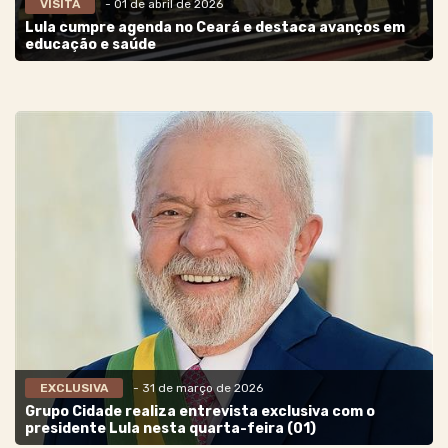
VISITA
- 01 de abril de 2026
Lula cumpre agenda no Ceará e destaca avanços em
educação e saúde
EXCLUSIVA
- 31 de março de 2026
Grupo Cidade realiza entrevista exclusiva com o
presidente Lula nesta quarta-feira (01)