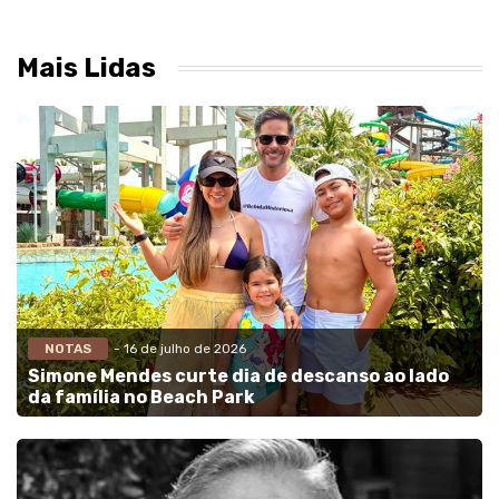
Mais Lidas
NOTAS
- 16 de julho de 2026
Simone Mendes curte dia de descanso ao lado
da família no Beach Park