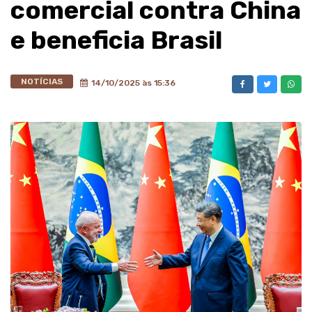
comercial contra China
e beneficia Brasil
NOTÍCIAS
14/10/2025 às 15:36