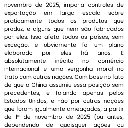
novembro de 2025, imporia controles de
exportação em larga escala sobre
praticamente todos os produtos que
produz, e alguns que nem são fabricados
por eles. Isso afeta todos os países, sem
exceção, e obviamente foi um plano
elaborado por eles há anos. É
absolutamente inédito no comércio
internacional e uma vergonha moral no
trato com outras nações. Com base no fato
de que a China assumiu essa posição sem
precedentes, e falando apenas pelos
Estados Unidos, e não por outras nações
que foram igualmente ameaçadas, a partir
de 1º de novembro de 2025 (ou antes,
dependendo de quaisquer ações ou