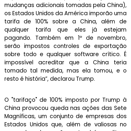
mudanças adicionais tomadas pela China),
os Estados Unidos da América imporão uma
tarifa de 100% sobre a China, além de
qualquer tarifa que eles já estejam
pagando. Também em 1º de novembro,
serão impostos controles de exportação
sobre todo e qualquer software crítico. É
impossível acreditar que a China teria
tomado tal medida, mas ela tomou, e o
resto é história”, declarou Trump.
O "tarifaço" de 100% imposto por Trump à
China provocou queda nas ações das Sete
Magníficas, um conjunto de empresas dos
Estados Unidos que, além de valiosas no