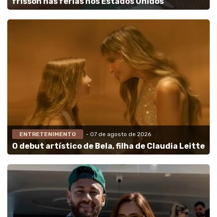
frisson nas férias nos Estados Unidos
ENTRETENIMENTO
- 07 de agosto de 2026
O debut artístico de Bela, filha de Claudia Leitte