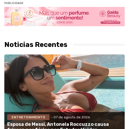
PUBLICIDADE
Noticias Recentes
ENTRETENIMENTO
- 07 de agosto de 2026
Esposa de Messi, Antonela Roccuzzo causa