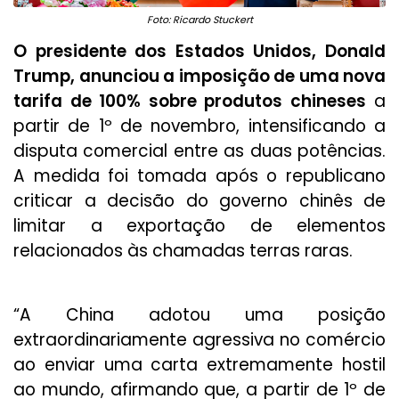
Foto: Ricardo Stuckert
O presidente dos Estados Unidos, Donald
Trump, anunciou a imposição de uma nova
tarifa de 100% sobre produtos chineses
a
partir de 1º de novembro, intensificando a
disputa comercial entre as duas potências.
A medida foi tomada após o republicano
criticar a decisão do governo chinês de
limitar a exportação de elementos
relacionados às chamadas terras raras.
“A China adotou uma posição
extraordinariamente agressiva no comércio
ao enviar uma carta extremamente hostil
ao mundo, afirmando que, a partir de 1º de