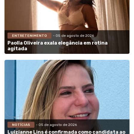
ENTRETENIMENTO
- 05 de agosto de 2026
Paolla Oliveira exala elegância em rotina
agitada
NOTÍCIAS
- 05 de agosto de 2026
Luizianne Lins é confirmada como candidata ao