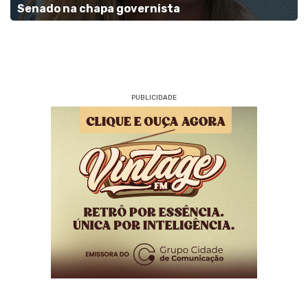
Senado na chapa governista
PUBLICIDADE