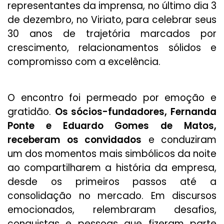
representantes da imprensa, no último dia 3
de dezembro, no Viriato, para celebrar seus
30 anos de trajetória marcados por
crescimento, relacionamentos sólidos e
compromisso com a excelência.
O encontro foi permeado por emoção e
gratidão.
Os sócios-fundadores, Fernanda
Ponte e Eduardo Gomes de Matos,
receberam os convidados
e conduziram
um dos momentos mais simbólicos da noite
ao compartilharem a história da empresa,
desde os primeiros passos até a
consolidação no mercado. Em discursos
emocionados, relembraram desafios,
conquistas e pessoas que fizeram parte