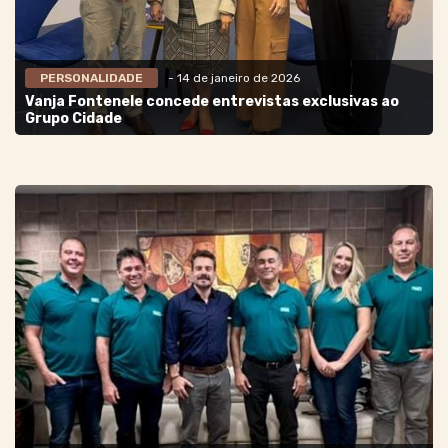
PERSONALIDADE
- 14 de janeiro de 2026
Vanja Fontenele concede entrevistas exclusivas ao
Grupo Cidade