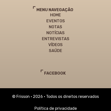
MENU NAVEGAÇÃO
HOME
EVENTOS
NOTAS
NOTÍCIAS
ENTREVISTAS
VÍDEOS
SAÚDE
FACEBOOK
© Frisson • 2026 • Todos os direitos reservados
Política de privacidade