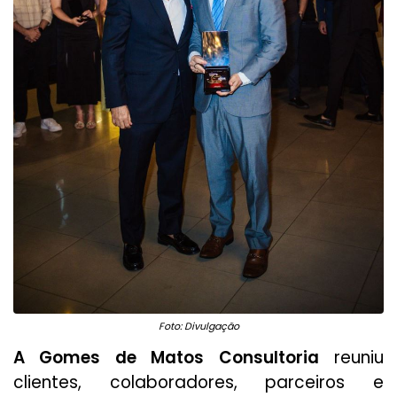
Foto: Divulgação
A Gomes de Matos Consultoria
reuniu
clientes, colaboradores, parceiros e