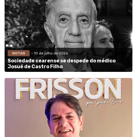
NOTAS
- 10 de julho de 2026
Sociedade cearense se despede do médico
Josué de Castro Filho