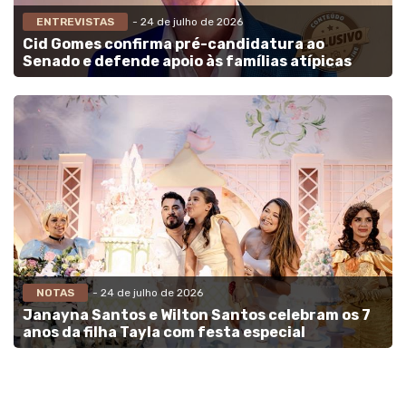
ENTREVISTAS
- 24 de julho de 2026
Cid Gomes confirma pré-candidatura ao
Senado e defende apoio às famílias atípicas
NOTAS
- 24 de julho de 2026
Janayna Santos e Wilton Santos celebram os 7
anos da filha Tayla com festa especial