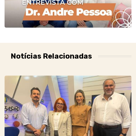
Notícias Relacionadas