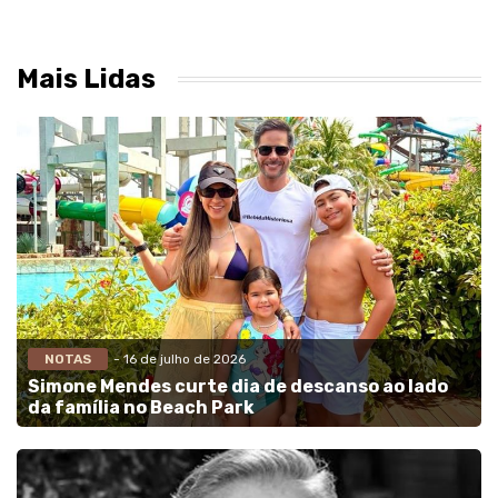
Mais Lidas
NOTAS
- 16 de julho de 2026
Simone Mendes curte dia de descanso ao lado
da família no Beach Park