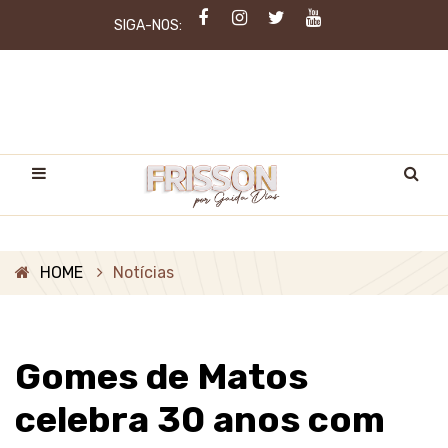
SIGA-NOS:
HOME
Notícias
Gomes de Matos
celebra 30 anos com