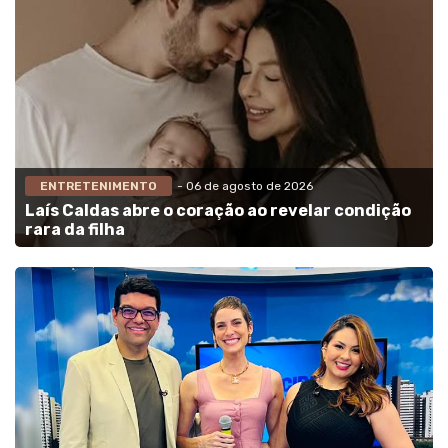
ENTRETENIMENTO
- 06 de agosto de 2026
Laís Caldas abre o coração ao revelar condição
rara da filha