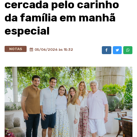
cercada pelo carinho
da família em manhã
especial
NOTAS
05/06/2026 às 15:32