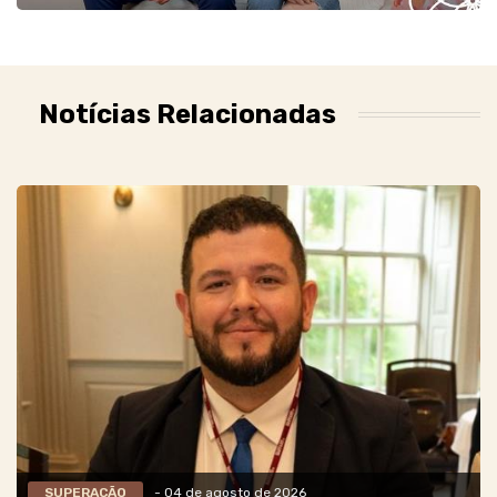
Notícias Relacionadas
SUPERAÇÃO
- 04 de agosto de 2026