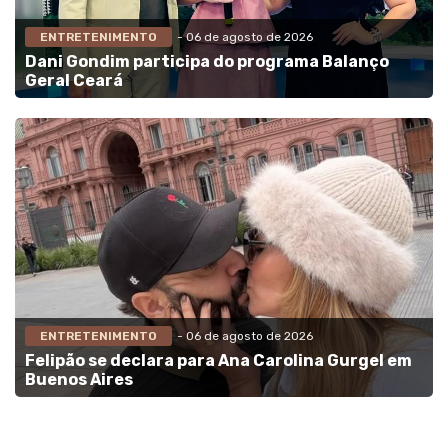
ENTRETENIMENTO
- 06 de agosto de 2026
Dani Gondim participa do programa Balanço
Geral Ceará
ENTRETENIMENTO
- 06 de agosto de 2026
Felipão se declara para Ana Carolina Gurgel em
Buenos Aires