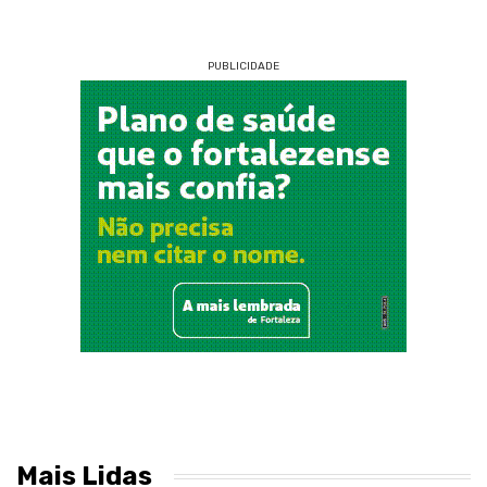
PUBLICIDADE
Mais Lidas