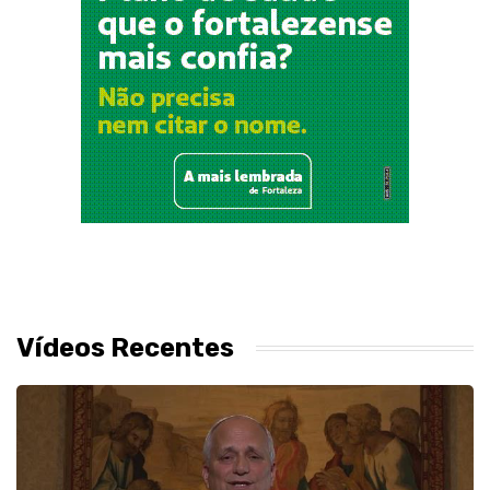
Vídeos Recentes