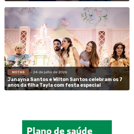
NOTAS
- 24 de julho de 2026
Janayna Santos e Wilton Santos celebram os 7
anos da filha Tayla com festa especial