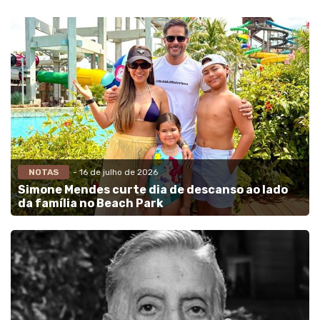
NOTAS
- 16 de julho de 2026
Simone Mendes curte dia de descanso ao lado
da família no Beach Park