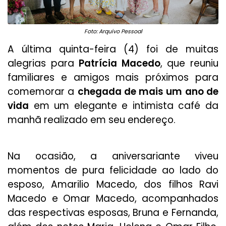
Foto: Arquivo Pessoal
A última quinta-feira (4) foi de muitas
alegrias para
Patrícia Macedo
, que reuniu
familiares e amigos mais próximos para
comemorar a
chegada de mais um ano de
vida
em um elegante e intimista café da
manhã realizado em seu endereço.
Na ocasião, a aniversariante viveu
momentos de pura felicidade ao lado do
esposo, Amarilio Macedo, dos filhos Ravi
Macedo e Omar Macedo, acompanhados
das respectivas esposas, Bruna e Fernanda,