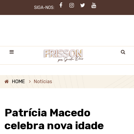
SIGA-NOS:
HOME
Notícias
Patrícia Macedo
celebra nova idade