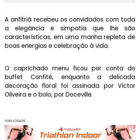
A anfitriã recebeu os convidados com toda
a elegância e simpatia que lhe são
características, em uma manha repleta de
boas energias e celebração à vida.
O caprichado menu ficou por conta do
buffet Confité, enquanto a delicada
decoração floral foi assinada por Victor
Oliveira e o bolo, por Doceville.
PUBLICIDADE