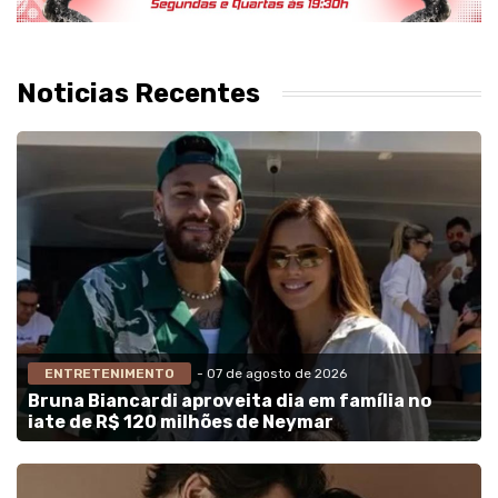
Noticias Recentes
ENTRETENIMENTO
- 07 de agosto de 2026
Bruna Biancardi aproveita dia em família no
iate de R$ 120 milhões de Neymar