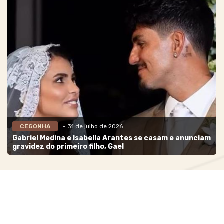
CEGONHA
- 31 de julho de 2026
Gabriel Medina e Isabella Arantes se casam e anunciam
gravidez do primeiro filho, Gael