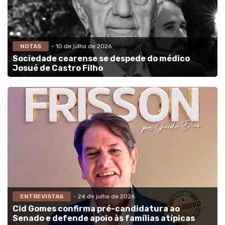
NOTAS
- 10 de julho de 2026
Sociedade cearense se despede do médico
Josué de Castro Filho
ENTREVISTAS
- 24 de julho de 2026
Cid Gomes confirma pré-candidatura ao
Senado e defende apoio às famílias atípicas