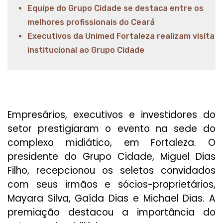
Equipe do Grupo Cidade se destaca entre os
melhores profissionais do Ceará
Executivos da Unimed Fortaleza realizam visita
institucional ao Grupo Cidade
Empresários, executivos e investidores do
setor prestigiaram o evento na sede do
complexo midiático, em Fortaleza. O
presidente do Grupo Cidade, Miguel Dias
Filho, recepcionou os seletos convidados
com seus irmãos e sócios-proprietários,
Mayara Silva, Gaída Dias e Michael Dias. A
premiação destacou a importância do