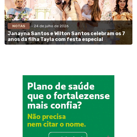
NOTAS
- 24 de julho de 2026
Janayna Santos e Wilton Santos celebram os 7
anos da filha Tayla com festa especial