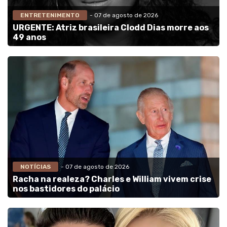
ENTRETENIMENTO
- 07 de agosto de 2026
URGENTE: Atriz brasileira Clodd Dias morre aos
49 anos
NOTÍCIAS
- 07 de agosto de 2026
Racha na realeza? Charles e William vivem crise
nos bastidores do palácio