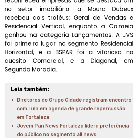
reconheceu empresas que se destacaram
no setor imobiliário: a Moura Dubeux
recebeu dois troféus: Geral de Vendas e
Residencial Vertical, enquanto a Colmeia
ganhou na categoria Lançamentos. A JVS
foi primeiro lugar no segmento Residencial
Horizontal, e a BSPAR foi a vitoriosa no
quesito Comercial, e a Diagonal, em
Segunda Moradia.
Leia também:
Diretores do Grupo Cidade registram encontro
com Lula em agenda de grande repercussão
em Fortaleza
Jovem Pan News Fortaleza lidera preferência
do público no segmento all news