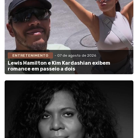
ENTRETENIMENTO
- 07 de agosto de 2026
Lewis Hamilton e Kim Kardashian exibem
romance em passeio a dois