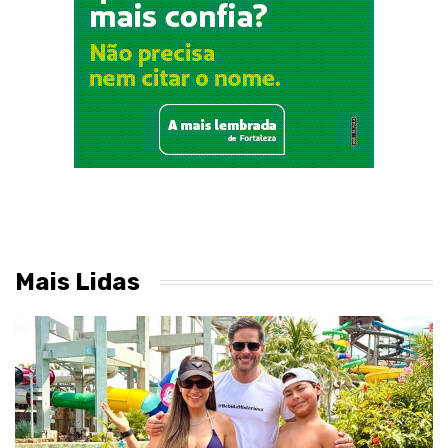
Mais Lidas