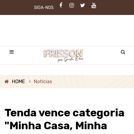
SIGA-NOS:
HOME
Notícias
Tenda vence categoria
"Minha Casa, Minha