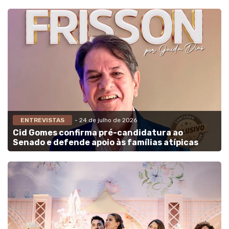
ENTREVISTAS
- 24 de julho de 2026
Cid Gomes confirma pré-candidatura ao
Senado e defende apoio às famílias atípicas