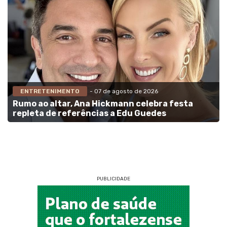
ENTRETENIMENTO
- 07 de agosto de 2026
Rumo ao altar, Ana Hickmann celebra festa
repleta de referências a Edu Guedes
PUBLICIDADE