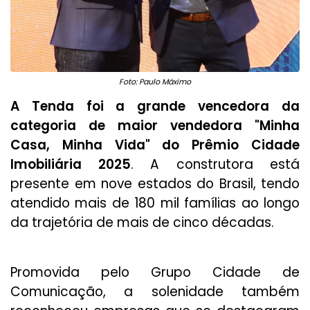
Foto: Paulo Máximo
A Tenda foi a grande vencedora da
categoria de maior vendedora "Minha
Casa, Minha Vida" do Prêmio Cidade
Imobiliária 2025
. A construtora está
presente em nove estados do Brasil, tendo
atendido mais de 180 mil famílias ao longo
da trajetória de mais de cinco décadas.
Promovida pelo Grupo Cidade de
Comunicação, a solenidade também