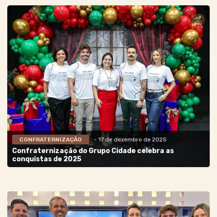
CONFRATERNIZAÇÃO
- 17 de dezembro de 2025
Confraternização do Grupo Cidade celebra as
conquistas de 2025