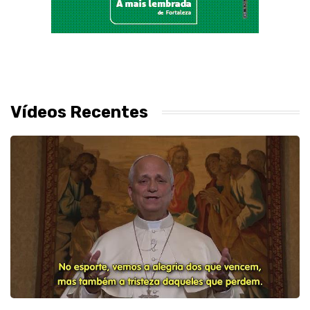
Vídeos Recentes