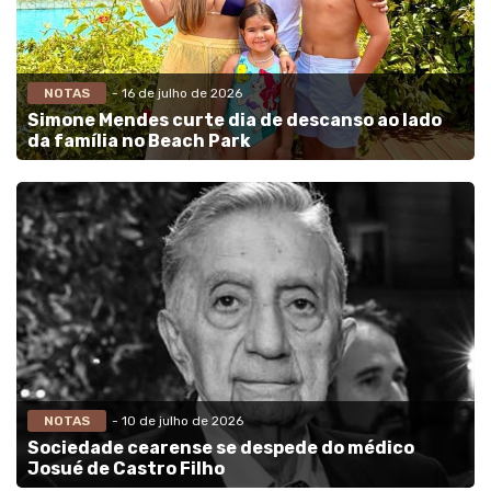
NOTAS
- 16 de julho de 2026
Simone Mendes curte dia de descanso ao lado
da família no Beach Park
NOTAS
- 10 de julho de 2026
Sociedade cearense se despede do médico
Josué de Castro Filho