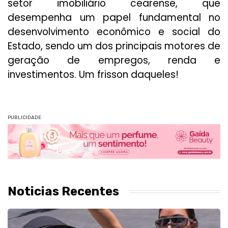
setor imobiliário cearense, que
desempenha um papel fundamental no
desenvolvimento econômico e social do
Estado, sendo um dos principais motores de
geração de empregos, renda e
investimentos. Um frisson daqueles!
PUBLICIDADE
Noticias Recentes