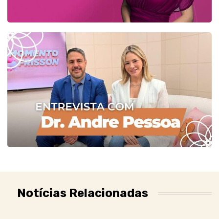
Notícias Relacionadas