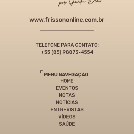
www.frissononline.com.br
TELEFONE PARA CONTATO:
+55 (85) 98873-4554
MENU NAVEGAÇÃO
HOME
EVENTOS
NOTAS
NOTÍCIAS
ENTREVISTAS
VÍDEOS
SAÚDE