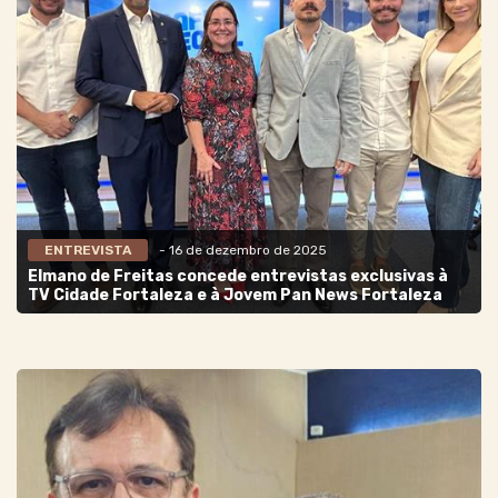
ENTREVISTA
- 16 de dezembro de 2025
Elmano de Freitas concede entrevistas exclusivas à
TV Cidade Fortaleza e à Jovem Pan News Fortaleza