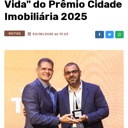
Vida" do Prêmio Cidade
Imobiliária 2025
NOTAS
30/05/2025 às 13:23