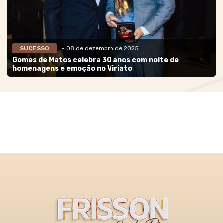
SUCESSO
- 08 de dezembro de 2025
Gomes de Matos celebra 30 anos com noite de
homenagens e emoção no Viriato