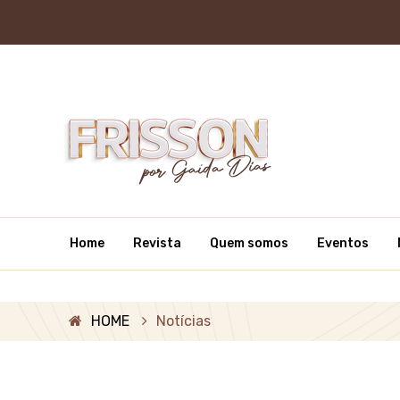
Home
Revista
Quem somos
Eventos
HOME
Notícias