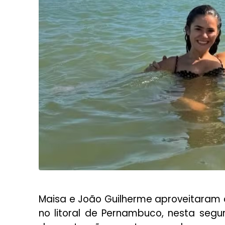
Maisa e João Guilherme aproveitaram o 
no litoral de Pernambuco, nesta segu