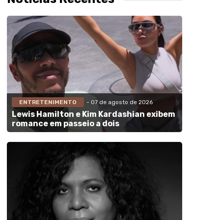
ENTRETENIMENTO
- 07 de agosto de 2026
Lewis Hamilton e Kim Kardashian exibem
romance em passeio a dois