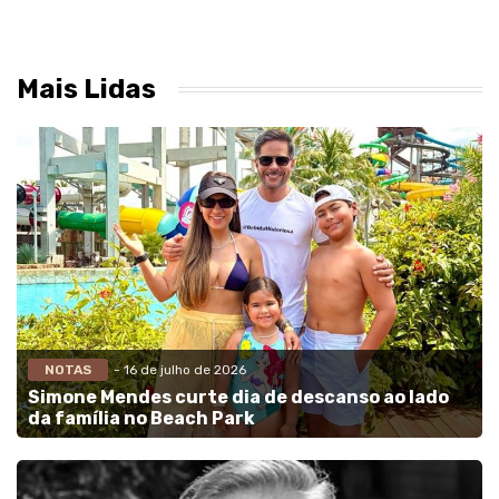
Mais Lidas
NOTAS
- 16 de julho de 2026
Simone Mendes curte dia de descanso ao lado
da família no Beach Park