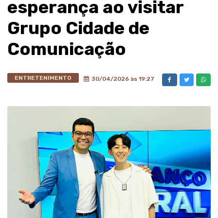
esperança ao visitar
Grupo Cidade de
Comunicação
ENTRETENIMENTO
30/04/2026 às 19:27