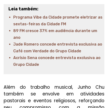
Leia também:
Programa Vibe da Cidade promete eletrizar as
sextas-feiras da Cidade FM
89 FM cresce 37% em audiência durante um
ano
Jade Romero concede entrevista exclusiva ao
Café com Verdade do Grupo Cidade
Acrísio Sena concede entrevista exclusiva ao
Grupo Cidade
Além do trabalho musical, Junho Chu
também se envolve em atividades
pastorais e eventos religiosos, reforçando
seu compromisso com a missão