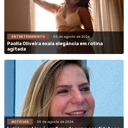
ENTRETENIMENTO
- 05 de agosto de 2026
Paolla Oliveira exala elegância em rotina
agitada
NOTÍCIAS
- 05 de agosto de 2026