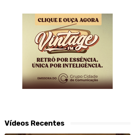
Vídeos Recentes