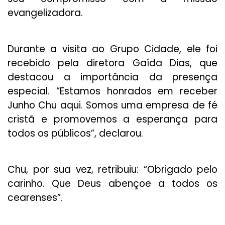
evangelizadora.
Durante a visita ao Grupo Cidade, ele foi
recebido pela diretora Gaída Dias, que
destacou a importância da presença
especial. “Estamos honrados em receber
Junho Chu aqui. Somos uma empresa de fé
cristã e promovemos a esperança para
todos os públicos”, declarou.
Chu, por sua vez, retribuiu: “Obrigado pelo
carinho. Que Deus abençoe a todos os
cearenses”.