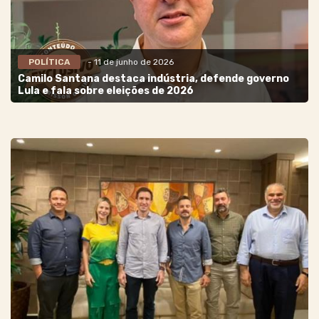
POLÍTICA
- 11 de junho de 2026
Camilo Santana destaca indústria, defende governo
Lula e fala sobre eleições de 2026