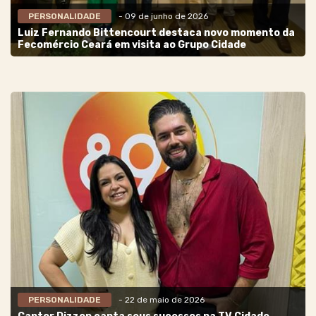
PERSONALIDADE
- 09 de junho de 2026
Luiz Fernando Bittencourt destaca novo momento da
Fecomércio Ceará em visita ao Grupo Cidade
PERSONALIDADE
- 22 de maio de 2026