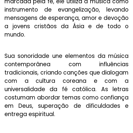
marcada pela fé, ele utiliza a música como
instrumento de evangelização, levando
mensagens de esperança, amor e devoção
a jovens cristãos da Ásia e de todo o
mundo.
Sua sonoridade une elementos da música
contemporânea com influências
tradicionais, criando canções que dialogam
com a cultura coreana e com a
universalidade da fé católica. As letras
costumam abordar temas como confiança
em Deus, superação de dificuldades e
entrega espiritual.