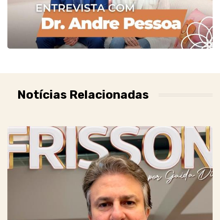
Notícias Relacionadas