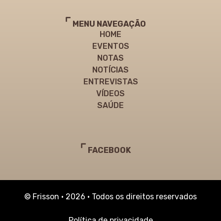
MENU NAVEGAÇÃO
HOME
EVENTOS
NOTAS
NOTÍCIAS
ENTREVISTAS
VÍDEOS
SAÚDE
FACEBOOK
© Frisson • 2026 • Todos os direitos reservados
Política de privacidade