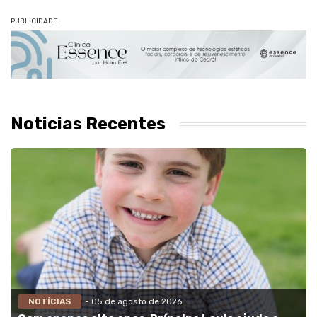
PUBLICIDADE
Noticias Recentes
NOTÍCIAS
- 05 de agosto de 2026