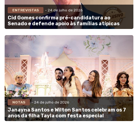
ENTREVISTAS
- 24 de julho de 2026
Cid Gomes confirma pré-candidatura ao
Senado e defende apoio às famílias atípicas
NOTAS
- 24 de julho de 2026
Janayna Santos e Wilton Santos celebram os 7
anos da filha Tayla com festa especial