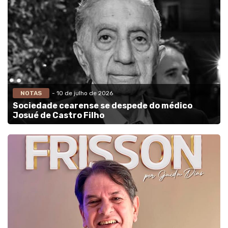
NOTAS
- 10 de julho de 2026
Sociedade cearense se despede do médico
Josué de Castro Filho