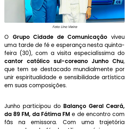
Foto: Lino Vieira
O
Grupo Cidade de Comunicação
viveu
uma tarde de fé e esperança nesta quinta-
feira (30), com a visita especialíssima do
cantor católico sul-coreano Junho Chu
,
que tem se destacado mundialmente por
unir espiritualidade e sensibilidade artística
em suas composições.
Junho participou do
Balanço Geral Ceará,
da 89 FM, da Fátima FM
e de encontro com
fãs na emissora. Com uma trajetória