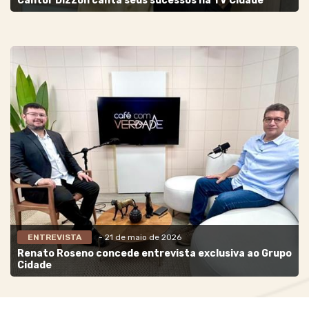
Cantor Dizzon canta seus sucessos na TV Cidade
ENTREVISTA
- 21 de maio de 2026
Renato Roseno concede entrevista exclusiva ao Grupo
Cidade