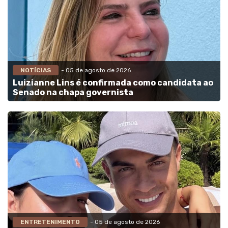
NOTÍCIAS
- 05 de agosto de 2026
Luizianne Lins é confirmada como candidata ao
Senado na chapa governista
ENTRETENIMENTO
- 05 de agosto de 2026