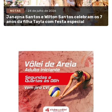
NOTAS
- 24 de julho de 2026
Janayna Santos e Wilton Santos celebram os 7
anos da filha Tayla com festa especial