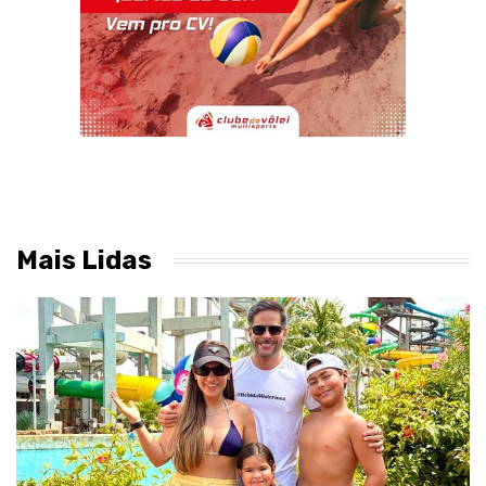
Mais Lidas