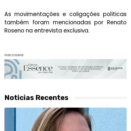
As movimentações e coligações políticas
também foram mencionadas por Renato
Roseno na entrevista exclusiva.
PUBLICIDADE
Noticias Recentes