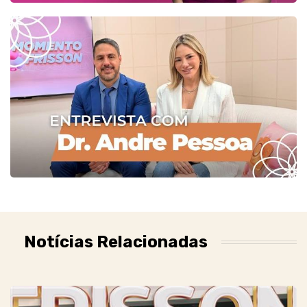
Notícias Relacionadas