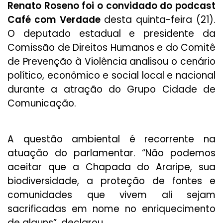
Renato Roseno foi o convidado do podcast
Café com Verdade
desta quinta-feira (21).
O deputado estadual e presidente da
Comissão de Direitos Humanos e do Comitê
de Prevenção à Violência analisou o cenário
político, econômico e social local e nacional
durante a atração do Grupo Cidade de
Comunicação.
A questão ambiental é recorrente na
atuação do parlamentar. “Não podemos
aceitar que a Chapada do Araripe, sua
biodiversidade, a proteção de fontes e
comunidades que vivem ali sejam
sacrificadas em nome no enriquecimento
de alguns”, declarou.