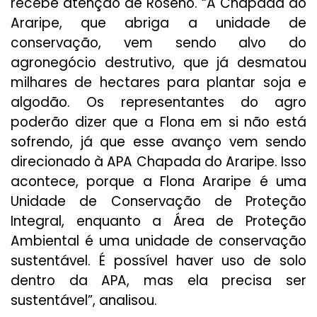
recebe atenção de Roseno. “A Chapada do
Araripe, que abriga a unidade de
conservação, vem sendo alvo do
agronegócio destrutivo, que já desmatou
milhares de hectares para plantar soja e
algodão. Os representantes do agro
poderão dizer que a Flona em si não está
sofrendo, já que esse avanço vem sendo
direcionado à APA Chapada do Araripe. Isso
acontece, porque a Flona Araripe é uma
Unidade de Conservação de Proteção
Integral, enquanto a Área de Proteção
Ambiental é uma unidade de conservação
sustentável. É possível haver uso de solo
dentro da APA, mas ela precisa ser
sustentável”, analisou.