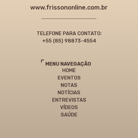
www.frissononline.com.br
TELEFONE PARA CONTATO:
+55 (85) 98873-4554
MENU NAVEGAÇÃO
HOME
EVENTOS
NOTAS
NOTÍCIAS
ENTREVISTAS
VÍDEOS
SAÚDE