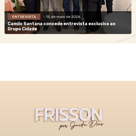
ENTREVISTA
- 15 de maio de 2026
Camilo Santana concede entrevista exclusiva ao
Grupo Cidade