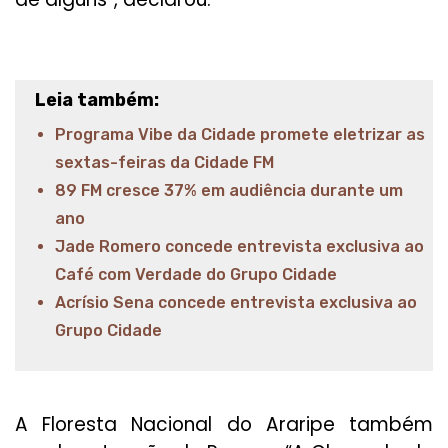
Leia também:
Programa Vibe da Cidade promete eletrizar as
sextas-feiras da Cidade FM
89 FM cresce 37% em audiência durante um
ano
Jade Romero concede entrevista exclusiva ao
Café com Verdade do Grupo Cidade
Acrísio Sena concede entrevista exclusiva ao
Grupo Cidade
A Floresta Nacional do Araripe também