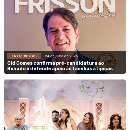
ENTREVISTAS
- 24 de julho de 2026
Cid Gomes confirma pré-candidatura ao
Senado e defende apoio às famílias atípicas