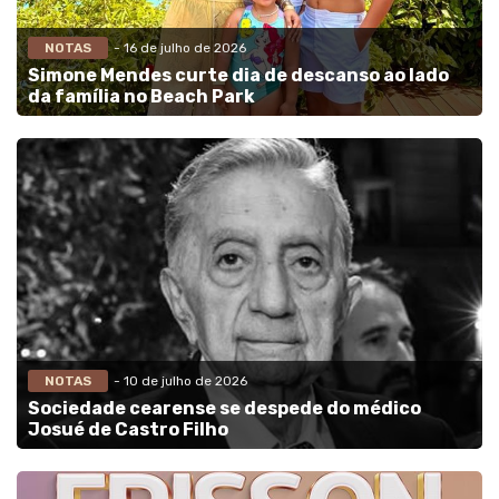
NOTAS
- 16 de julho de 2026
Simone Mendes curte dia de descanso ao lado
da família no Beach Park
NOTAS
- 10 de julho de 2026
Sociedade cearense se despede do médico
Josué de Castro Filho