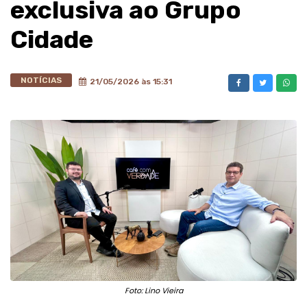
exclusiva ao Grupo
Cidade
NOTÍCIAS
21/05/2026 às 15:31
Foto: Lino Vieira