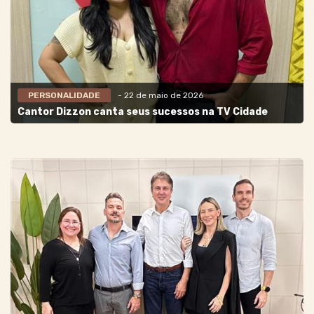
PERSONALIDADE
- 22 de maio de 2026
Cantor Dizzon canta seus sucessos na TV Cidade