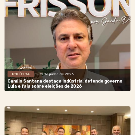
POLÍTICA
- 11 de junho de 2026
Camilo Santana destaca indústria, defende governo
Lula e fala sobre eleições de 2026