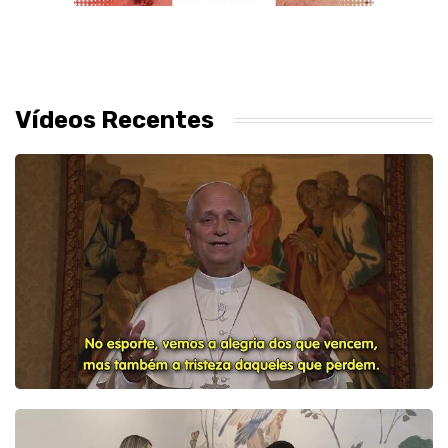
Vídeos Recentes