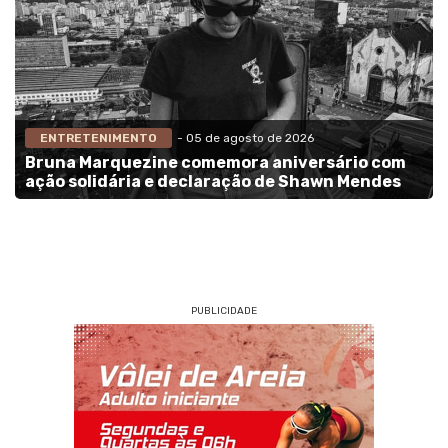
ENTRETENIMENTO
- 05 de agosto de 2026
Bruna Marquezine comemora aniversário com
ação solidária e declaração de Shawn Mendes
PUBLICIDADE