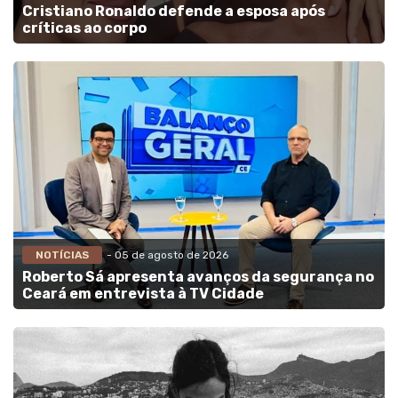
Cristiano Ronaldo defende a esposa após
críticas ao corpo
NOTÍCIAS
- 05 de agosto de 2026
Roberto Sá apresenta avanços da segurança no
Ceará em entrevista à TV Cidade