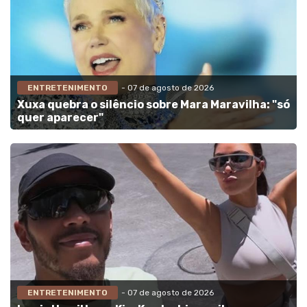
ENTRETENIMENTO
- 07 de agosto de 2026
Xuxa quebra o silêncio sobre Mara Maravilha: "só
quer aparecer"
ENTRETENIMENTO
- 07 de agosto de 2026