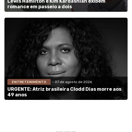
Lewis Hamilton e Kim Kardashian exibem
romance em passeio a dois
ENTRETENIMENTO
- 07 de agosto de 2026
URGENTE: Atriz brasileira Clodd Dias morre aos
49 anos