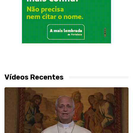
Vídeos Recentes