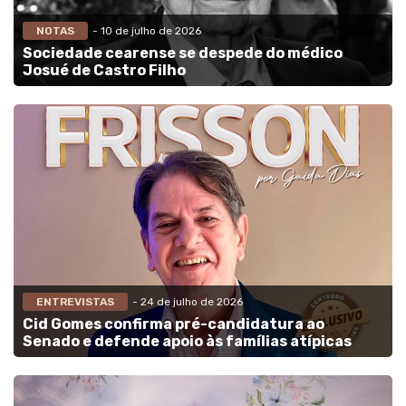
NOTAS
- 10 de julho de 2026
Sociedade cearense se despede do médico
Josué de Castro Filho
ENTREVISTAS
- 24 de julho de 2026
Cid Gomes confirma pré-candidatura ao
Senado e defende apoio às famílias atípicas