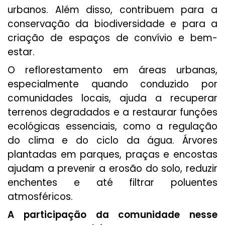
urbanos. Além disso, contribuem para a
conservação da biodiversidade e para a
criação de espaços de convívio e bem-
estar.
O reflorestamento em áreas urbanas,
especialmente quando conduzido por
comunidades locais, ajuda a recuperar
terrenos degradados e a restaurar funções
ecológicas essenciais, como a regulação
do clima e do ciclo da água. Árvores
plantadas em parques, praças e encostas
ajudam a prevenir a erosão do solo, reduzir
enchentes e até filtrar poluentes
atmosféricos.
A participação da comunidade nesse