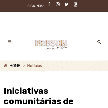
SIGA-NOS:
HOME
Notícias
Iniciativas
comunitárias de