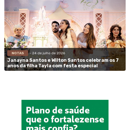
NOTAS
- 24 de julho de 2026
Janayna Santos e Wilton Santos celebram os 7
anos da filha Tayla com festa especial