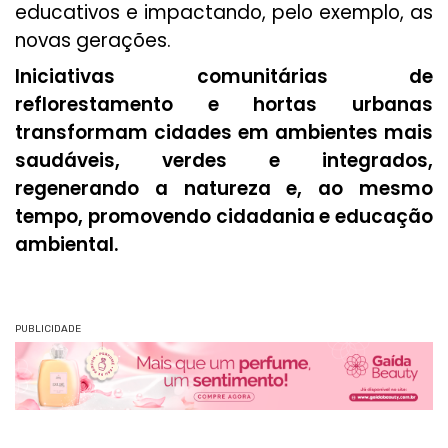
educativos e impactando, pelo exemplo, as
novas gerações.
Iniciativas comunitárias de
reflorestamento e hortas urbanas
transformam cidades em ambientes mais
saudáveis, verdes e integrados,
regenerando a natureza e, ao mesmo
tempo, promovendo cidadania e educação
ambiental.
PUBLICIDADE