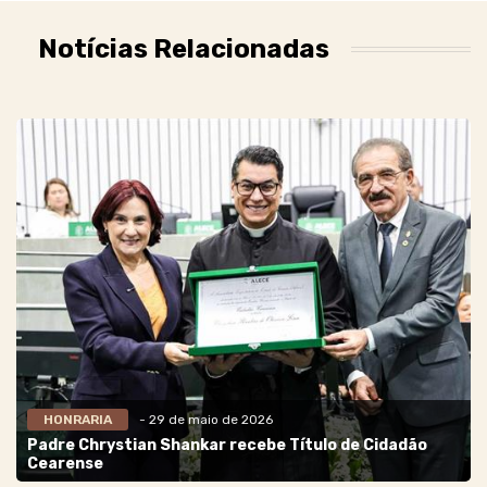
Notícias Relacionadas
HONRARIA
- 29 de maio de 2026
Padre Chrystian Shankar recebe Título de Cidadão
Cearense