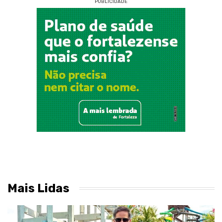
PUBLICIDADE
Mais Lidas