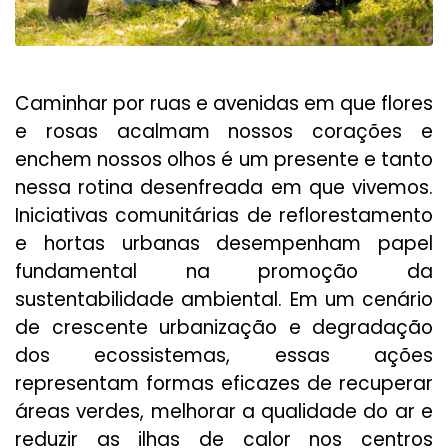
Caminhar por ruas e avenidas em que flores
e rosas acalmam nossos corações e
enchem nossos olhos é um presente e tanto
nessa rotina desenfreada em que vivemos.
Iniciativas comunitárias de reflorestamento
e hortas urbanas desempenham papel
fundamental na promoção da
sustentabilidade ambiental. Em um cenário
de crescente urbanização e degradação
dos ecossistemas, essas ações
representam formas eficazes de recuperar
áreas verdes, melhorar a qualidade do ar e
reduzir as ilhas de calor nos centros