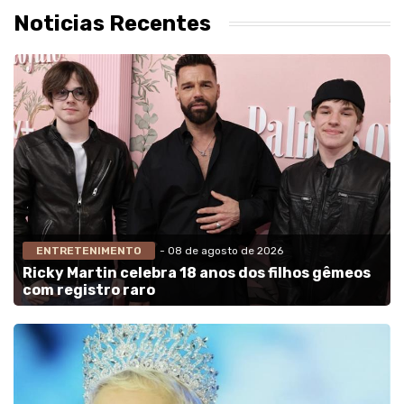
Noticias Recentes
ENTRETENIMENTO
- 08 de agosto de 2026
Ricky Martin celebra 18 anos dos filhos gêmeos
com registro raro