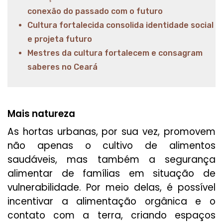
conexão do passado com o futuro
Cultura fortalecida consolida identidade social
e projeta futuro
Mestres da cultura fortalecem e consagram
saberes no Ceará
Mais natureza
As hortas urbanas, por sua vez, promovem
não apenas o cultivo de alimentos
saudáveis, mas também a segurança
alimentar de famílias em situação de
vulnerabilidade. Por meio delas, é possível
incentivar a alimentação orgânica e o
contato com a terra, criando espaços