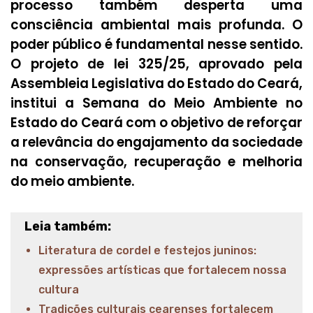
processo também desperta uma
consciência ambiental mais profunda. O
poder público é fundamental nesse sentido.
O projeto de lei 325/25, aprovado pela
Assembleia Legislativa do Estado do Ceará,
institui a Semana do Meio Ambiente no
Estado do Ceará com o objetivo de reforçar
a relevância do engajamento da sociedade
na conservação, recuperação e melhoria
do meio ambiente.
Leia também:
Literatura de cordel e festejos juninos:
expressões artísticas que fortalecem nossa
cultura
Tradições culturais cearenses fortalecem