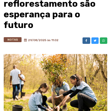
reflorestamento são
esperança para o
futuro
NOTAS
29/08/2025 às 11:02