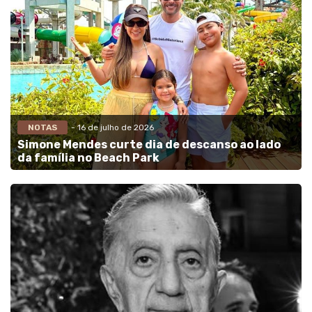
NOTAS
- 16 de julho de 2026
Simone Mendes curte dia de descanso ao lado
da família no Beach Park