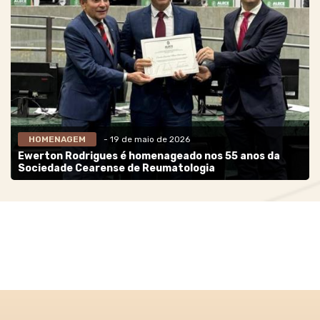
HOMENAGEM
- 19 de maio de 2026
Ewerton Rodrigues é homenageado nos 55 anos da
Sociedade Cearense de Reumatologia