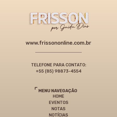
www.frissononline.com.br
TELEFONE PARA CONTATO:
+55 (85) 98873-4554
MENU NAVEGAÇÃO
HOME
EVENTOS
NOTAS
NOTÍCIAS