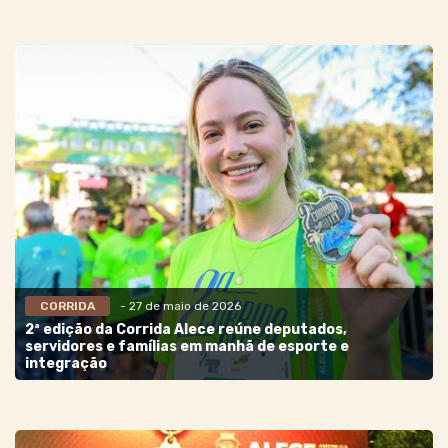
CORRIDA
- 27 de maio de 2026
2ª edição da Corrida Alece reúne deputados,
servidores e famílias em manhã de esporte e
integração