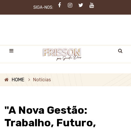
SIGA-NOS:
HOME
Notícias
"A Nova Gestão:
Trabalho, Futuro,