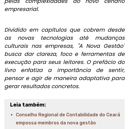
pelas complexidades do novo cenário
empresarial.
Dividido em capítulos que cobrem desde
as novas tecnologias até mudanças
culturais nas empresas, "A Nova Gestão"
busca dar clareza, foco e ferramentas de
execução para seus leitores. O prefácio do
livro enfatiza a importância de sentir,
pensar e agir de maneira adaptativa para
gerar resultados concretos.
Leia também:
Conselho Regional de Contabilidade do Ceará
empossa membros da nova gestão