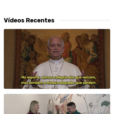
Vídeos Recentes