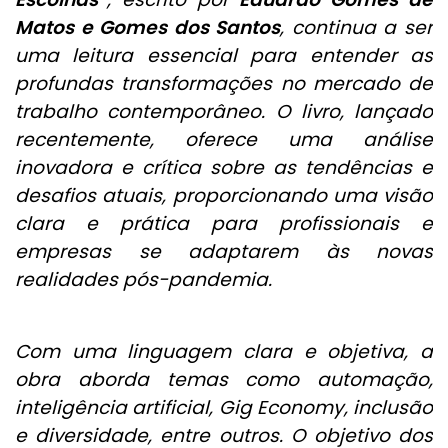
Matos e Gomes dos Santos
, continua a ser
uma leitura essencial para entender as
profundas transformações no mercado de
trabalho contemporâneo. O livro, lançado
recentemente, oferece uma análise
inovadora e crítica sobre as tendências e
desafios atuais, proporcionando uma visão
clara e prática para profissionais e
empresas se adaptarem às novas
realidades pós-pandemia.
Com uma linguagem clara e objetiva, a
obra aborda temas como automação,
inteligência artificial, Gig Economy, inclusão
e diversidade, entre outros. O objetivo dos