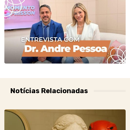
Notícias Relacionadas