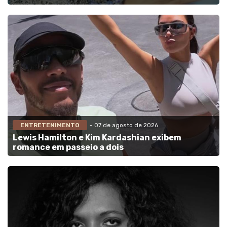
ENTRETENIMENTO
- 07 de agosto de 2026
Lewis Hamilton e Kim Kardashian exibem
romance em passeio a dois