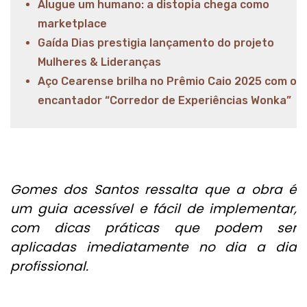
Alugue um humano: a distopia chega como
marketplace
Gaída Dias prestigia lançamento do projeto
Mulheres & Lideranças
Aço Cearense brilha no Prêmio Caio 2025 com o
encantador “Corredor de Experiências Wonka”
Gomes dos Santos ressalta que a obra é
um guia acessível e fácil de implementar,
com dicas práticas que podem ser
aplicadas imediatamente no dia a dia
profissional.