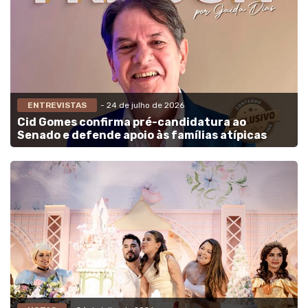
ENTREVISTAS
- 24 de julho de 2026
Cid Gomes confirma pré-candidatura ao
Senado e defende apoio às famílias atípicas