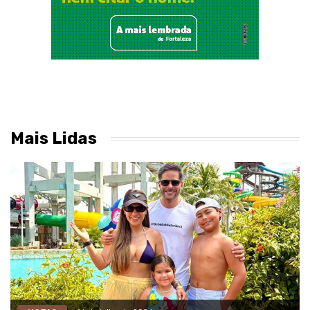
Mais Lidas