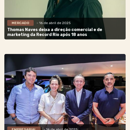
MERCADO
- 16 de abril de 2025
Thomas Naves deixa a direção comercial e de
marketing da Record Rio após 18 anos
EMPRESARIAL
- 16 de abril de 2025