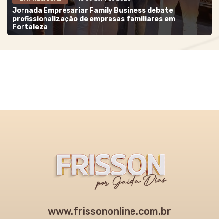
Jornada Empresariar Family Business debate
profissionalização de empresas familiares em
Fortaleza
www.frissononline.com.br