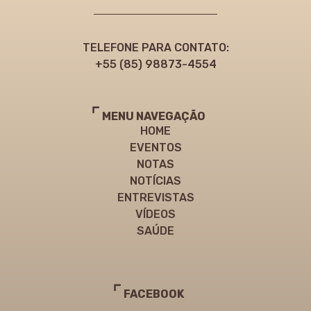
TELEFONE PARA CONTATO:
+55 (85) 98873-4554
MENU NAVEGAÇÃO
HOME
EVENTOS
NOTAS
NOTÍCIAS
ENTREVISTAS
VÍDEOS
SAÚDE
FACEBOOK