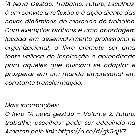
"A Nova Gestão: Trabalho, Futuro, Escolhas"
é um convite à reflexão e à ação diante das
novas dinâmicas do mercado de trabalho.
Com exemplos práticos e uma abordagem
focada em desenvolvimento profissional e
organizacional, o livro promete ser uma
fonte valiosa de inspiração e aprendizado
para aqueles que buscam se adaptar e
prosperar em um mundo empresarial em
constante transformação.
Mais informações:
O livro “A nova gestão – Volume 2: Futuro,
trabalho, escolhas” pode ser adquirido na
Amazon pelo link:
https://a.co/d/gK3qjY7