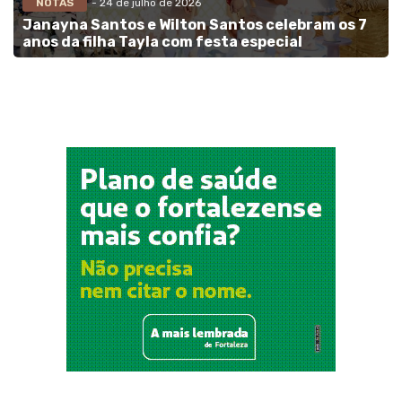
NOTAS
- 24 de julho de 2026
Janayna Santos e Wilton Santos celebram os 7
anos da filha Tayla com festa especial