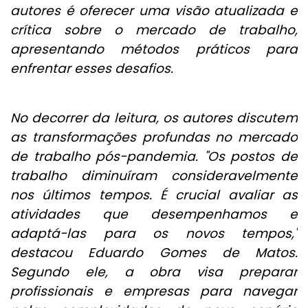
autores é oferecer uma visão atualizada e
crítica sobre o mercado de trabalho,
apresentando métodos práticos para
enfrentar esses desafios.
No decorrer da leitura, os autores discutem
as transformações profundas no mercado
de trabalho pós-pandemia. "Os postos de
trabalho diminuíram consideravelmente
nos últimos tempos. É crucial avaliar as
atividades que desempenhamos e
adaptá-las para os novos tempos,"
destacou Eduardo Gomes de Matos.
Segundo ele, a obra visa preparar
profissionais e empresas para navegar