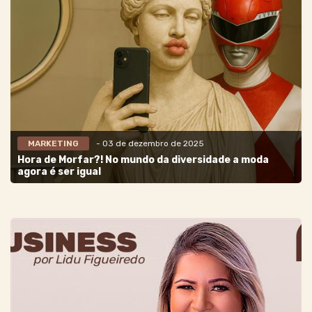
MARKETING
- 03 de dezembro de 2025
Hora de Morfar?! No mundo da diversidade a moda
agora é ser igual