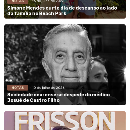
NOTAS
- 16 de julho de 2026
Simone Mendes curte dia de descanso ao lado
da família no Beach Park
NOTAS
- 10 de julho de 2026
Sociedade cearense se despede do médico
Josué de Castro Filho