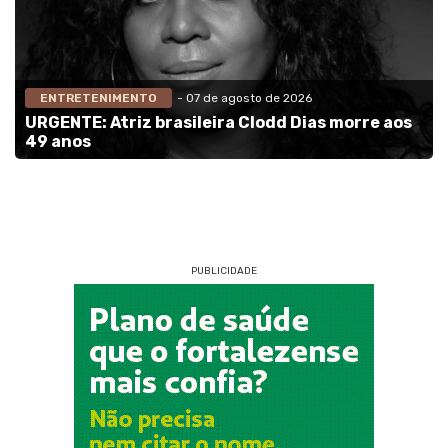
ENTRETENIMENTO
- 07 de agosto de 2026
URGENTE: Atriz brasileira Clodd Dias morre aos
49 anos
PUBLICIDADE