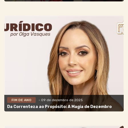
FIM DE ANO
- 09 de dezembro de 2025
Da Correnteza ao Propósito: A Magia de Dezembro