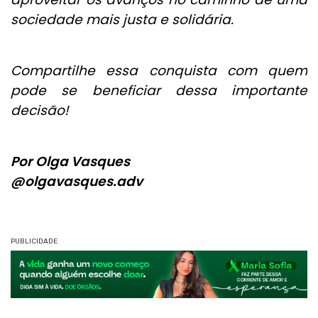
sociedade mais justa e solidária.
Compartilhe essa conquista com quem
pode se beneficiar dessa importante
decisão!
Por Olga Vasques
@olgavasques.adv
PUBLICIDADE