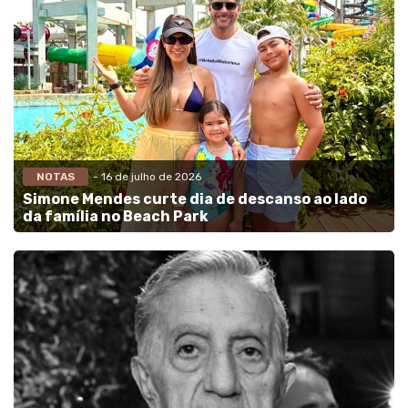
NOTAS
- 16 de julho de 2026
Simone Mendes curte dia de descanso ao lado
da família no Beach Park