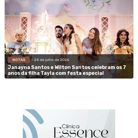
NOTAS
- 24 de julho de 2026
Janayna Santos e Wilton Santos celebram os 7
anos da filha Tayla com festa especial