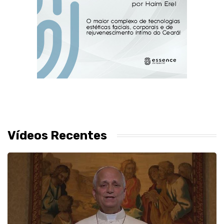
Vídeos Recentes