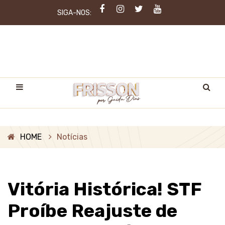
SIGA-NOS:
HOME
Notícias
Vitória Histórica! STF
Proíbe Reajuste de