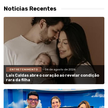
Noticias Recentes
ENTRETENIMENTO
- 06 de agosto de 2026
Laís Caldas abre o coração ao revelar condição
rara da filha