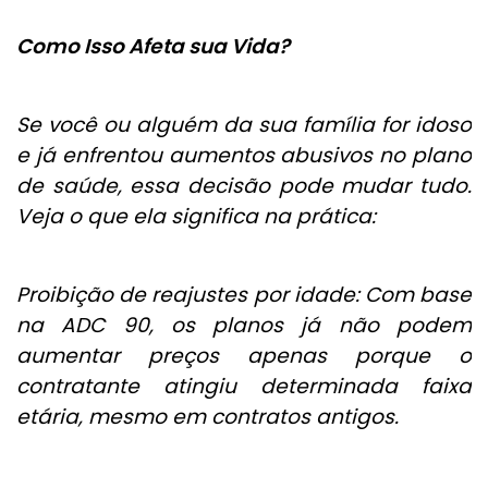
Como Isso Afeta sua Vida?
Se você ou alguém da sua família for idoso
e já enfrentou aumentos abusivos no plano
de saúde, essa decisão pode mudar tudo.
Veja o que ela significa na prática:
Proibição de reajustes por idade: Com base
na ADC 90, os planos já não podem
aumentar preços apenas porque o
contratante atingiu determinada faixa
etária, mesmo em contratos antigos.