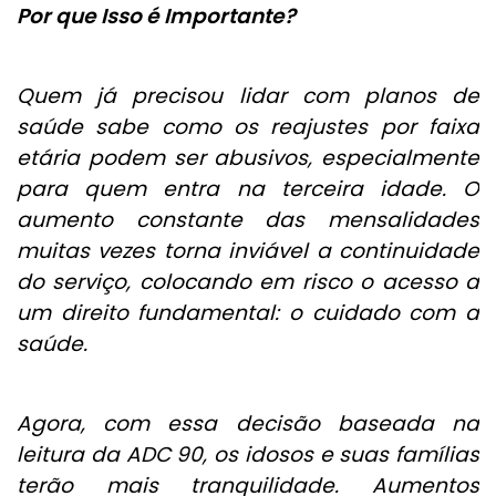
Por que Isso é Importante?
Quem já precisou lidar com planos de
saúde sabe como os reajustes por faixa
etária podem ser abusivos, especialmente
para quem entra na terceira idade. O
aumento constante das mensalidades
muitas vezes torna inviável a continuidade
do serviço, colocando em risco o acesso a
um direito fundamental: o cuidado com a
saúde.
Agora, com essa decisão baseada na
leitura da ADC 90, os idosos e suas famílias
terão mais tranquilidade. Aumentos