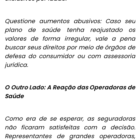
Questione aumentos abusivos: Caso seu
plano de saúde tenha reajustado os
valores de forma irregular, vale a pena
buscar seus direitos por meio de órgãos de
defesa do consumidor ou com assessoria
jurídica.
O Outro Lado: A Reação das Operadoras de
Saúde
Como era de se esperar, as seguradoras
não ficaram satisfeitas com a decisão.
Representantes de grandes operadoras,