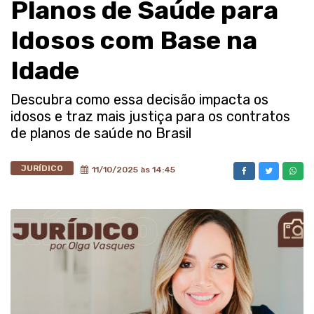
Planos de Saúde para
Idosos com Base na
Idade
Descubra como essa decisão impacta os
idosos e traz mais justiça para os contratos
de planos de saúde no Brasil
JURÍDICO
11/10/2025 às 14:45