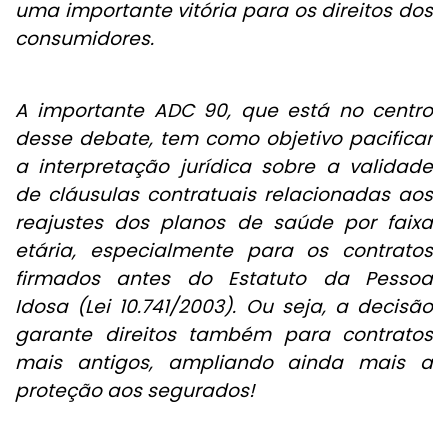
uma importante vitória para os direitos dos
consumidores.
A importante ADC 90, que está no centro
desse debate, tem como objetivo pacificar
a interpretação jurídica sobre a validade
de cláusulas contratuais relacionadas aos
reajustes dos planos de saúde por faixa
etária, especialmente para os contratos
firmados antes do Estatuto da Pessoa
Idosa (Lei 10.741/2003). Ou seja, a decisão
garante direitos também para contratos
mais antigos, ampliando ainda mais a
proteção aos segurados!