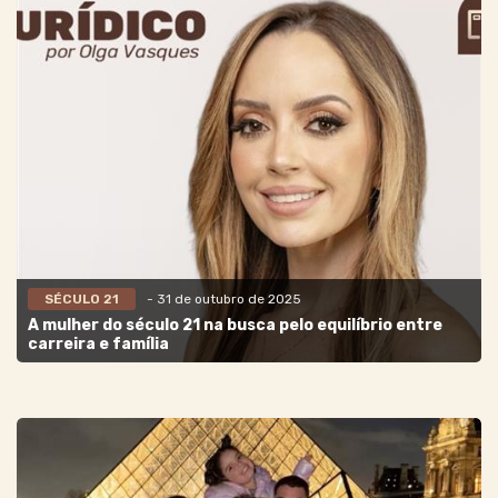
SÉCULO 21
- 31 de outubro de 2025
A mulher do século 21 na busca pelo equilíbrio entre
carreira e família