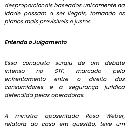
desproporcionais baseados unicamente na
idade passam a ser ilegais, tornando os
planos mais previsíveis e justos.
Entenda o Julgamento
Essa conquista surgiu de um debate
intenso no STF, marcado pelo
enfrentamento entre o direito dos
consumidores e a segurança jurídica
defendida pelas operadoras.
A ministra aposentada Rosa Weber,
relatora do caso em questão, teve um