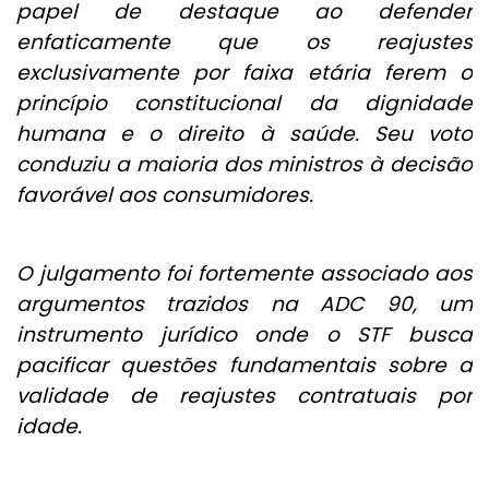
papel de destaque ao defender
enfaticamente que os reajustes
exclusivamente por faixa etária ferem o
princípio constitucional da dignidade
humana e o direito à saúde. Seu voto
conduziu a maioria dos ministros à decisão
favorável aos consumidores.
O julgamento foi fortemente associado aos
argumentos trazidos na ADC 90, um
instrumento jurídico onde o STF busca
pacificar questões fundamentais sobre a
validade de reajustes contratuais por
idade.