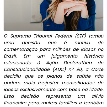
O Supremo Tribunal Federal (STF) tomou
uma decisão que é motivo de
comemoração para milhões de idosos no
Brasil. Em um julgamento histórico
relacionado à Ação Declaratória de
Constitucionalidade (ADC) nº 90, a Corte
decidiu que os planos de saúde não
podem mais reajustar mensalidades de
idosos exclusivamente com base na idade.
Essa decisão representa um alívio
financeiro para muitas famílias e também