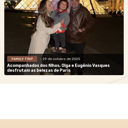
FAMILY TRIP
- 29 de outubro de 2025
Acompanhados dos filhos, Olga e Eugênio Vasques
desfrutam as belezas de Paris