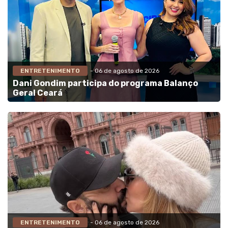
ENTRETENIMENTO
- 06 de agosto de 2026
Dani Gondim participa do programa Balanço
Geral Ceará
ENTRETENIMENTO
- 06 de agosto de 2026