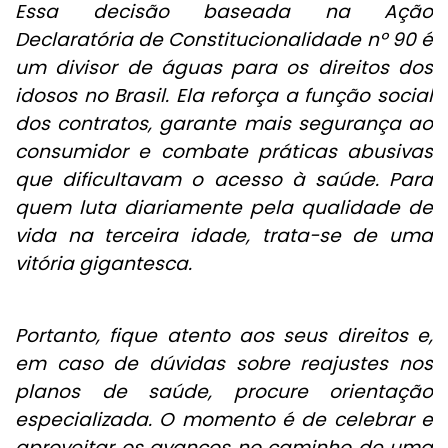
Essa decisão baseada na Ação
Declaratória de Constitucionalidade nº 90 é
um divisor de águas para os direitos dos
idosos no Brasil. Ela reforça a função social
dos contratos, garante mais segurança ao
consumidor e combate práticas abusivas
que dificultavam o acesso à saúde. Para
quem luta diariamente pela qualidade de
vida na terceira idade, trata-se de uma
vitória gigantesca.
Portanto, fique atento aos seus direitos e,
em caso de dúvidas sobre reajustes nos
planos de saúde, procure orientação
especializada. O momento é de celebrar e
aproveitar os avanços no caminho de uma