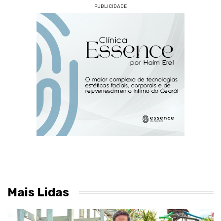
PUBLICIDADE
Mais Lidas