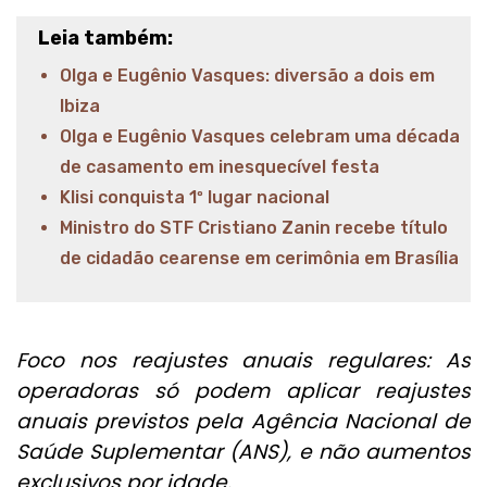
Leia também:
Olga e Eugênio Vasques: diversão a dois em
Ibiza
Olga e Eugênio Vasques celebram uma década
de casamento em inesquecível festa
Klisi conquista 1º lugar nacional
Ministro do STF Cristiano Zanin recebe título
de cidadão cearense em cerimônia em Brasília
Foco nos reajustes anuais regulares: As
operadoras só podem aplicar reajustes
anuais previstos pela Agência Nacional de
Saúde Suplementar (ANS), e não aumentos
exclusivos por idade.