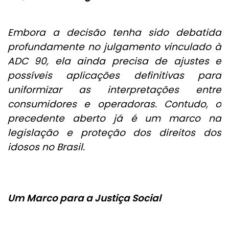
Embora a decisão tenha sido debatida
profundamente no julgamento vinculado à
ADC 90, ela ainda precisa de ajustes e
possíveis aplicações definitivas para
uniformizar as interpretações entre
consumidores e operadoras. Contudo, o
precedente aberto já é um marco na
legislação e proteção dos direitos dos
idosos no Brasil.
Um Marco para a Justiça Social