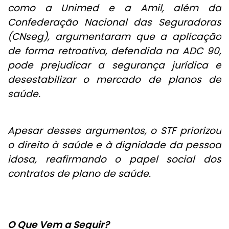
como a Unimed e a Amil, além da
Confederação Nacional das Seguradoras
(CNseg), argumentaram que a aplicação
de forma retroativa, defendida na ADC 90,
pode prejudicar a segurança jurídica e
desestabilizar o mercado de planos de
saúde.
Apesar desses argumentos, o STF priorizou
o direito à saúde e à dignidade da pessoa
idosa, reafirmando o papel social dos
contratos de plano de saúde.
O Que Vem a Seguir?