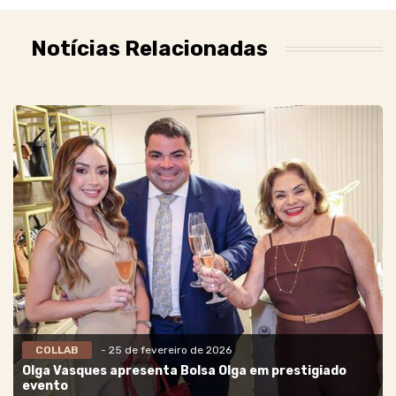
Notícias Relacionadas
COLLAB
- 25 de fevereiro de 2026
Olga Vasques apresenta Bolsa Olga em prestigiado
evento