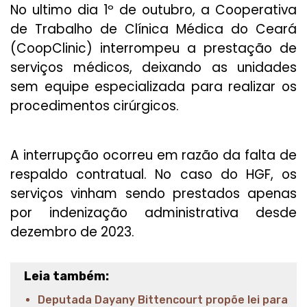
No ultimo dia 1º de outubro, a Cooperativa
de Trabalho de Clínica Médica do Ceará
(CoopClinic) interrompeu a prestação de
serviços médicos, deixando as unidades
sem equipe especializada para realizar os
procedimentos cirúrgicos.
A interrupção ocorreu em razão da falta de
respaldo contratual. No caso do HGF, os
serviços vinham sendo prestados apenas
por indenização administrativa desde
dezembro de 2023.
Leia também:
Deputada Dayany Bittencourt propõe lei para