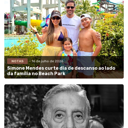
NOTAS
- 16 de julho de 2026
Simone Mendes curte dia de descanso ao lado
da família no Beach Park