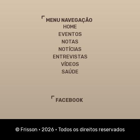
MENU NAVEGAÇÃO
HOME
EVENTOS
NOTAS
NOTÍCIAS
ENTREVISTAS
VÍDEOS
SAÚDE
FACEBOOK
© Frisson • 2026 • Todos os direitos reservados