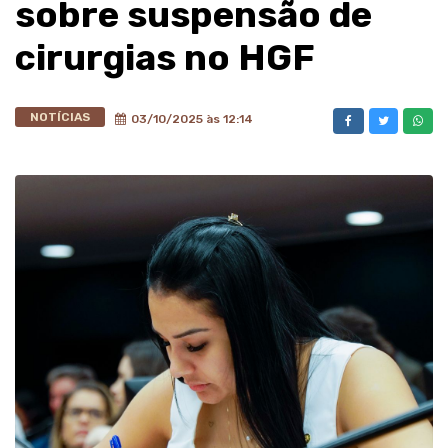
sobre suspensão de
cirurgias no HGF
NOTÍCIAS
03/10/2025 às 12:14