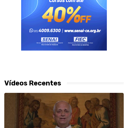
Vídeos Recentes