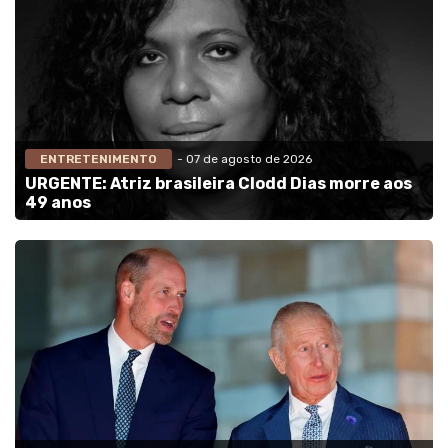
ENTRETENIMENTO
- 07 de agosto de 2026
URGENTE: Atriz brasileira Clodd Dias morre aos
49 anos