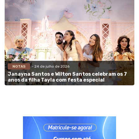
NOTAS
- 24 de julho de 2026
Janayna Santos e Wilton Santos celebram os 7
anos da filha Tayla com festa especial