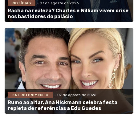
NOTÍCIAS
- 07 de agosto de 2026
Racha na realeza? Charles e William vivem crise
nos bastidores do palácio
ENTRETENIMENTO
- 07 de agosto de 2026
Rumo ao altar, Ana Hickmann celebra festa
repleta de referências a Edu Guedes