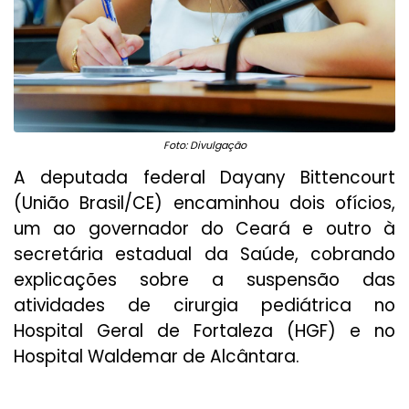
Foto: Divulgação
A deputada federal Dayany Bittencourt
(União Brasil/CE) encaminhou dois ofícios,
um ao governador do Ceará e outro à
secretária estadual da Saúde, cobrando
explicações sobre a suspensão das
atividades de cirurgia pediátrica no
Hospital Geral de Fortaleza (HGF) e no
Hospital Waldemar de Alcântara.