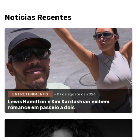
Noticias Recentes
ENTRETENIMENTO
- 07 de agosto de 2026
Lewis Hamilton e Kim Kardashian exibem
romance em passeio a dois