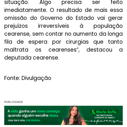
situação. Algo precisa ser feito
imediatamente. O resultado de mais essa
omissão do Governo do Estado vai gerar
prejuízos irreversíveis à população
cearense, sem contar no aumento da longa
fila de espera por cirurgias que tanto
maltrata os cearenses”, destacou a
deputada cearense.
Fonte: Divulgação
PUBLICIDADE