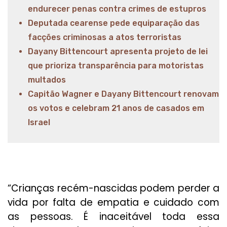
endurecer penas contra crimes de estupros
Deputada cearense pede equiparação das
facções criminosas a atos terroristas
Dayany Bittencourt apresenta projeto de lei
que prioriza transparência para motoristas
multados
Capitão Wagner e Dayany Bittencourt renovam
os votos e celebram 21 anos de casados em
Israel
“Crianças recém-nascidas podem perder a
vida por falta de empatia e cuidado com
as pessoas. É inaceitável toda essa