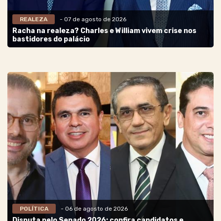
REALEZA
- 07 de agosto de 2026
Racha na realeza? Charles e William vivem crise nos
bastidores do palácio
POLÍTICA
- 06 de agosto de 2026
Disputa pelo Senado 2026: confira candidatos e