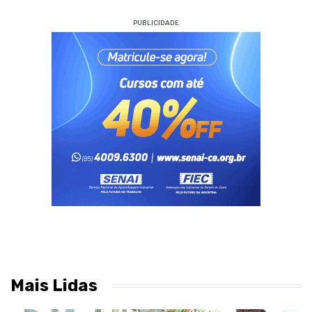
PUBLICIDADE
Mais Lidas