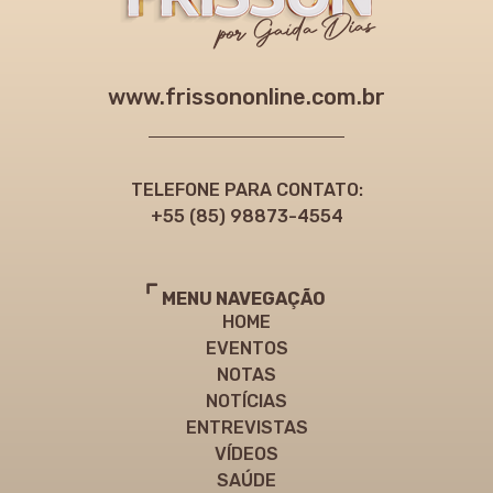
www.frissononline.com.br
TELEFONE PARA CONTATO:
+55 (85) 98873-4554
MENU NAVEGAÇÃO
HOME
EVENTOS
NOTAS
NOTÍCIAS
ENTREVISTAS
VÍDEOS
SAÚDE