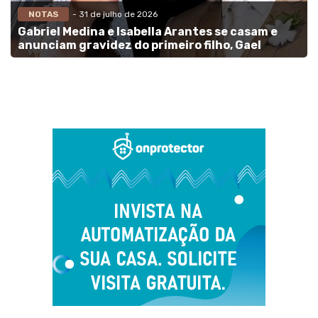
NOTAS
- 31 de julho de 2026
Gabriel Medina e Isabella Arantes se casam e
anunciam gravidez do primeiro filho, Gael