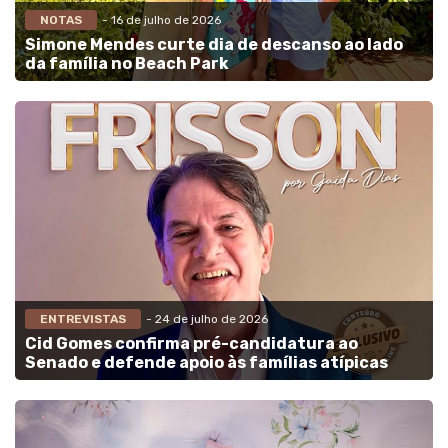
NOTAS
- 16 de julho de 2026
Simone Mendes curte dia de descanso ao lado
da família no Beach Park
ENTREVISTAS
- 24 de julho de 2026
Cid Gomes confirma pré-candidatura ao
Senado e defende apoio às famílias atípicas