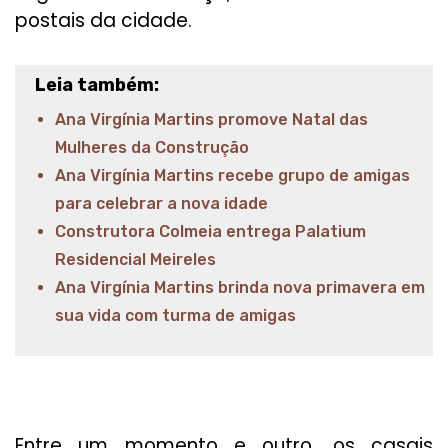
postais da cidade.
Leia também:
Ana Virgínia Martins promove Natal das
Mulheres da Construção
Ana Virgínia Martins recebe grupo de amigas
para celebrar a nova idade
Construtora Colmeia entrega Palatium
Residencial Meireles
Ana Virgínia Martins brinda nova primavera em
sua vida com turma de amigas
Entre um momento e outro, os casais