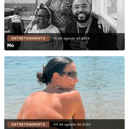
ENTRETENIMENTO
- 10 de agosto de 2026
Mo
ENTRETENIMENTO
- 09 de agosto de 2026