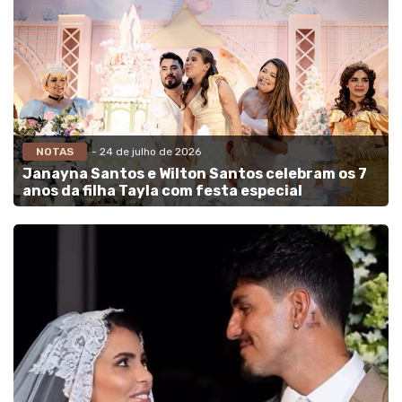
NOTAS
- 24 de julho de 2026
Janayna Santos e Wilton Santos celebram os 7
anos da filha Tayla com festa especial