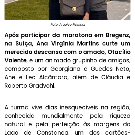
Foto: Arquivo Pessoal
Após participar da maratona em Bregenz,
na Suíça, Ana Virgínia Martins curte um
merecido descanso com o amado, Otacílio
Valente
, e um animado grupinho de amigos,
composto por Georgiana e Guedes Neto,
Ane e Leo Alcântara, além de Cláudia e
Roberto Gradvohl.
A turma vive dias inesquecíveis na região,
conhecida mundialmente pela riqueza
natural e pela perfeição às margens do
Lago de Constança, um dos cartões-