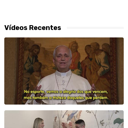
Vídeos Recentes