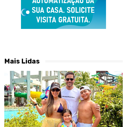
Mais Lidas