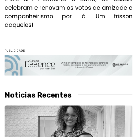
celebram e renovam os votos de amizade e
companheirismo por lá. Um frisson
daqueles!
PUBLICIDADE
Noticias Recentes