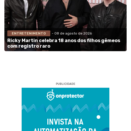
ENTRETENIMENTO
- 08 de agosto de 2026
Ricky Martin celebra 18 anos dos filhos gêmeos
com registro raro
PUBLICIDADE