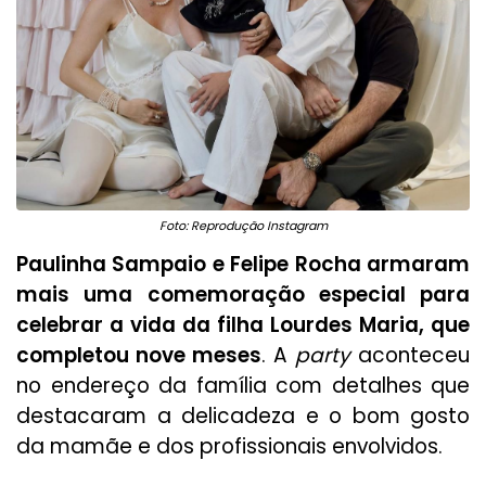
Foto: Reprodução Instagram
Paulinha Sampaio e Felipe Rocha armaram
mais uma comemoração especial para
celebrar a vida da filha Lourdes Maria, que
completou nove meses
. A
party
aconteceu
no endereço da família com detalhes que
destacaram a delicadeza e o bom gosto
da mamãe e dos profissionais envolvidos.