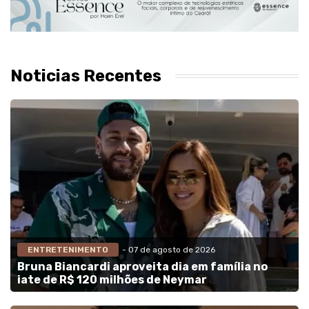
Noticias Recentes
ENTRETENIMENTO
- 07 de agosto de 2026
Bruna Biancardi aproveita dia em família no
iate de R$ 120 milhões de Neymar