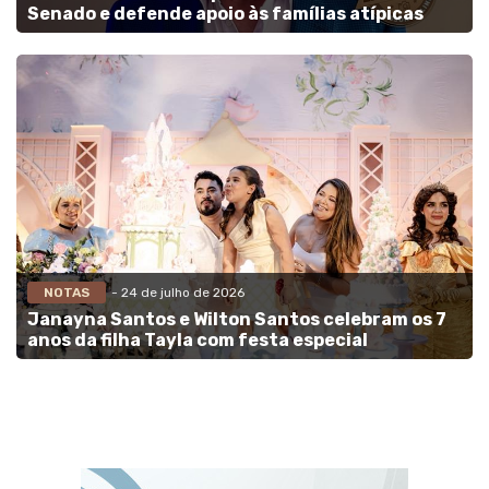
Senado e defende apoio às famílias atípicas
NOTAS
- 24 de julho de 2026
Janayna Santos e Wilton Santos celebram os 7
anos da filha Tayla com festa especial