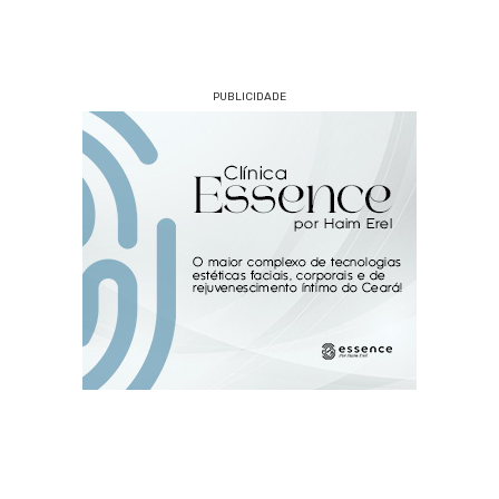
PUBLICIDADE