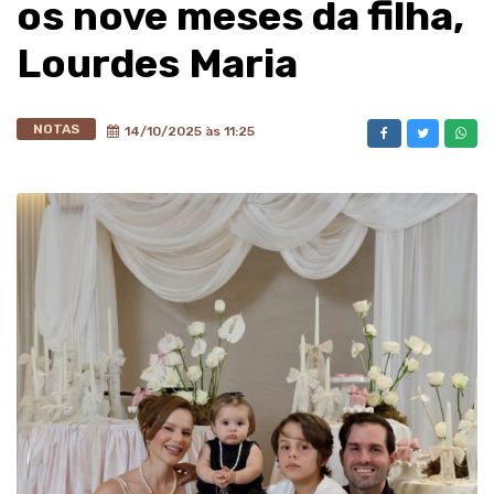
os nove meses da filha,
Lourdes Maria
NOTAS
14/10/2025 às 11:25