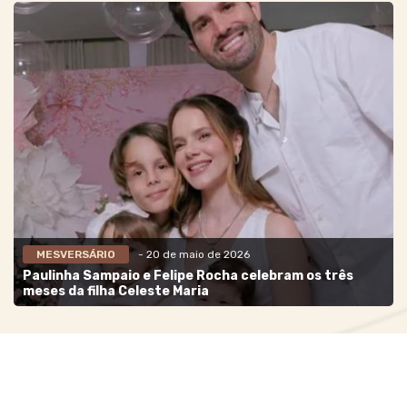
MESVERSÁRIO
- 20 de maio de 2026
Paulinha Sampaio e Felipe Rocha celebram os três
meses da filha Celeste Maria