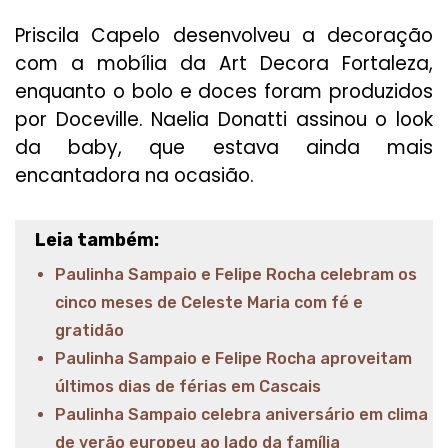
Priscila Capelo desenvolveu a decoração
com a mobília da Art Decora Fortaleza,
enquanto o bolo e doces foram produzidos
por Doceville. Naelia Donatti assinou o look
da baby, que estava ainda mais
encantadora na ocasião.
Leia também:
Paulinha Sampaio e Felipe Rocha celebram os
cinco meses de Celeste Maria com fé e
gratidão
Paulinha Sampaio e Felipe Rocha aproveitam
últimos dias de férias em Cascais
Paulinha Sampaio celebra aniversário em clima
de verão europeu ao lado da família