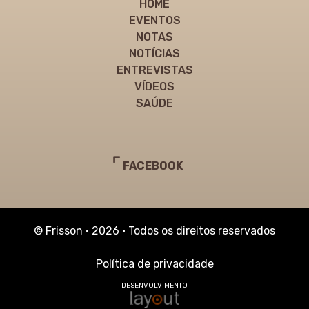
HOME
EVENTOS
NOTAS
NOTÍCIAS
ENTREVISTAS
VÍDEOS
SAÚDE
FACEBOOK
© Frisson • 2026 • Todos os direitos reservados
Política de privacidade
DESENVOLVIMENTO