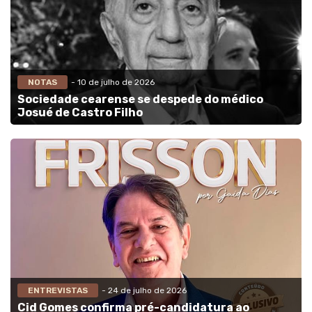
NOTAS
- 10 de julho de 2026
Sociedade cearense se despede do médico
Josué de Castro Filho
ENTREVISTAS
- 24 de julho de 2026
Cid Gomes confirma pré-candidatura ao