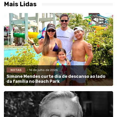
Mais Lidas
NOTAS
- 16 de julho de 2026
Simone Mendes curte dia de descanso ao lado
da família no Beach Park