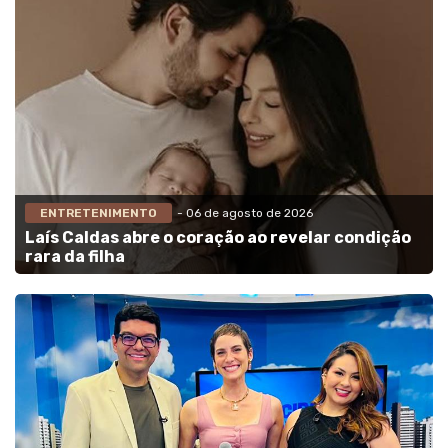
ENTRETENIMENTO
- 06 de agosto de 2026
Laís Caldas abre o coração ao revelar condição
rara da filha