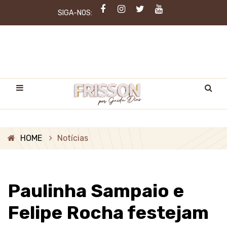
SIGA-NOS:
HOME
Notícias
Paulinha Sampaio e
Felipe Rocha festejam