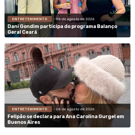
ENTRETENIMENTO
- 06 de agosto de 2026
Dani Gondim participa do programa Balanço
Geral Ceará
ENTRETENIMENTO
- 06 de agosto de 2026
Felipão se declara para Ana Carolina Gurgel em
Buenos Aires