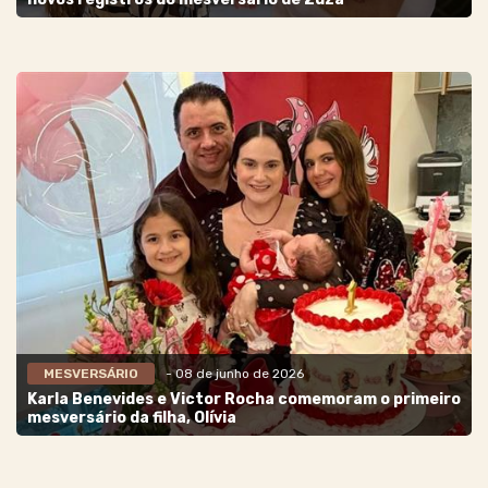
MESVERSÁRIO
- 08 de junho de 2026
Karla Benevides e Victor Rocha comemoram o primeiro
mesversário da filha, Olívia