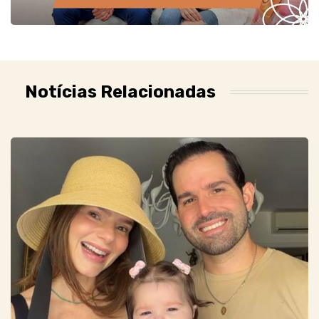
Notícias Relacionadas