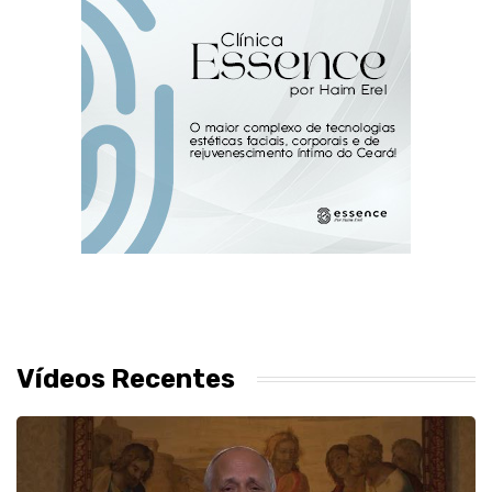
Vídeos Recentes