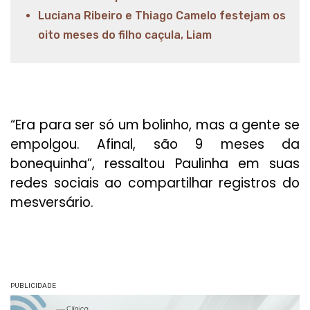
Luciana Ribeiro e Thiago Camelo festejam os
oito meses do filho caçula, Liam
“Era para ser só um bolinho, mas a gente se
empolgou. Afinal, são 9 meses da
bonequinha”, ressaltou Paulinha em suas
redes sociais ao compartilhar registros do
mesversário.
PUBLICIDADE