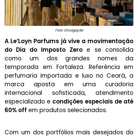
Foto: Divulgação
A Le’Loyn Parfums já vive a movimentação
do Dia do Imposto Zero
e se consolida
como um dos grandes nomes da
temporada em Fortaleza. Referência em
perfumaria importada e luxo no Ceará, a
marca aposta em uma curadoria
internacional sofisticada, atendimento
especializado e
condições especiais de até
60% off
em produtos selecionados.
Com um dos portfólios mais desejados do