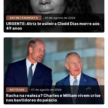
ENTRETENIMENTO
- 07 de agosto de 2026
URGENTE: Atriz brasileira Clodd Dias morre aos
49 anos
NOTÍCIAS
- 07 de agosto de 2026
Racha na realeza? Charles e William vivem crise
nos bastidores do palácio