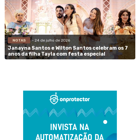
NOTAS
- 24 de julho de 2026
Janayna Santos e Wilton Santos celebram os 7
anos da filha Tayla com festa especial