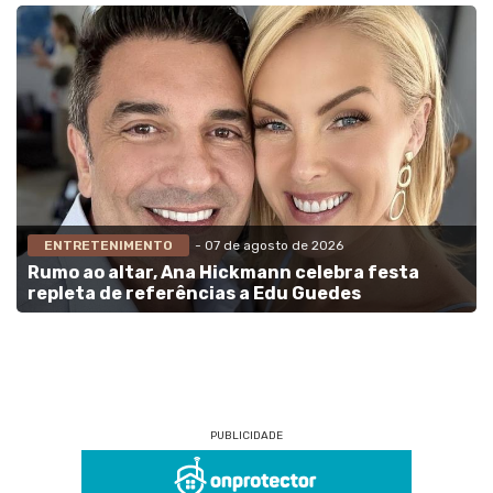
ENTRETENIMENTO
- 07 de agosto de 2026
Rumo ao altar, Ana Hickmann celebra festa
repleta de referências a Edu Guedes
PUBLICIDADE