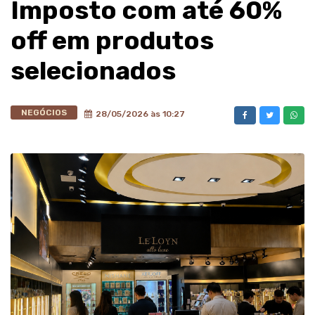
Imposto com até 60%
off em produtos
selecionados
NEGÓCIOS
28/05/2026 às 10:27