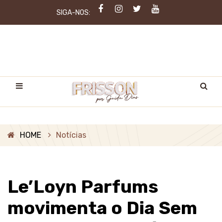
SIGA-NOS:
HOME
Notícias
Le’Loyn Parfums
movimenta o Dia Sem