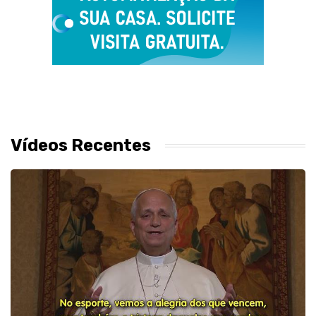
Vídeos Recentes