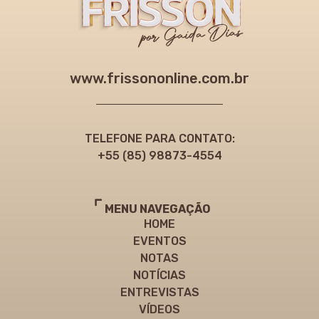
www.frissononline.com.br
TELEFONE PARA CONTATO:
+55 (85) 98873-4554
MENU NAVEGAÇÃO
HOME
EVENTOS
NOTAS
NOTÍCIAS
ENTREVISTAS
VÍDEOS