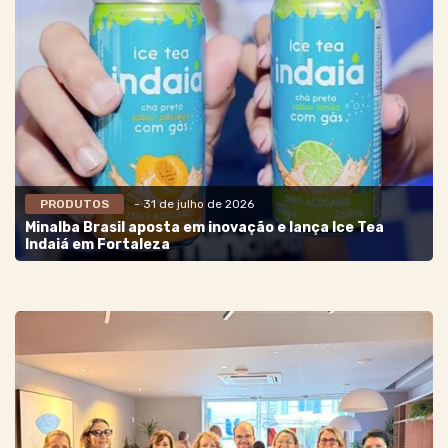
PRODUTOS
- 31 de julho de 2026
Minalba Brasil aposta em inovação e lança Ice Tea
Indaiá em Fortaleza