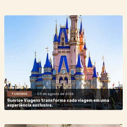
TURISMO
- 03 de agosto de 2026
Sunrise Viagens transforma cada viagem em uma
experiência exclusiva.