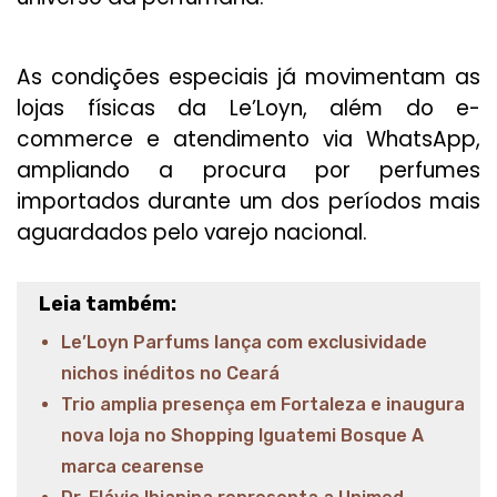
As condições especiais já movimentam as
lojas físicas da Le’Loyn, além do e-
commerce e atendimento via WhatsApp,
ampliando a procura por perfumes
importados durante um dos períodos mais
aguardados pelo varejo nacional.
Leia também:
Le’Loyn Parfums lança com exclusividade
nichos inéditos no Ceará
Trio amplia presença em Fortaleza e inaugura
nova loja no Shopping Iguatemi Bosque A
marca cearense