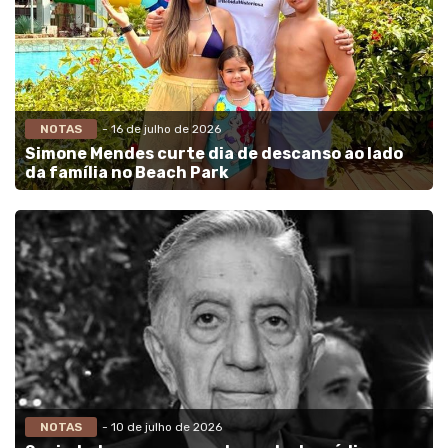
NOTAS
- 16 de julho de 2026
Simone Mendes curte dia de descanso ao lado
da família no Beach Park
NOTAS
- 10 de julho de 2026