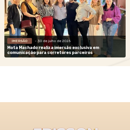
IMERSÃO
- 30 de julho de 2026
Mota Machado realiza imersão exclusiva em
comunicação para corretores parceiros