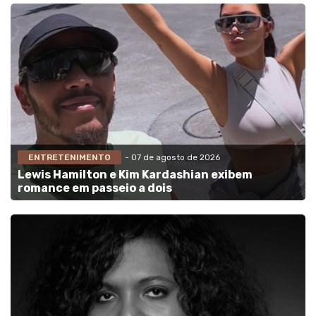
ENTRETENIMENTO
- 07 de agosto de 2026
Lewis Hamilton e Kim Kardashian exibem
romance em passeio a dois