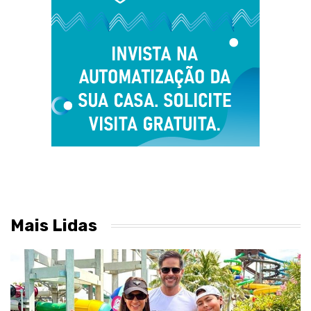
Mais Lidas