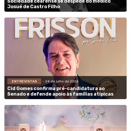
Sociedade cearense se despede do médico
Josué de Castro Filho
ENTREVISTAS
- 24 de julho de 2026
Cid Gomes confirma pré-candidatura ao
Senado e defende apoio às famílias atípicas