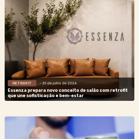
RETROFIT
- 31 de julho de 2026
Essenza prepara novo conceito de salão com retrofit
que une sofisticação e bem-estar