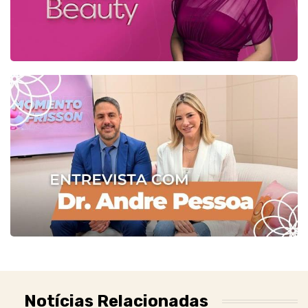
Notícias Relacionadas