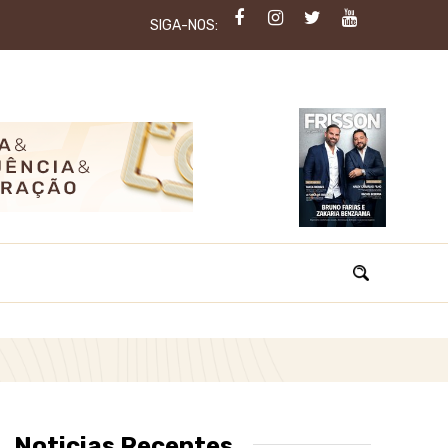
SIGA-NOS:
Noticias Recentes