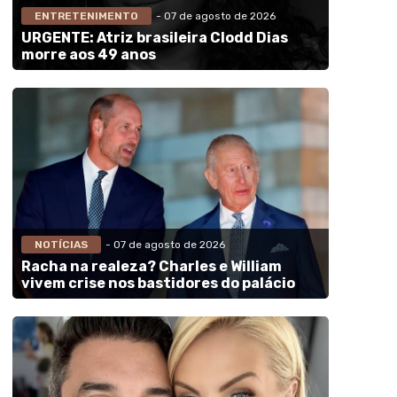
ENTRETENIMENTO
- 07 de agosto de 2026
URGENTE: Atriz brasileira Clodd Dias
morre aos 49 anos
NOTÍCIAS
- 07 de agosto de 2026
Racha na realeza? Charles e William
vivem crise nos bastidores do palácio