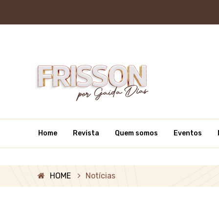
Home
Revista
Quem somos
Eventos
HOME
Notícias