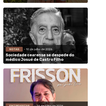
NOTAS
- 10 de julho de 2026
Sociedade cearense se despede do
médico Josué de Castro Filho
ENTREVISTAS
- 24 de julho de 2026