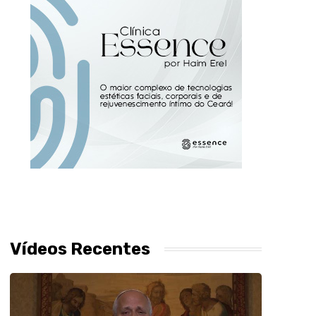
Vídeos Recentes