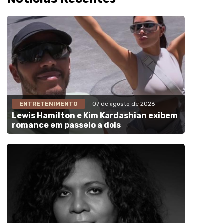
ENTRETENIMENTO
- 07 de agosto de 2026
Lewis Hamilton e Kim Kardashian exibem
romance em passeio a dois