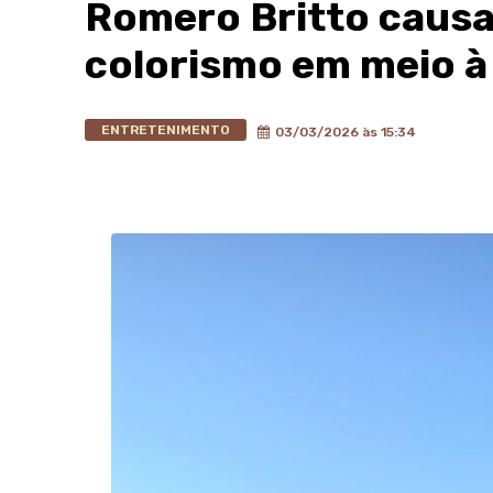
Romero Britto causa
colorismo em meio 
ENTRETENIMENTO
03/03/2026 às 15:34