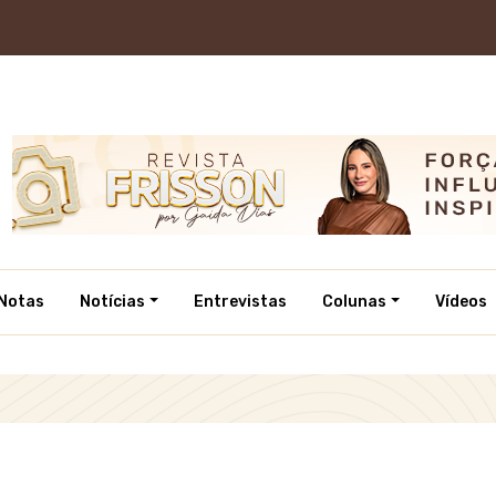
Notas
Notícias
Entrevistas
Colunas
Vídeos