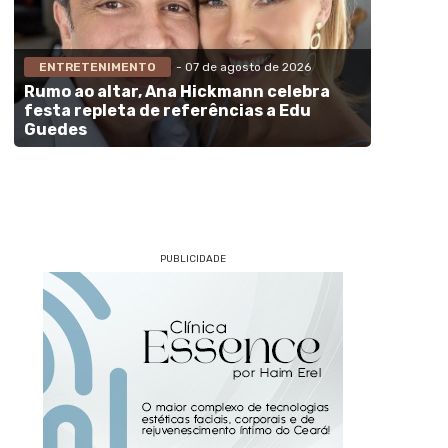
ENTRETENIMENTO
- 07 de agosto de 2026
Rumo ao altar, Ana Hickmann celebra
festa repleta de referências a Edu
Guedes
PUBLICIDADE