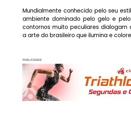
Mundialmente conhecido pelo seu estil
ambiente dominado pelo gelo e pelo s
contornos muito peculiares dialogam
a arte do brasileiro que ilumina e color
PUBLICIDADE