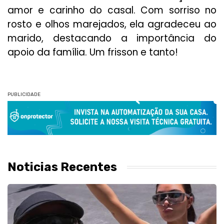
amor e carinho do casal. Com sorriso no
rosto e olhos marejados, ela agradeceu ao
marido, destacando a importância do
apoio da família. Um frisson e tanto!
PUBLICIDADE
Noticias Recentes