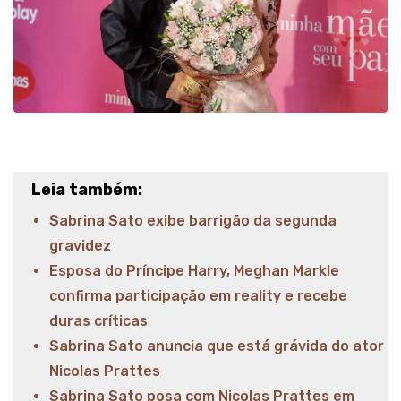
Leia também:
Sabrina Sato exibe barrigão da segunda
gravidez
Esposa do Príncipe Harry, Meghan Markle
confirma participação em reality e recebe
duras críticas
Sabrina Sato anuncia que está grávida do ator
Nicolas Prattes
Sabrina Sato posa com Nicolas Prattes em