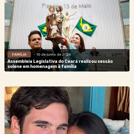
FAMÍLIA
- 10 de junho de 2026
Assembleia Legislativa do Ceará realizou sessão
solene em homenagem à família