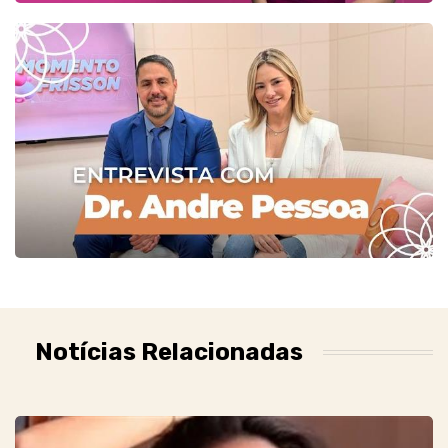
Notícias Relacionadas