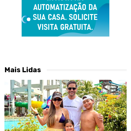
Mais Lidas