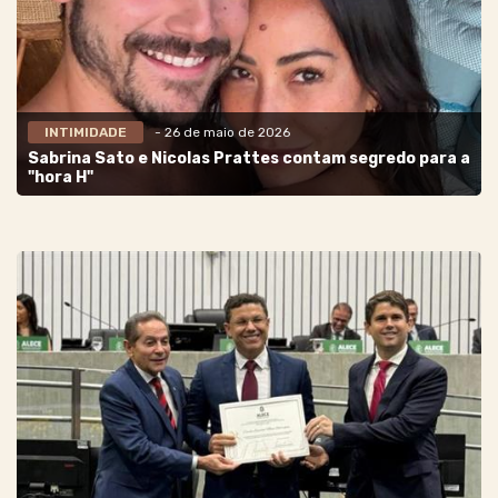
INTIMIDADE
- 26 de maio de 2026
Sabrina Sato e Nicolas Prattes contam segredo para a
"hora H"