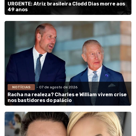
URGENTE: Atriz brasileira Clodd Dias morre aos
49 anos
NOTÍCIAS
- 07 de agosto de 2026
Racha na realeza? Charles e William vivem crise
nos bastidores do palácio