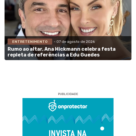
ENTRETENIMENTO
- 07 de agosto de 2026
Rumo ao altar, Ana Hickmann celebra festa
repleta de referências a Edu Guedes
PUBLICIDADE