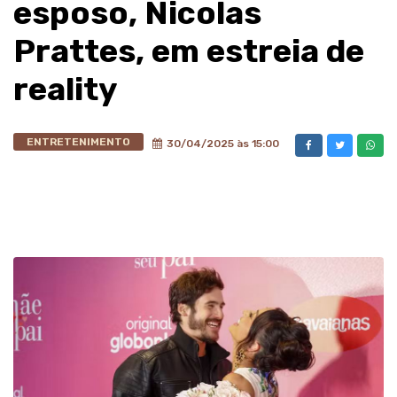
esposo, Nicolas
Prattes, em estreia de
reality
ENTRETENIMENTO
30/04/2025 às 15:00