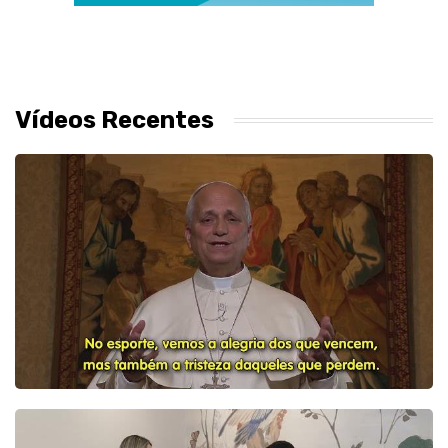
Vídeos Recentes