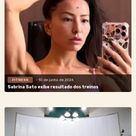
FITNESS
- 10 de junho de 2026
Sabrina Sato exibe resultado dos treinos