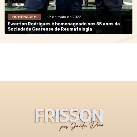
HOMENAGEM
- 19 de maio de 2026
Ewerton Rodrigues é homenageado nos 55 anos da
Sociedade Cearense de Reumatologia