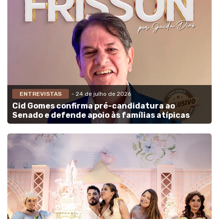
ENTREVISTAS
- 24 de julho de 2026
Cid Gomes confirma pré-candidatura ao
Senado e defende apoio às famílias atípicas