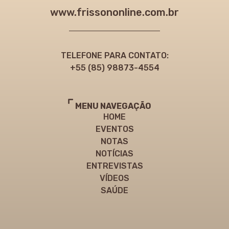
www.frissononline.com.br
TELEFONE PARA CONTATO:
+55 (85) 98873-4554
MENU NAVEGAÇÃO
HOME
EVENTOS
NOTAS
NOTÍCIAS
ENTREVISTAS
VÍDEOS
SAÚDE