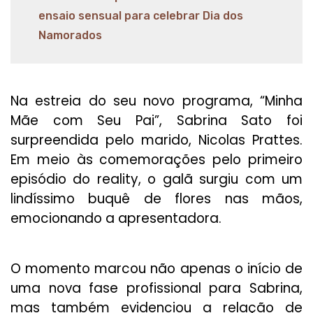
ensaio sensual para celebrar Dia dos
Namorados
Na estreia do seu novo programa, “Minha
Mãe com Seu Pai”, Sabrina Sato foi
surpreendida pelo marido, Nicolas Prattes.
Em meio às comemorações pelo primeiro
episódio do reality, o galã surgiu com um
lindíssimo buquê de flores nas mãos,
emocionando a apresentadora.
O momento marcou não apenas o início de
uma nova fase profissional para Sabrina,
mas também evidenciou a relação de