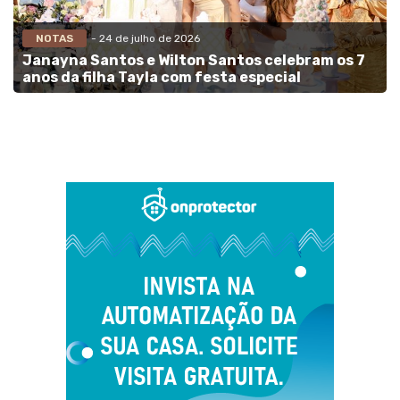
NOTAS
- 24 de julho de 2026
Janayna Santos e Wilton Santos celebram os 7
anos da filha Tayla com festa especial