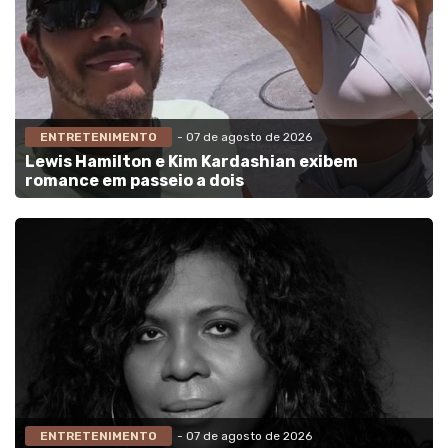
ENTRETENIMENTO
- 07 de agosto de 2026
Lewis Hamilton e Kim Kardashian exibem
romance em passeio a dois
ENTRETENIMENTO
- 07 de agosto de 2026