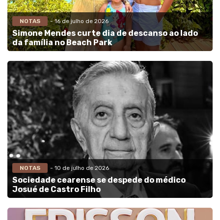
NOTAS
- 16 de julho de 2026
Simone Mendes curte dia de descanso ao lado
da família no Beach Park
NOTAS
- 10 de julho de 2026
Sociedade cearense se despede do médico
Josué de Castro Filho