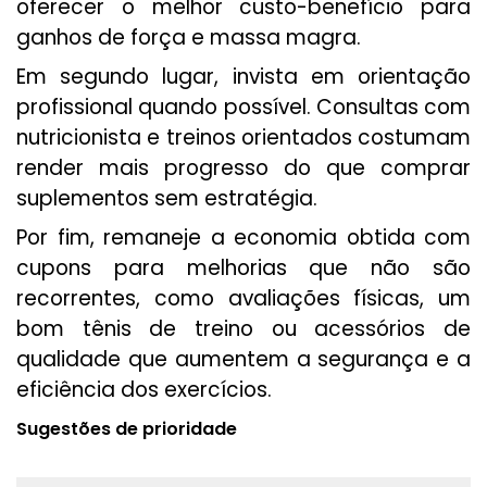
oferecer o melhor custo-benefício para
ganhos de força e massa magra.
Em segundo lugar, invista em orientação
profissional quando possível. Consultas com
nutricionista e treinos orientados costumam
render mais progresso do que comprar
suplementos sem estratégia.
Por fim, remaneje a economia obtida com
cupons para melhorias que não são
recorrentes, como avaliações físicas, um
bom tênis de treino ou acessórios de
qualidade que aumentem a segurança e a
eficiência dos exercícios.
Sugestões de prioridade