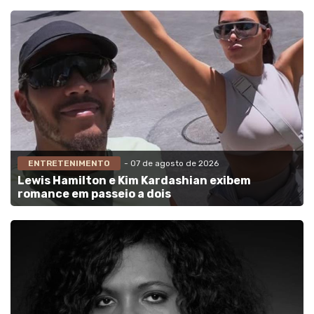
ENTRETENIMENTO
- 07 de agosto de 2026
Lewis Hamilton e Kim Kardashian exibem
romance em passeio a dois