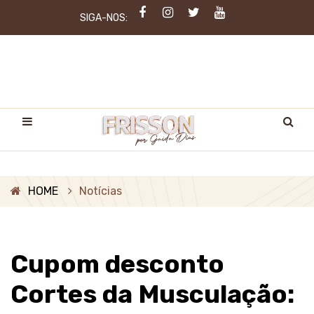
SIGA-NOS:
HOME
Notícias
Cupom desconto
Cortes da Musculação: