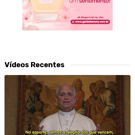
Vídeos Recentes