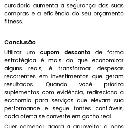
curadoria aumenta a segurança das suas
compras e a eficiência do seu orçamento
fitness.
Conclusão
Utilizar um
cupom desconto
de forma
estratégica é mais do que economizar
alguns reais; é transformar despesas
recorrentes em investimentos que geram
resultados. Quando você prioriza
suplementos com evidência, redireciona a
economia para serviços que elevam sua
performance e segue fontes confiáveis,
cada oferta se converte em ganho real.
Quer começar agora a aproveitar cupons