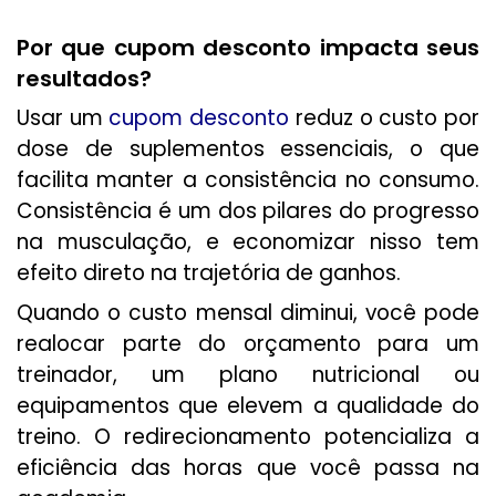
Por que cupom desconto impacta seus
resultados?
Usar um
cupom desconto
reduz o custo por
dose de suplementos essenciais, o que
facilita manter a consistência no consumo.
Consistência é um dos pilares do progresso
na musculação, e economizar nisso tem
efeito direto na trajetória de ganhos.
Quando o custo mensal diminui, você pode
realocar parte do orçamento para um
treinador, um plano nutricional ou
equipamentos que elevem a qualidade do
treino. O redirecionamento potencializa a
eficiência das horas que você passa na