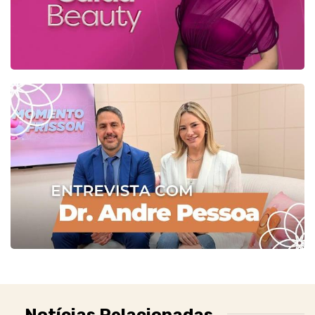
Notícias Relacionadas