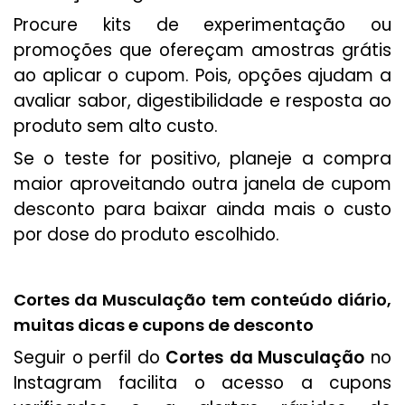
Procure kits de experimentação ou
promoções que ofereçam amostras grátis
ao aplicar o cupom. Pois, opções ajudam a
avaliar sabor, digestibilidade e resposta ao
produto sem alto custo.
Se o teste for positivo, planeje a compra
maior aproveitando outra janela de cupom
desconto para baixar ainda mais o custo
por dose do produto escolhido.
Cortes da Musculação tem conteúdo diário,
muitas dicas e cupons de desconto
Seguir o perfil do
Cortes da Musculação
no
Instagram facilita o acesso a cupons