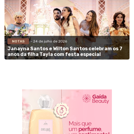
NOTAS
- 24 de julho de 2026
Janayna Santos e Wilton Santos celebram os 7
anos da filha Tayla com festa especial