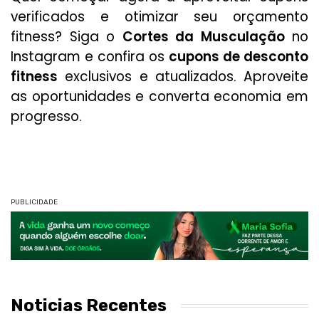
verificados e otimizar seu orçamento
fitness? Siga o
Cortes da Musculação
no
Instagram e confira os
cupons de desconto
fitness
exclusivos e atualizados. Aproveite
as oportunidades e converta economia em
progresso.
PUBLICIDADE
Noticias Recentes