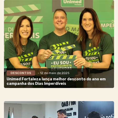
DESCONTOS
- 12 de maio de 2025
Unimed Fortaleza lança melhor desconto do ano em
campanha dos Dias Imperdíveis