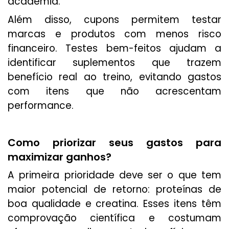
academia.
Além disso, cupons permitem testar
marcas e produtos com menos risco
financeiro. Testes bem-feitos ajudam a
identificar suplementos que trazem
benefício real ao treino, evitando gastos
com itens que não acrescentam
performance.
Como priorizar seus gastos para
maximizar ganhos?
A primeira prioridade deve ser o que tem
maior potencial de retorno: proteínas de
boa qualidade e creatina. Esses itens têm
comprovação científica e costumam