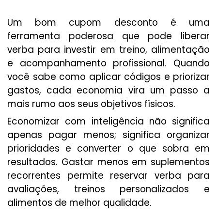
Um bom cupom desconto é uma
ferramenta poderosa que pode liberar
verba para investir em treino, alimentação
e acompanhamento profissional. Quando
você sabe como aplicar códigos e priorizar
gastos, cada economia vira um passo a
mais rumo aos seus objetivos físicos.
Economizar com inteligência não significa
apenas pagar menos; significa organizar
prioridades e converter o que sobra em
resultados. Gastar menos em suplementos
recorrentes permite reservar verba para
avaliações, treinos personalizados e
alimentos de melhor qualidade.