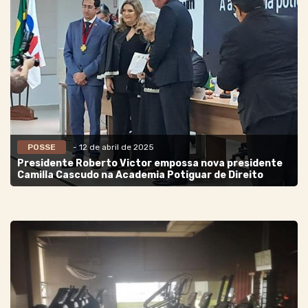
POSSE
- 12 de abril de 2025
Presidente Roberto Victor empossa nova presidente
Camilla Cascudo na Academia Potiguar de Direito