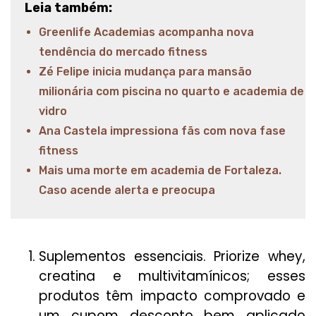
Leia também:
Greenlife Academias acompanha nova
tendência do mercado fitness
Zé Felipe inicia mudança para mansão
milionária com piscina no quarto e academia de
vidro
Ana Castela impressiona fãs com nova fase
fitness
Mais uma morte em academia de Fortaleza.
Caso acende alerta e preocupa
Suplementos essenciais. Priorize whey,
creatina e multivitamínicos; esses
produtos têm impacto comprovado e
um cupom desconto bem aplicado