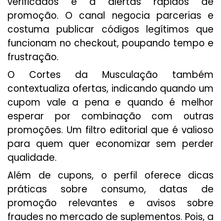
verificados e a alertas rápidos de
promoção. O canal negocia parcerias e
costuma publicar códigos legítimos que
funcionam no checkout, poupando tempo e
frustração.
O Cortes da Musculação também
contextualiza ofertas, indicando quando um
cupom vale a pena e quando é melhor
esperar por combinação com outras
promoções. Um filtro editorial que é valioso
para quem quer economizar sem perder
qualidade.
Além de cupons, o perfil oferece dicas
práticas sobre consumo, datas de
promoção relevantes e avisos sobre
fraudes no mercado de suplementos. Pois, a