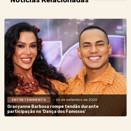
ENTRETENIMENTO
- 26 de setembro de 2025
Gracyanne Barbosa rompe tendão durante
participação no 'Dança dos Famosos'