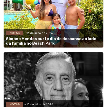
NOTAS
- 16 de julho de 2026
Simone Mendes curte dia de descanso ao lado
da família no Beach Park
NOTAS
- 10 de julho de 2026