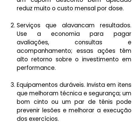
reduz muito o custo mensal por dose.
Serviços que alavancam resultados.
Use a economia para pagar
avaliações, consultas e
acompanhamento; essas ações têm
alto retorno sobre o investimento em
performance.
Equipamentos duráveis. Invista em itens
que melhoram técnica e segurança; um
bom cinto ou um par de tênis pode
prevenir lesões e melhorar a execução
dos exercícios.