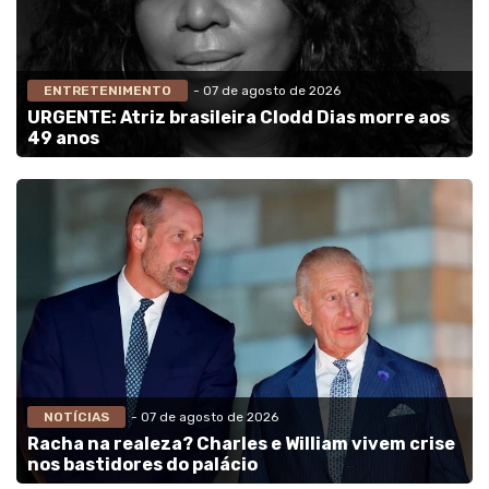
ENTRETENIMENTO
- 07 de agosto de 2026
URGENTE: Atriz brasileira Clodd Dias morre aos
49 anos
NOTÍCIAS
- 07 de agosto de 2026
Racha na realeza? Charles e William vivem crise
nos bastidores do palácio