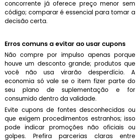
concorrente já oferece preço menor sem
código; comparar é essencial para tomar a
decisão certa.
Erros comuns a evitar ao usar cupons
Não compre por impulso apenas porque
houve um desconto grande; produtos que
você não usa virarão desperdício. A
economia só vale se o item fizer parte do
seu plano de suplementação e for
consumido dentro da validade.
Evite cupons de fontes desconhecidas ou
que exigem procedimentos estranhos; isso
pode indicar promoções não oficiais ou
golpes. Prefira parcerias claras entre