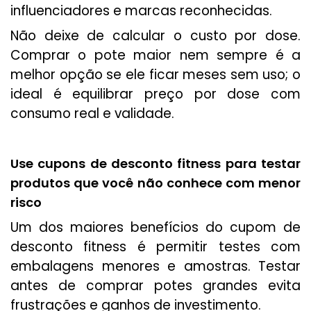
influenciadores e marcas reconhecidas.
Não deixe de calcular o custo por dose.
Comprar o pote maior nem sempre é a
melhor opção se ele ficar meses sem uso; o
ideal é equilibrar preço por dose com
consumo real e validade.
Use cupons de desconto fitness para testar
produtos que você não conhece com menor
risco
Um dos maiores benefícios do cupom de
desconto fitness é permitir testes com
embalagens menores e amostras. Testar
antes de comprar potes grandes evita
frustrações e ganhos de investimento.