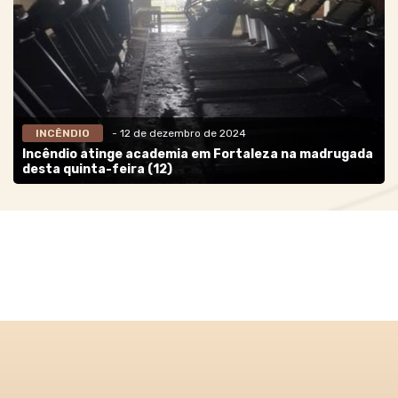
INCÊNDIO
- 12 de dezembro de 2024
Incêndio atinge academia em Fortaleza na madrugada
desta quinta-feira (12)