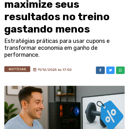
maximize seus
resultados no treino
gastando menos
Estratégias práticas para usar cupons e
transformar economia em ganho de
performance.
NOTÍCIAS
11/12/2025 às 17:02