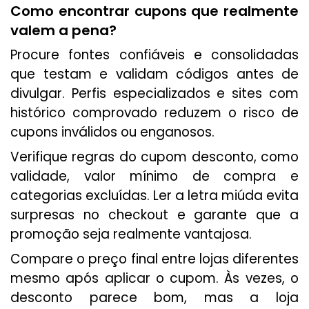
Como encontrar cupons que realmente
valem a pena?
Procure fontes confiáveis e consolidadas
que testam e validam códigos antes de
divulgar. Perfis especializados e sites com
histórico comprovado reduzem o risco de
cupons inválidos ou enganosos.
Verifique regras do cupom desconto, como
validade, valor mínimo de compra e
categorias excluídas. Ler a letra miúda evita
surpresas no checkout e garante que a
promoção seja realmente vantajosa.
Compare o preço final entre lojas diferentes
mesmo após aplicar o cupom. Às vezes, o
desconto parece bom, mas a loja