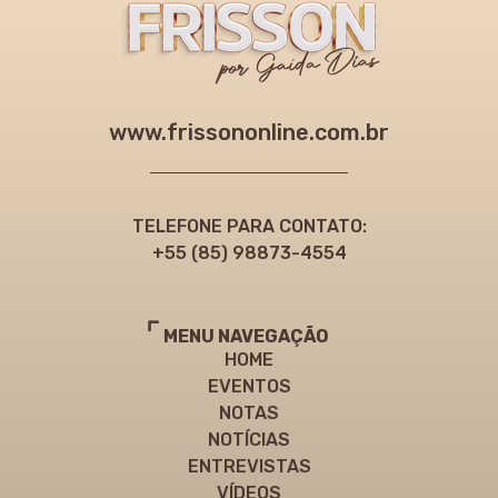
www.frissononline.com.br
TELEFONE PARA CONTATO:
+55 (85) 98873-4554
MENU NAVEGAÇÃO
HOME
EVENTOS
NOTAS
NOTÍCIAS
ENTREVISTAS
VÍDEOS