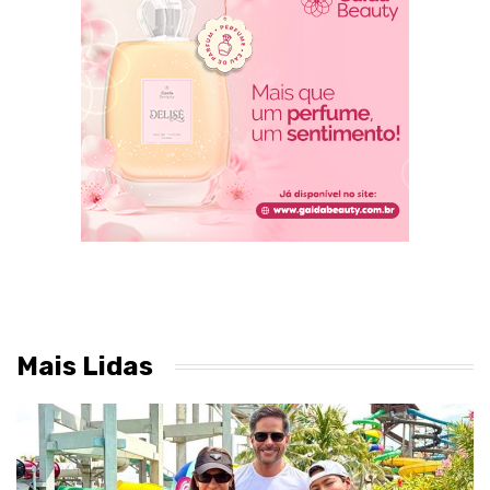
Mais Lidas