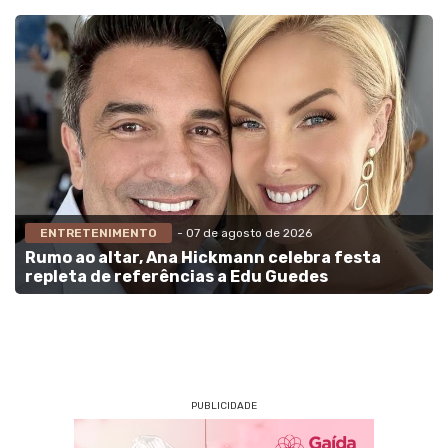
ENTRETENIMENTO
- 07 de agosto de 2026
Rumo ao altar, Ana Hickmann celebra festa
repleta de referências a Edu Guedes
PUBLICIDADE