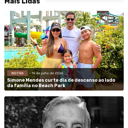
Mais Lidas
NOTAS
- 16 de julho de 2026
Simone Mendes curte dia de descanso ao lado
da família no Beach Park