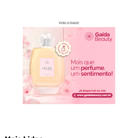
PUBLICIDADE