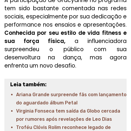
A participação de Gracyanne no programa
tem sido bastante comentada nas redes
sociais, especialmente por sua dedicação e
performance nos ensaios e apresentações.
Conhecida por seu estilo de vida fitness e
sua força física,
a influenciadora
surpreendeu o público com sua
desenvoltura na dança, mas agora
enfrenta um novo desafio.
Leia também:
Ariana Grande surpreende fãs com lançamento
do aguardado álbum Petal
Virginia Fonseca tem saída da Globo cercada
por rumores após revelações de Leo Dias
Troféu Clóvis Rolim reconhece legado de