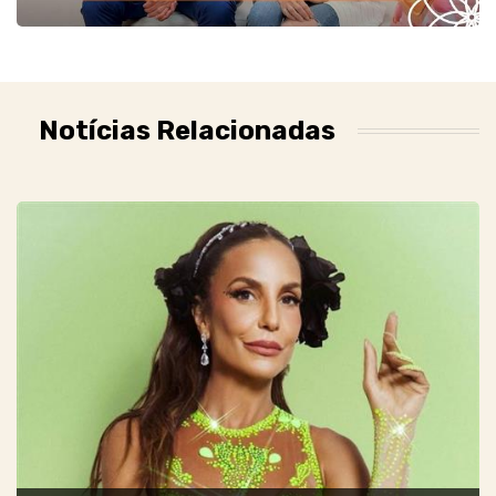
Notícias Relacionadas