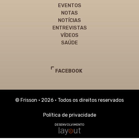
EVENTOS
NOTAS
NOTÍCIAS
ENTREVISTAS
VÍDEOS
SAÚDE
FACEBOOK
© Frisson • 2026 • Todos os direitos reservados
Política de privacidade
DESENVOLVIMENTO