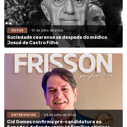
NOTAS
- 10 de julho de 2026
Sociedade cearense se despede do médico
Josué de Castro Filho
ENTREVISTAS
- 24 de julho de 2026
Cid Gomes confirma pré-candidatura ao