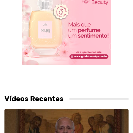
Vídeos Recentes