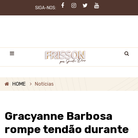
SIGA-NOS:
HOME
Notícias
Gracyanne Barbosa
rompe tendão durante