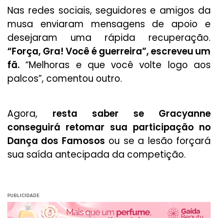
Nas redes sociais, seguidores e amigos da
musa enviaram mensagens de apoio e
desejaram uma rápida recuperação.
“Força, Gra! Você é guerreira”, escreveu um
fã.
“Melhoras e que você volte logo aos
palcos”, comentou outro.
Agora,
resta saber se Gracyanne
conseguirá retomar sua participação no
Dança dos Famosos
ou se a lesão forçará
sua saída antecipada da competição.
PUBLICIDADE