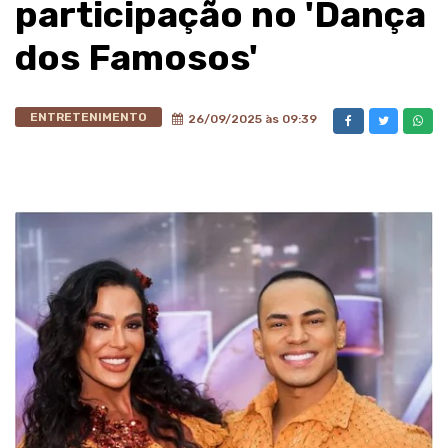
participação no 'Dança
dos Famosos'
ENTRETENIMENTO
26/09/2025 às 09:39