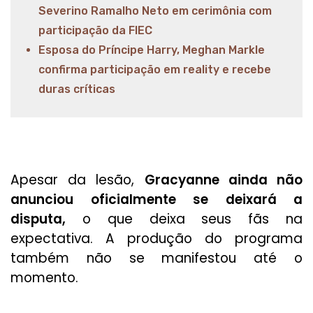
Severino Ramalho Neto em cerimônia com
participação da FIEC
Esposa do Príncipe Harry, Meghan Markle
confirma participação em reality e recebe
duras críticas
Apesar da lesão,
Gracyanne ainda não
anunciou oficialmente se deixará a
disputa,
o que deixa seus fãs na
expectativa. A produção do programa
também não se manifestou até o
momento.