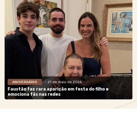
ANIVERSÁRIO
- 21 de maio de 2026
Faustão faz rara aparição em festa do filho e
emociona fãs nas redes