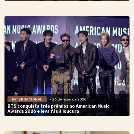
INTERNACIONAL
- 26 de maio de 2026
BTS conquista três prêmios no American Music
Awards 2026 e leva fãs à loucura