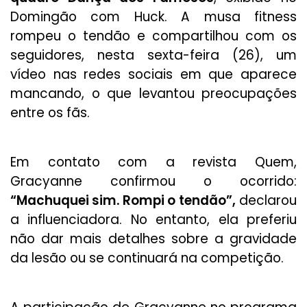
Domingão com Huck. A musa fitness
rompeu o tendão e compartilhou com os
seguidores, nesta sexta-feira (26), um
vídeo nas redes sociais em que aparece
mancando, o que levantou preocupações
entre os fãs.
Em contato com a revista Quem,
Gracyanne confirmou o ocorrido:
“Machuquei sim. Rompi o tendão”,
declarou
a influenciadora. No entanto, ela preferiu
não dar mais detalhes sobre a gravidade
da lesão ou se continuará na competição.