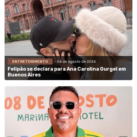
ENTRETENIMENTO
- 06 de agosto de 2026
Felipão se declara para Ana Carolina Gurgel em
Buenos Aires