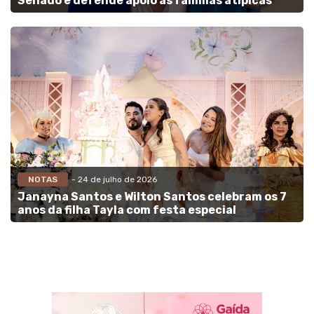
Senado e defende apoio às famílias atípicas
NOTAS
- 24 de julho de 2026
Janayna Santos e Wilton Santos celebram os 7
anos da filha Tayla com festa especial