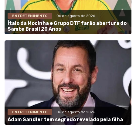
ENTRETENIMENTO
- 06 de agosto de 2026
Ítalo da Mocinha e Grupo DTF farão abertura do
Samba Brasil 20 Anos
ENTRETENIMENTO
- 06 de agosto de 2026
Adam Sandler tem segredo revelado pela filha