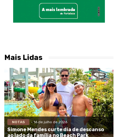
Mais Lidas
NOTAS
- 16 de julho de 2026
Simone Mendes curte dia de descanso
ao lado da família no Beach Park