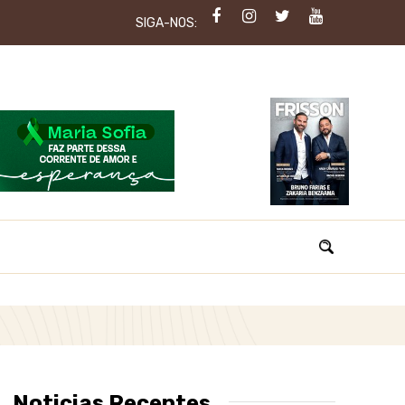
SIGA-NOS:
Noticias Recentes