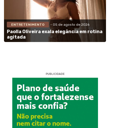
ENTRETENIMENTO
- 05 de agosto de 2026
Paolla Oliveira exala elegância em rotina
agitada
PUBLICIDADE