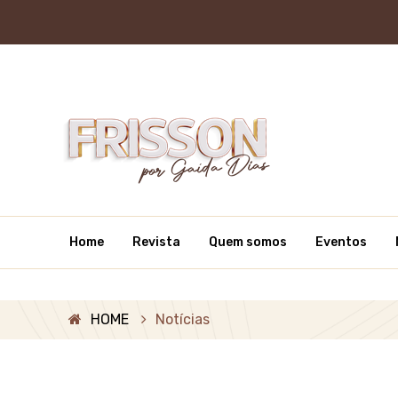
Home
Revista
Quem somos
Eventos
HOME
Notícias