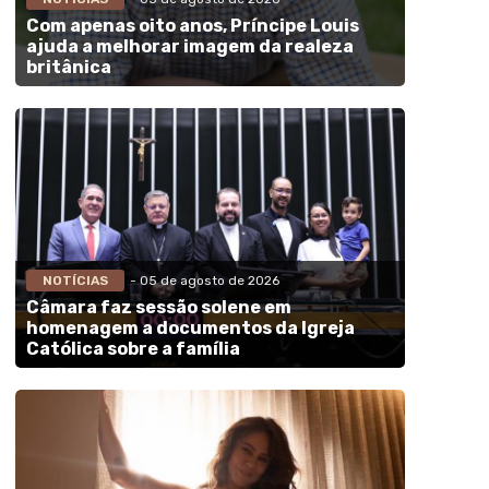
Com apenas oito anos, Príncipe Louis
ajuda a melhorar imagem da realeza
britânica
NOTÍCIAS
- 05 de agosto de 2026
Câmara faz sessão solene em
homenagem a documentos da Igreja
Católica sobre a família