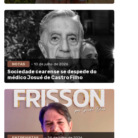
NOTAS
- 10 de julho de 2026
Sociedade cearense se despede do
médico Josué de Castro Filho
ENTREVISTAS
- 24 de julho de 2026