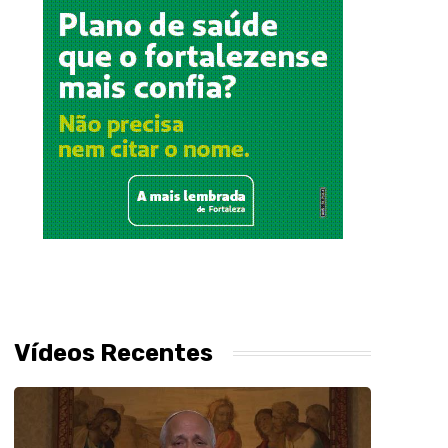
Vídeos Recentes