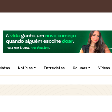
Notas
Notícias
Entrevistas
Colunas
Vídeos