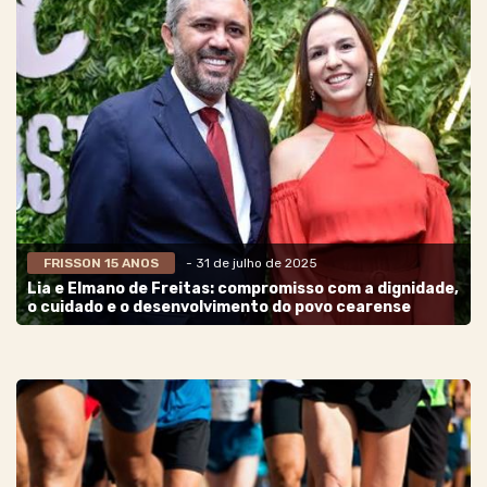
FRISSON 15 ANOS
- 31 de julho de 2025
Lia e Elmano de Freitas: compromisso com a dignidade,
o cuidado e o desenvolvimento do povo cearense