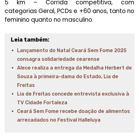
5 km – Corrida competitiva, com
categorias Geral, PCDs e +60 anos, tanto no
feminino quanto no masculino.
Leia também:
Lançamento do Natal Ceará Sem Fome 2025
consagra solidariedade cearense
Alece realiza a entrega da Medalha Herbert de
Souza à primeira-dama do Estado, Lia de
Freitas
Lia de Freitas concede entrevista exclusiva à
TV Cidade Fortaleza
Ceará Sem Fome recebe doação de alimentos
arrecadados no Festival Halleluya