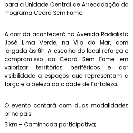
para a Unidade Central de Arrecadação do
Programa Ceará Sem Fome.
A corrida acontecerá na Avenida Radialista
José Lima Verde, na Vila do Mar, com
largada às 6h. A escolha do local reforça o
compromisso do Ceará Sem Fome em
valorizar territórios periféricos e dar
visibilidade a espaços que representam a
força e a beleza da cidade de Fortaleza.
O evento contará com duas modalidades
principais:
3 km – Caminhada participativa;