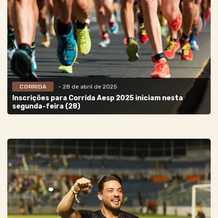
CORRIDA
- 28 de abril de 2025
Inscrições para Corrida Aesp 2025 iniciam nesta
segunda-feira (28)