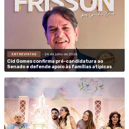
ENTREVISTAS
- 24 de julho de 2026
Cid Gomes confirma pré-candidatura ao
Senado e defende apoio às famílias atípicas