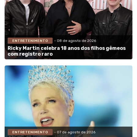
ENTRETENIMENTO
- 08 de agosto de 2026
Ricky Martin celebra 18 anos dos filhos gêmeos
com registro raro
ENTRETENIMENTO
- 07 de agosto de 2026