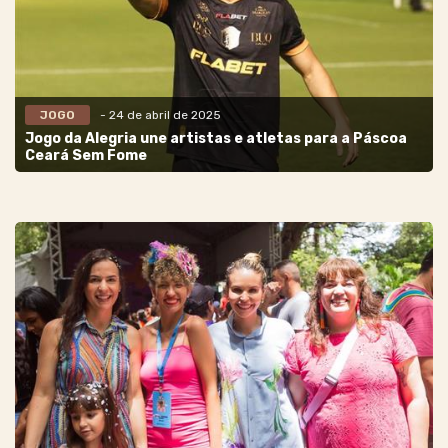
JOGO
- 24 de abril de 2025
Jogo da Alegria une artistas e atletas para a Páscoa
Ceará Sem Fome