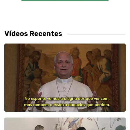
Vídeos Recentes