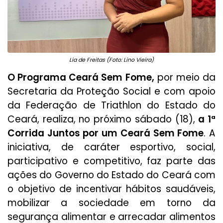
Lia de Freitas (Foto: Lino Vieira)
O Programa Ceará Sem Fome,
por meio da
Secretaria da Proteção Social e com apoio
da Federação de Triathlon do Estado do
Ceará, realiza, no próximo sábado (18),
a 1ª
Corrida Juntos por um Ceará Sem Fome
. A
iniciativa, de caráter esportivo, social,
participativo e competitivo, faz parte das
ações do Governo do Estado do Ceará com
o objetivo de incentivar hábitos saudáveis,
mobilizar a sociedade em torno da
segurança alimentar e arrecadar alimentos