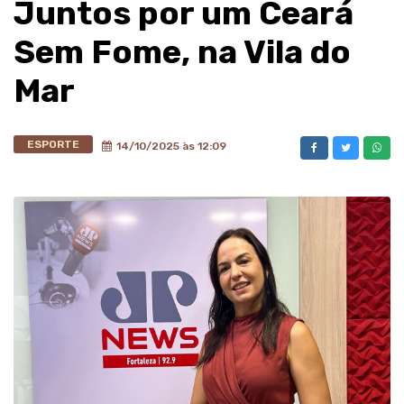
Juntos por um Ceará
Sem Fome, na Vila do
Mar
ESPORTE
14/10/2025 às 12:09