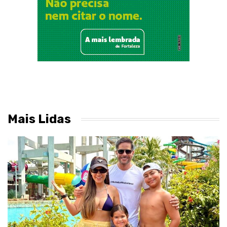
Mais Lidas