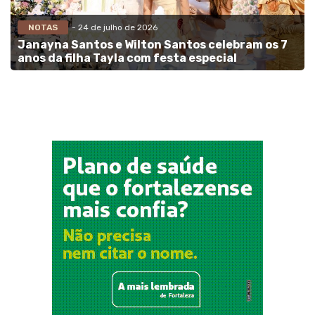
NOTAS
- 24 de julho de 2026
Janayna Santos e Wilton Santos celebram os 7
anos da filha Tayla com festa especial