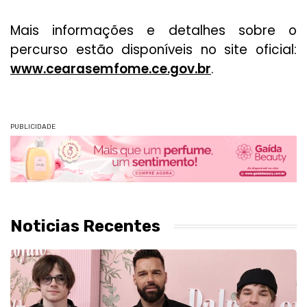
Mais informações e detalhes sobre o
percurso estão disponíveis no site oficial:
www.cearasemfome.ce.gov.br
.
PUBLICIDADE
Noticias Recentes