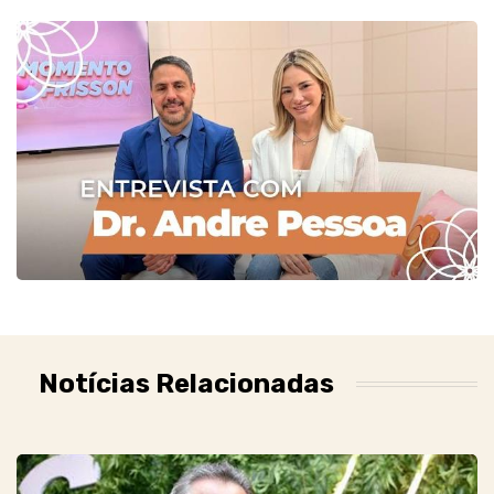
Notícias Relacionadas