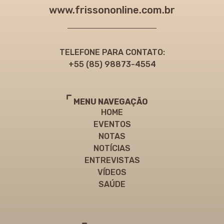
www.frissononline.com.br
TELEFONE PARA CONTATO:
+55 (85) 98873-4554
MENU NAVEGAÇÃO
HOME
EVENTOS
NOTAS
NOTÍCIAS
ENTREVISTAS
VÍDEOS
SAÚDE