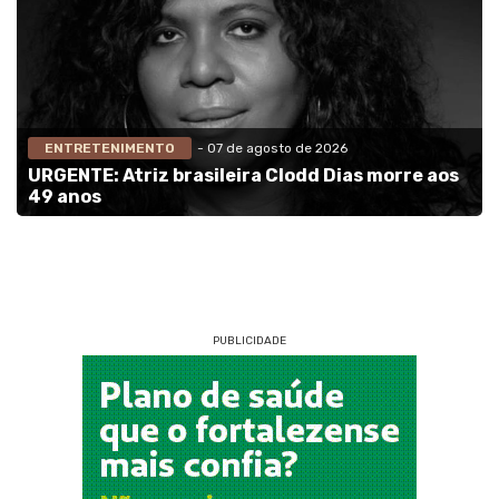
ENTRETENIMENTO
- 07 de agosto de 2026
URGENTE: Atriz brasileira Clodd Dias morre aos
49 anos
PUBLICIDADE