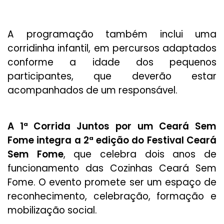
A programação também inclui uma
corridinha infantil, em percursos adaptados
conforme a idade dos pequenos
participantes, que deverão estar
acompanhados de um responsável.
A 1ª Corrida Juntos por um Ceará Sem
Fome integra a 2ª edição do Festival Ceará
Sem Fome
, que celebra dois anos de
funcionamento das Cozinhas Ceará Sem
Fome. O evento promete ser um espaço de
reconhecimento, celebração, formação e
mobilização social.