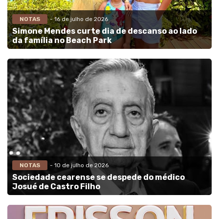
NOTAS
- 16 de julho de 2026
Simone Mendes curte dia de descanso ao lado
da família no Beach Park
NOTAS
- 10 de julho de 2026
Sociedade cearense se despede do médico
Josué de Castro Filho