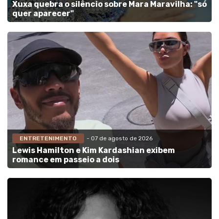
Xuxa quebra o silêncio sobre Mara Maravilha: "só
quer aparecer"
ENTRETENIMENTO
- 07 de agosto de 2026
Lewis Hamilton e Kim Kardashian exibem
romance em passeio a dois