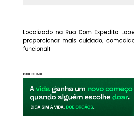
Localizado na Rua Dom Expedito Lope
proporcionar mais cuidado, comodid
funcional!
PUBLICIDADE