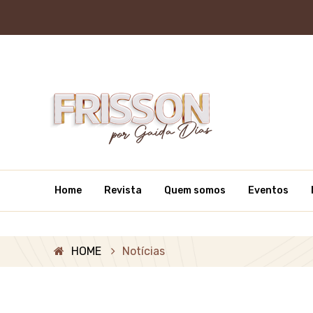
Home
Revista
Quem somos
Eventos
HOME
Notícias