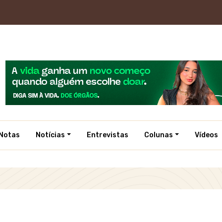
Notas
Notícias
Entrevistas
Colunas
Vídeos