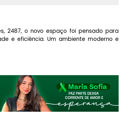
s, 2487, o novo espaço foi pensado para
ade e eficiência. Um ambiente moderno e