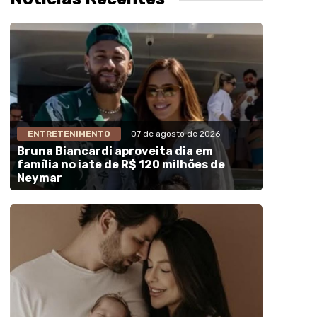
ENTRETENIMENTO
- 07 de agosto de 2026
Bruna Biancardi aproveita dia em
família no iate de R$ 120 milhões de
Neymar