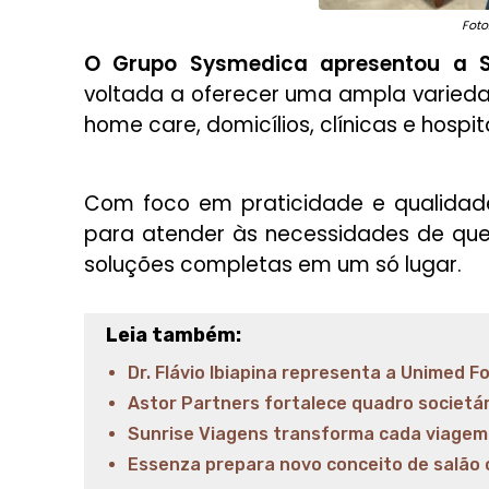
Foto
O Grupo Sysmedica apresentou a 
voltada a oferecer uma ampla varied
home care, domicílios, clínicas e hospita
Com foco em praticidade e qualidad
para atender às necessidades de que
soluções completas em um só lugar.
Leia também:
Dr. Flávio Ibiapina representa a Unimed F
Astor Partners fortalece quadro societá
Sunrise Viagens transforma cada viagem 
Essenza prepara novo conceito de salão 