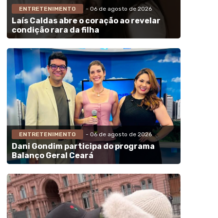
ENTRETENIMENTO
- 06 de agosto de 2026
Laís Caldas abre o coração ao revelar
condição rara da filha
ENTRETENIMENTO
- 06 de agosto de 2026
Dani Gondim participa do programa
Balanço Geral Ceará