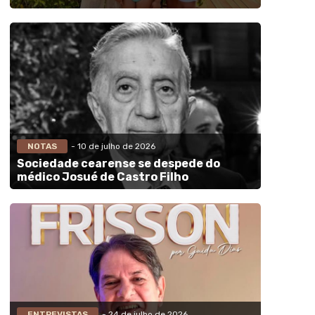
NOTAS
- 10 de julho de 2026
Sociedade cearense se despede do
médico Josué de Castro Filho
ENTREVISTAS
- 24 de julho de 2026