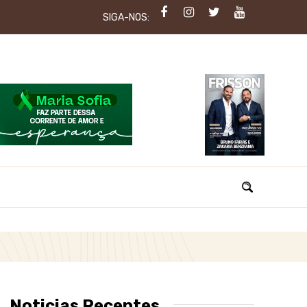
SIGA-NOS:
Noticias Recentes