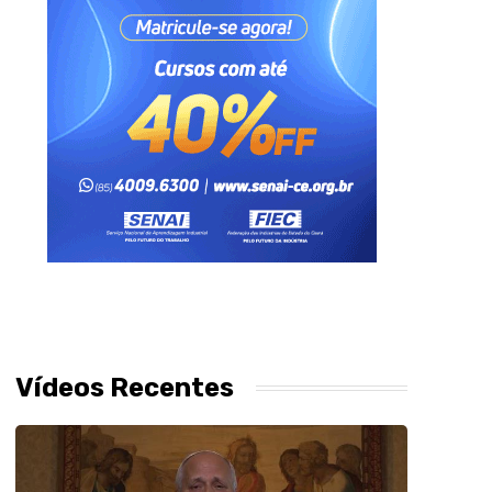
Vídeos Recentes