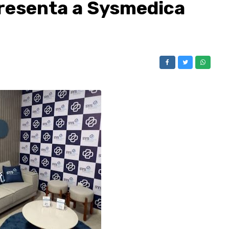
resenta a Sysmedica