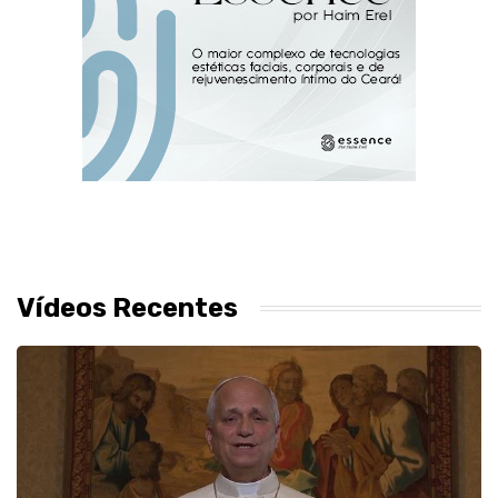
Vídeos Recentes