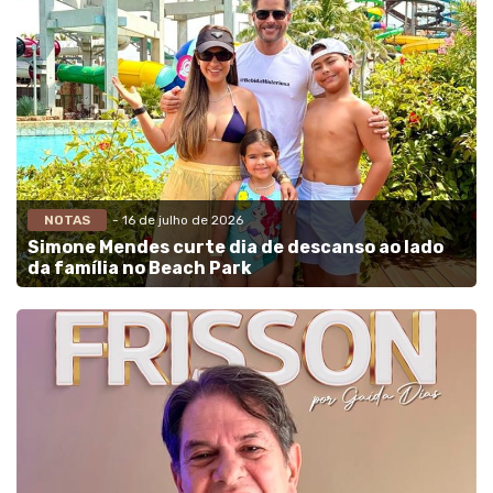
NOTAS
- 16 de julho de 2026
Simone Mendes curte dia de descanso ao lado
da família no Beach Park