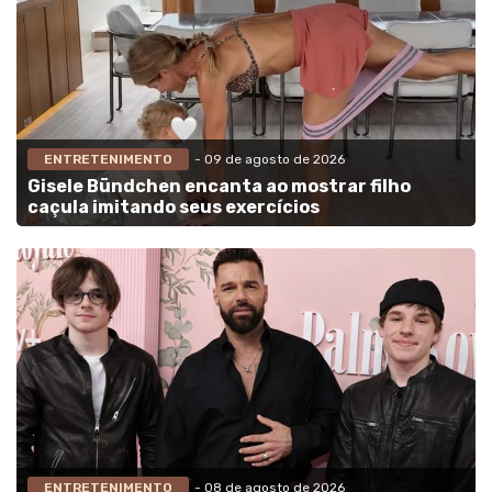
ENTRETENIMENTO
- 09 de agosto de 2026
Gisele Bündchen encanta ao mostrar filho
caçula imitando seus exercícios
ENTRETENIMENTO
- 08 de agosto de 2026