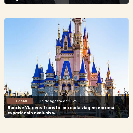
TURISMO
- 03 de agosto de 2026
Sunrise Viagens transforma cada viagem em uma
experiência exclusiva.