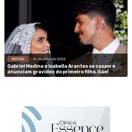
NOTAS
- 31 de julho de 2026
Gabriel Medina e Isabella Arantes se casam e
anunciam gravidez do primeiro filho, Gael