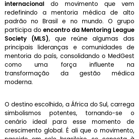
internacional
do movimento que vem
redefinindo a mentoria médica de alto
padrão no Brasil e no mundo. O grupo
participa do
encontro da Mentoring League
Society (MLS)
, que reúne algumas das
principais lideranças e comunidades de
mentoria do país, consolidando o MedGest
como uma força influente na
transformação da gestão médica
moderna.
O destino escolhido, a África do Sul, carrega
simbolismos potentes, tornando-se o
cenário ideal para esse momento de
crescimento global. É ali que o movimento,