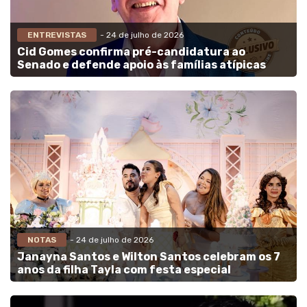
ENTREVISTAS
- 24 de julho de 2026
Cid Gomes confirma pré-candidatura ao
Senado e defende apoio às famílias atípicas
NOTAS
- 24 de julho de 2026
Janayna Santos e Wilton Santos celebram os 7
anos da filha Tayla com festa especial