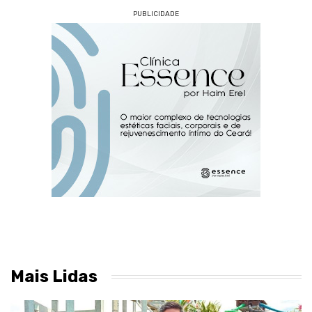
PUBLICIDADE
Mais Lidas