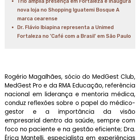
Trio amplia presença em Fortaleza e inaugura
nova loja no Shopping Iguatemi Bosque A
marca cearense
Dr. Flávio Ibiapina representa a Unimed
Fortaleza no 'Café com a Brasil' em São Paulo
Rogério Magalhães, sócio do MedGest Club,
MedGest Pro e da RMA Educação, referência
nacional em liderança e mentoria médica,
conduz reflexões sobre o papel do médico-
gestor e a importância da visão
empresarial dentro da saúde, sempre com
foco no paciente e na gestão eficiente; Dra.
Érica Mantelli, especialista em experiências