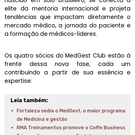
nascido em solo brasileiro, se conecta à
elite da mentoria internacional e projeta
tendências que impactam diretamente o
mercado médico, a jornada do paciente e
a formação de médicos-líderes.
Os quatro sócios do MedGest Club estão à
frente dessa nova fase, cada um
contribuindo a partir de sua essência e
expertise:
Leia também:
Fortaleza sedia o MedGest, o maior programa
de Medicina e gestão
RMA Treinamentos promove o Coffe Business