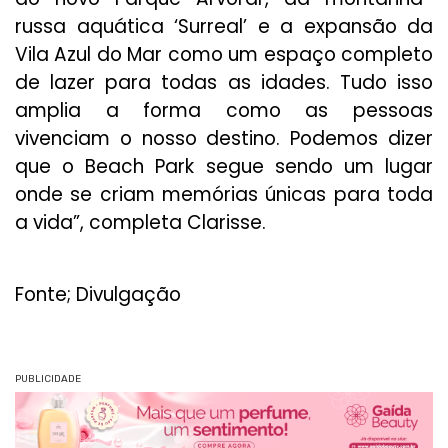
russa aquática ‘Surreal’ e a expansão da
Vila Azul do Mar como um espaço completo
de lazer para todas as idades. Tudo isso
amplia a forma como as pessoas
vivenciam o nosso destino. Podemos dizer
que o Beach Park segue sendo um lugar
onde se criam memórias únicas para toda
a vida”, completa Clarisse.
Fonte; Divulgação
PUBLICIDADE