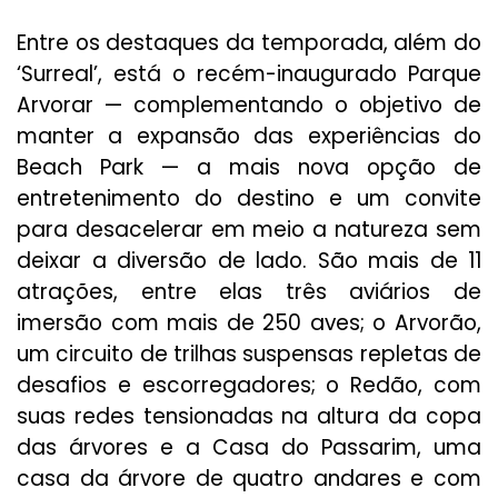
Entre os destaques da temporada, além do
‘Surreal’, está o recém-inaugurado Parque
Arvorar — complementando o objetivo de
manter a expansão das experiências do
Beach Park — a mais nova opção de
entretenimento do destino e um convite
para desacelerar em meio a natureza sem
deixar a diversão de lado. São mais de 11
atrações, entre elas três aviários de
imersão com mais de 250 aves; o Arvorão,
um circuito de trilhas suspensas repletas de
desafios e escorregadores; o Redão, com
suas redes tensionadas na altura da copa
das árvores e a Casa do Passarim, uma
casa da árvore de quatro andares e com