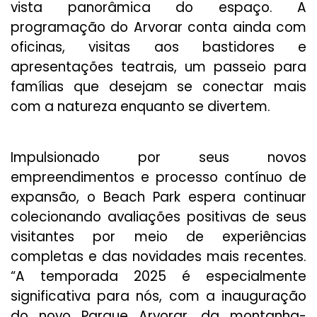
vista panorâmica do espaço. A
programação do Arvorar conta ainda com
oficinas, visitas aos bastidores e
apresentações teatrais, um passeio para
famílias que desejam se conectar mais
com a natureza enquanto se divertem.
Impulsionado por seus novos
empreendimentos e processo contínuo de
expansão, o Beach Park espera continuar
colecionando avaliações positivas de seus
visitantes por meio de experiências
completas e das novidades mais recentes.
“A temporada 2025 é especialmente
significativa para nós, com a inauguração
do novo Parque Arvorar, da montanha-