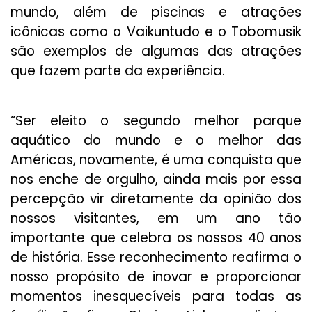
mundo, além de piscinas e atrações
icônicas como o Vaikuntudo e o Tobomusik
são exemplos de algumas das atrações
que fazem parte da experiência.
“Ser eleito o segundo melhor parque
aquático do mundo e o melhor das
Américas, novamente, é uma conquista que
nos enche de orgulho, ainda mais por essa
percepção vir diretamente da opinião dos
nossos visitantes, em um ano tão
importante que celebra os nossos 40 anos
de história. Esse reconhecimento reafirma o
nosso propósito de inovar e proporcionar
momentos inesquecíveis para todas as