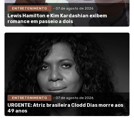
ENTRETENIMENTO
- 07 de agosto de 2026
Lewis Hamilton e Kim Kardashian exibem
romance em passeio a dois
ENTRETENIMENTO
- 07 de agosto de 2026
URGENTE: Atriz brasileira Clodd Dias morre aos
49 anos