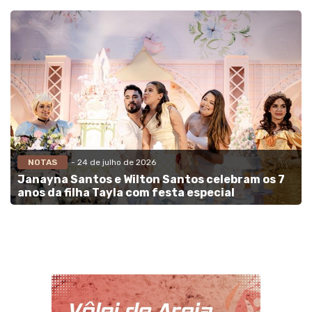
NOTAS
- 24 de julho de 2026
Janayna Santos e Wilton Santos celebram os 7
anos da filha Tayla com festa especial