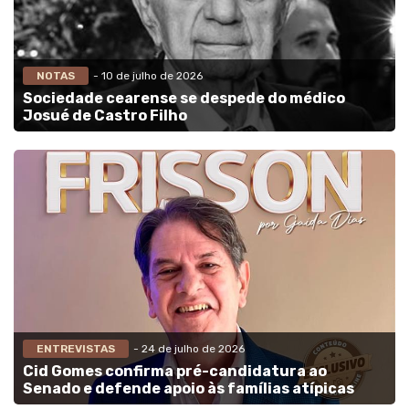
NOTAS
- 10 de julho de 2026
Sociedade cearense se despede do médico
Josué de Castro Filho
ENTREVISTAS
- 24 de julho de 2026
Cid Gomes confirma pré-candidatura ao
Senado e defende apoio às famílias atípicas