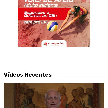
Vídeos Recentes