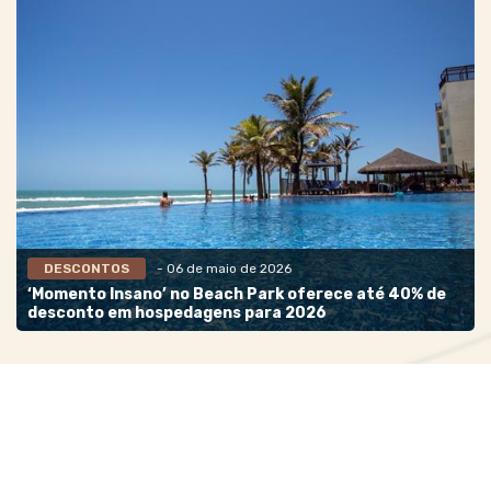
DESCONTOS
- 06 de maio de 2026
‘Momento Insano’ no Beach Park oferece até 40% de
desconto em hospedagens para 2026