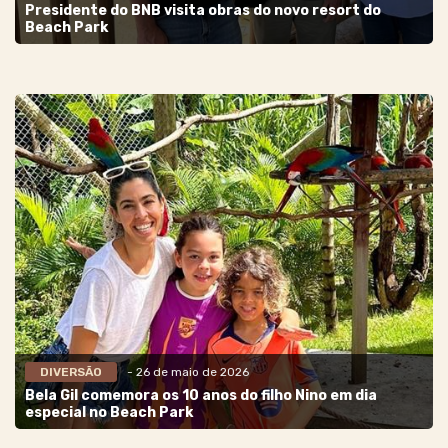
Presidente do BNB visita obras do novo resort do
Beach Park
DIVERSÃO
- 26 de maio de 2026
Bela Gil comemora os 10 anos do filho Nino em dia
especial no Beach Park