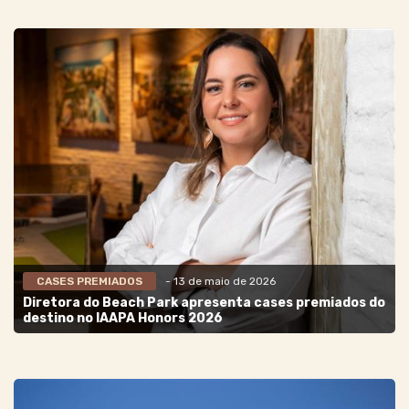
CASES PREMIADOS
- 13 de maio de 2026
Diretora do Beach Park apresenta cases premiados do
destino no IAAPA Honors 2026