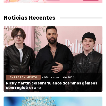
Noticias Recentes
ENTRETENIMENTO
- 08 de agosto de 2026
Ricky Martin celebra 18 anos dos filhos gêmeos
com registro raro