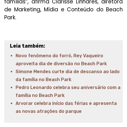
famílias”, afirma Clarisse Linhares, diretora
de Marketing, Mídia e Conteúdo do Beach
Park.
Leia também:
Novo fenômeno do forró, Rey Vaqueiro
aproveita dia de diversão no Beach Park
Simone Mendes curte dia de descanso ao lado
da família no Beach Park
Pedro Leonardo celebra seu aniversário com a
família no Beach Park
Arvorar celebra início das férias e apresenta
as novas atrações do parque