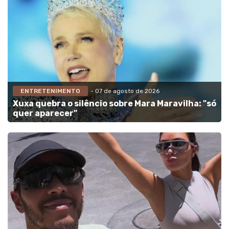
ENTRETENIMENTO
- 07 de agosto de 2026
Xuxa quebra o silêncio sobre Mara Maravilha: "só
quer aparecer"