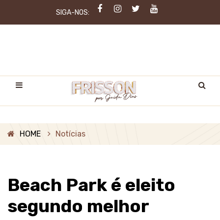
SIGA-NOS:
HOME
Notícias
Beach Park é eleito
segundo melhor