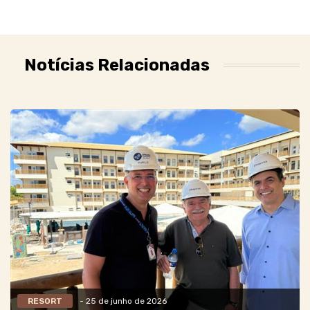
Notícias Relacionadas
RESORT
- 25 de junho de 2026