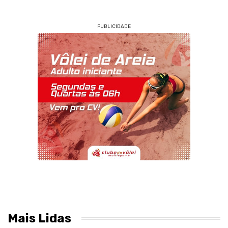
PUBLICIDADE
Mais Lidas