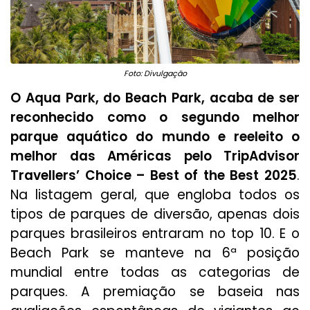
Foto: Divulgação
O Aqua Park, do Beach Park, acaba de ser
reconhecido como o segundo melhor
parque aquático do mundo e reeleito o
melhor das Américas pelo TripAdvisor
Travellers’ Choice – Best of the Best 2025
.
Na listagem geral, que engloba todos os
tipos de parques de diversão, apenas dois
parques brasileiros entraram no top 10. E o
Beach Park se manteve na 6ª posição
mundial entre todas as categorias de
parques. A premiação se baseia nas