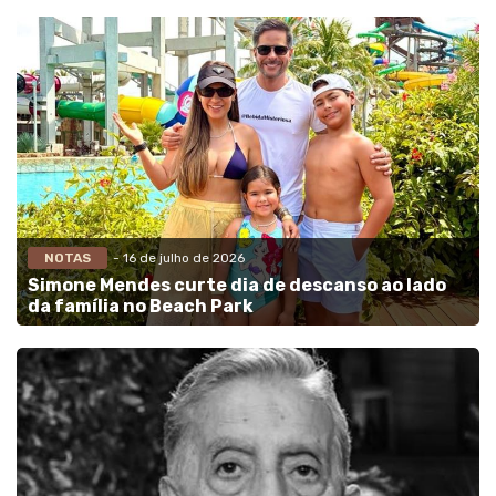
NOTAS
- 16 de julho de 2026
Simone Mendes curte dia de descanso ao lado
da família no Beach Park