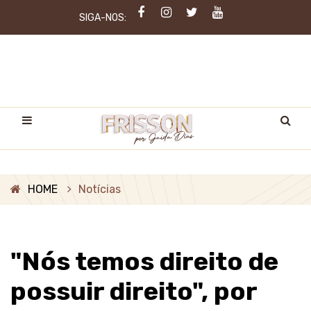
SIGA-NOS:
HOME
Notícias
"Nós temos direito de
possuir direito", por