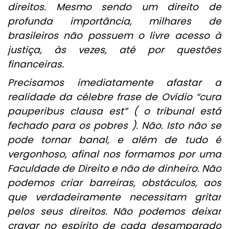
direitos.
Mesmo sendo um direito de
profunda importância, milhares de
brasileiros não possuem o livre acesso à
justiça, às vezes, até por questões
financeiras.
Precisamos imediatamente afastar a
realidade da célebre frase de Ovídio “cura
pauperibus clausa est” ( o tribunal está
fechado para os pobres ). Não. Isto não se
pode tornar banal, e além de tudo é
vergonhoso, afinal nos formamos por uma
Faculdade de Direito e não de dinheiro. Não
podemos criar barreiras, obstáculos, aos
que verdadeiramente necessitam gritar
pelos seus direitos. Não podemos deixar
cravar no espírito de cada desamparado