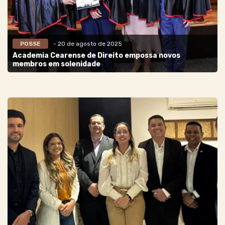
POSSE
- 20 de agosto de 2025
Academia Cearense de Direito empossa novos
membros em solenidade