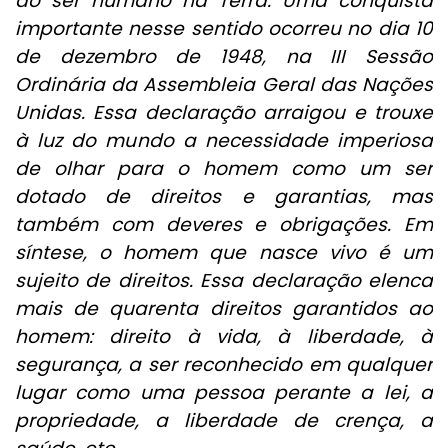
do ser humano na Terra. Uma conquista
importante nesse sentido ocorreu no dia 10
de dezembro de 1948, na III Sessão
Ordinária da Assembleia Geral das Nações
Unidas. Essa declaração arraigou e trouxe
à luz do mundo a necessidade imperiosa
de olhar para o homem como um ser
dotado de direitos e garantias, mas
também com deveres e obrigações. Em
síntese, o homem que nasce vivo é um
sujeito de direitos. Essa declaração elenca
mais de quarenta direitos garantidos ao
homem: direito à vida, à liberdade, à
segurança, a ser reconhecido em qualquer
lugar como uma pessoa perante a lei, a
propriedade, a liberdade de crença, a