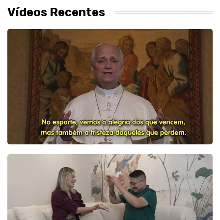
Vídeos Recentes