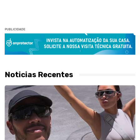
PUBLICIDADE
Noticias Recentes