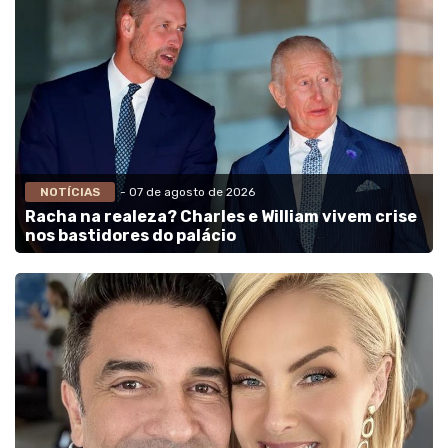
NOTÍCIAS
- 07 de agosto de 2026
Racha na realeza? Charles e William vivem crise
nos bastidores do palácio