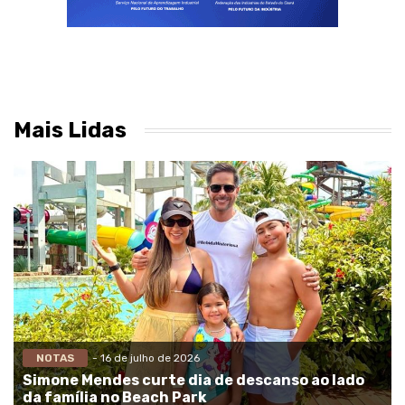
Mais Lidas
NOTAS
- 16 de julho de 2026
Simone Mendes curte dia de descanso ao lado
da família no Beach Park