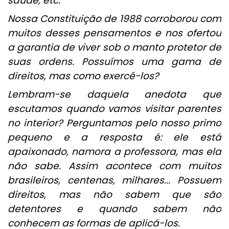
saúde, etc.
Nossa Constituição de 1988 corroborou com
muitos desses pensamentos e nos ofertou
a garantia de viver sob o manto protetor de
suas ordens. Possuímos uma gama de
direitos, mas como exercê-los?
Lembram-se daquela anedota que
escutamos quando vamos visitar parentes
no interior? Perguntamos pelo nosso primo
pequeno e a resposta é: ele está
apaixonado, namora a professora, mas ela
não sabe. Assim acontece com muitos
brasileiros, centenas, milhares... Possuem
direitos, mas não sabem que são
detentores e quando sabem não
conhecem as formas de aplicá-los.