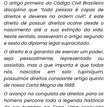
O artigo primeiro do Código Civil Brasileiro
disciplina que “toda pessoa é capaz de
direitos e deveres na ordem civil”. E este
direito de possuir direitos ocorre desde o
nascimento até a sua extinção da vida.
Neste sentido, asseveram o artigo segundo
e sexto do diploma legal supracitado.
O direito é a garantia de exercer um poder,
seja pessoalmente, representado ou
assistido, mas o que importa é que todos
nós, nascidos em solo tupiniquim,
possuímos direitos consoante artigo quinto
de nossa Carta Magna de 1988.
O avanço na conquista de direitos para os
homens percorre toda a legenda histórica