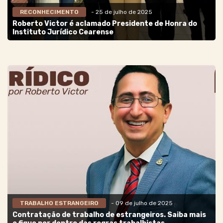
RECONHECIMENTO
- 25 de julho de 2025
Roberto Victor é aclamado Presidente de Honra do
Instituto Jurídico Cearense
TRABALHO ESTRANGEIRO
- 09 de julho de 2025
Contratação de trabalho de estrangeiros. Saiba mais