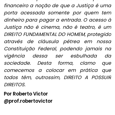
financeiro a noção de que a Justiça é uma
porta acessada somente por quem tem
dinheiro para pagar a entrada. O acesso à
Justiça não é cinema, não é teatro, é um
DIREITO FUNDAMENTAL DO HOMEM, protegido
através de cláusula pétrea em nossa
Constituição Federal, podendo jamais na
vigência dessa ser esbulhada da
sociedade. Desta forma, clamo que
comecemos a colocar em prática que
todos têm, outrossim, DIREITO A POSSUIR
DIREITOS.
Por Roberto Victor
@prof.robertovictor