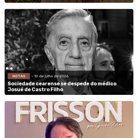
NOTAS
- 10 de julho de 2026
Sociedade cearense se despede do médico
Josué de Castro Filho