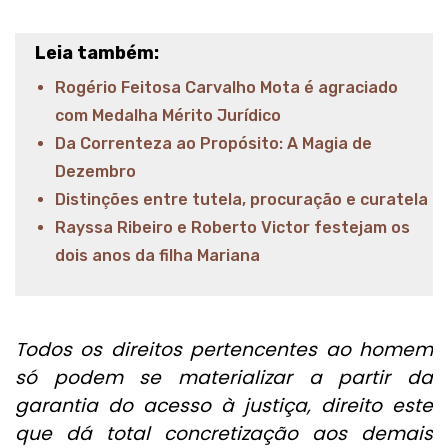
Leia também:
Rogério Feitosa Carvalho Mota é agraciado
com Medalha Mérito Jurídico
Da Correnteza ao Propósito: A Magia de
Dezembro
Distinções entre tutela, procuração e curatela
Rayssa Ribeiro e Roberto Victor festejam os
dois anos da filha Mariana
Todos os direitos pertencentes ao homem
só podem se materializar a partir da
garantia do acesso à justiça, direito este
que dá total concretização aos demais