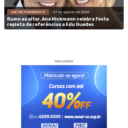
ENTRETENIMENTO
- 07 de agosto de 2026
Rumo ao altar, Ana Hickmann celebra festa
repleta de referências a Edu Guedes
PUBLICIDADE