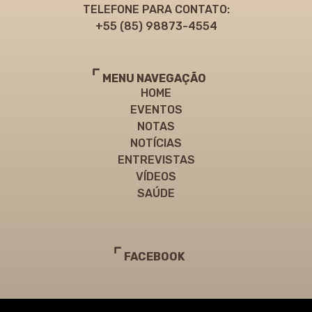
TELEFONE PARA CONTATO:
+55 (85) 98873-4554
MENU NAVEGAÇÃO
HOME
EVENTOS
NOTAS
NOTÍCIAS
ENTREVISTAS
VÍDEOS
SAÚDE
FACEBOOK