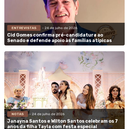
ENTREVISTAS
- 24 de julho de 2026
Cid Gomes confirma pré-candidatura ao
Senado e defende apoio às famílias atípicas
NOTAS
- 24 de julho de 2026
Janayna Santos e Wilton Santos celebram os 7
anos da filha Tayla com festa especial