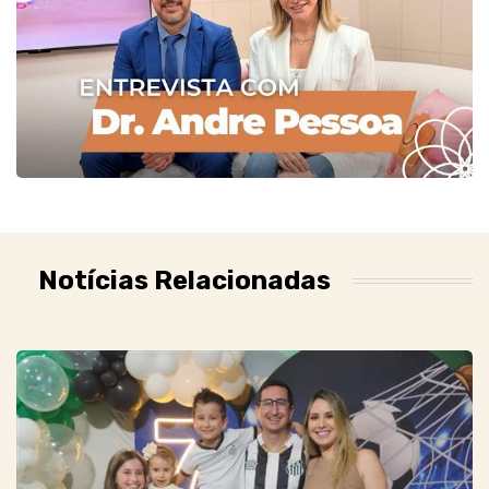
Notícias Relacionadas