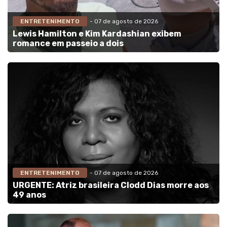
ENTRETENIMENTO
- 07 de agosto de 2026
Lewis Hamilton e Kim Kardashian exibem
romance em passeio a dois
ENTRETENIMENTO
- 07 de agosto de 2026
URGENTE: Atriz brasileira Clodd Dias morre aos
49 anos