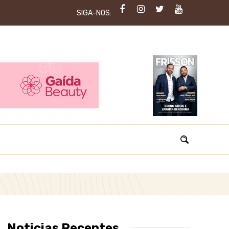
SIGA-NOS:
Noticias Recentes