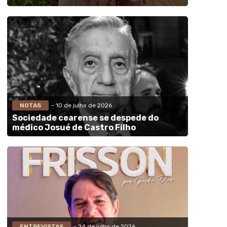
NOTAS
- 10 de julho de 2026
Sociedade cearense se despede do
médico Josué de Castro Filho
ENTREVISTAS
- 24 de julho de 2026