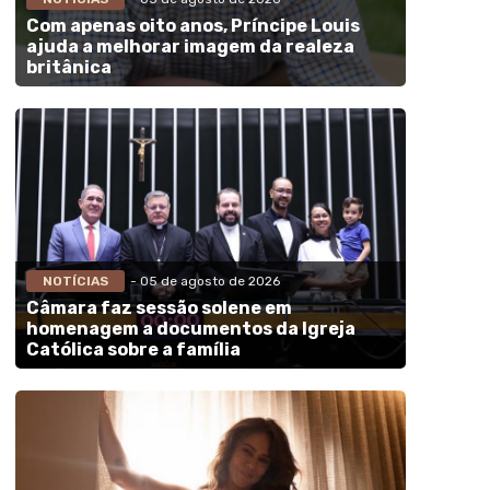
Com apenas oito anos, Príncipe Louis
ajuda a melhorar imagem da realeza
britânica
NOTÍCIAS
- 05 de agosto de 2026
Câmara faz sessão solene em
homenagem a documentos da Igreja
Católica sobre a família