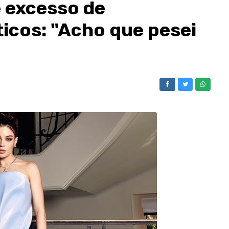
 excesso de
icos: "Acho que pesei