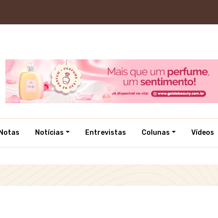
Notas
Notícias
Entrevistas
Colunas
Vídeos