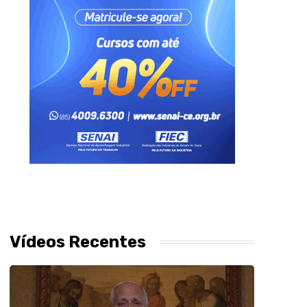
Vídeos Recentes