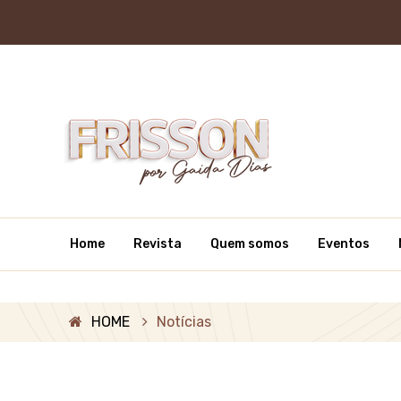
Home
Revista
Quem somos
Eventos
HOME
Notícias