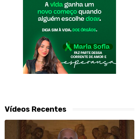
Vídeos Recentes