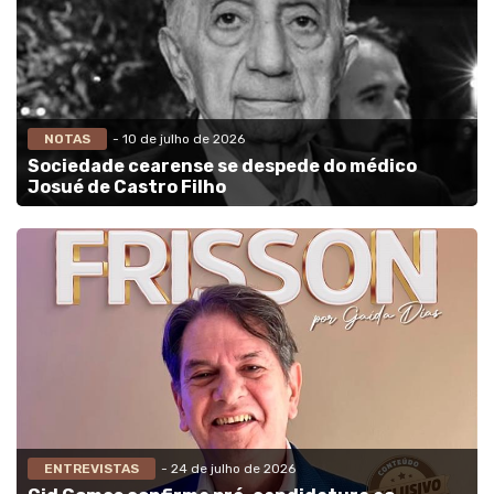
NOTAS
- 10 de julho de 2026
Sociedade cearense se despede do médico
Josué de Castro Filho
ENTREVISTAS
- 24 de julho de 2026