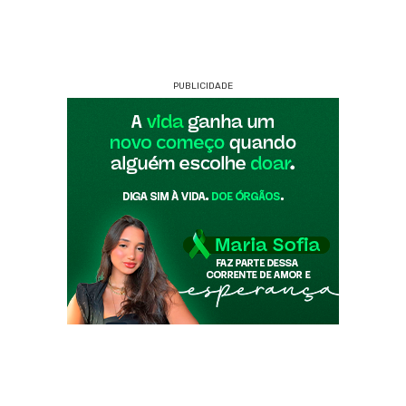
PUBLICIDADE