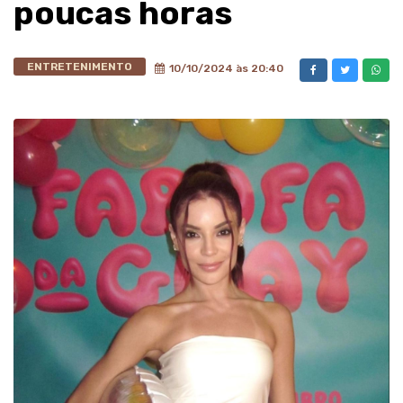
poucas horas
ENTRETENIMENTO
10/10/2024 às 20:40