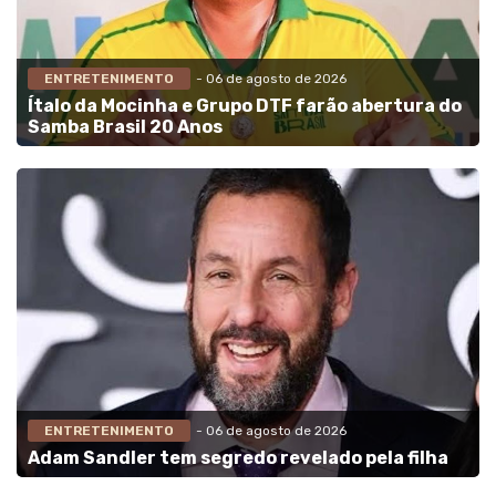
ENTRETENIMENTO
- 06 de agosto de 2026
Ítalo da Mocinha e Grupo DTF farão abertura do
Samba Brasil 20 Anos
ENTRETENIMENTO
- 06 de agosto de 2026
Adam Sandler tem segredo revelado pela filha