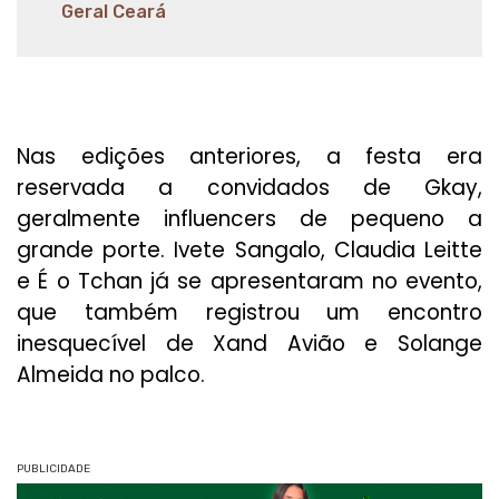
Geral Ceará
Nas edições anteriores, a festa era
reservada a convidados de Gkay,
geralmente influencers de pequeno a
grande porte. Ivete Sangalo, Claudia Leitte
e É o Tchan já se apresentaram no evento,
que também registrou um encontro
inesquecível de Xand Avião e Solange
Almeida no palco.
PUBLICIDADE