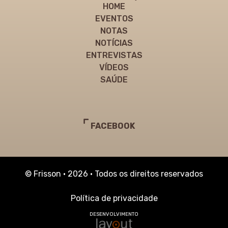
HOME
EVENTOS
NOTAS
NOTÍCIAS
ENTREVISTAS
VÍDEOS
SAÚDE
FACEBOOK
© Frisson • 2026 • Todos os direitos reservados
Política de privacidade
DESENVOLVIMENTO