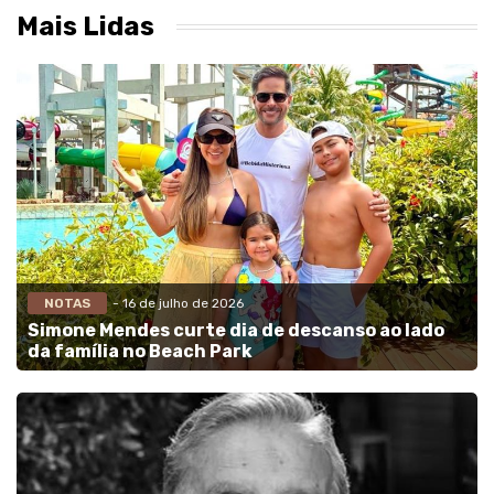
Mais Lidas
NOTAS
- 16 de julho de 2026
Simone Mendes curte dia de descanso ao lado
da família no Beach Park