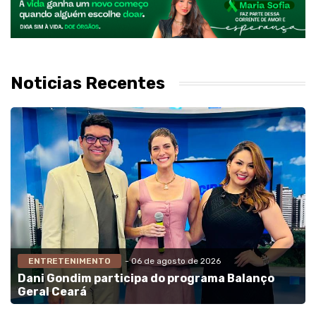
Noticias Recentes
ENTRETENIMENTO
- 06 de agosto de 2026
Dani Gondim participa do programa Balanço
Geral Ceará