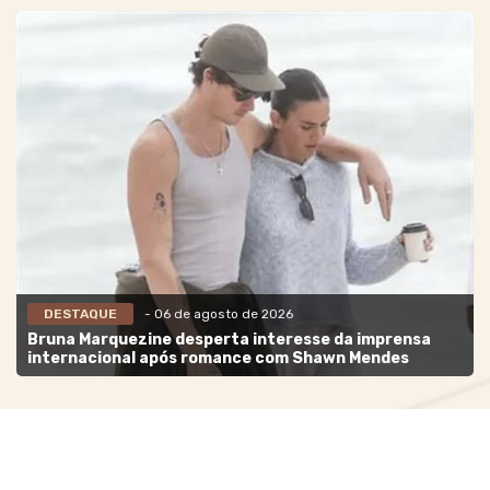
DESTAQUE
- 06 de agosto de 2026
Bruna Marquezine desperta interesse da imprensa
internacional após romance com Shawn Mendes