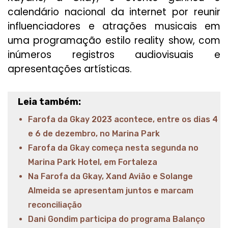
calendário nacional da internet por reunir
influenciadores e atrações musicais em
uma programação estilo reality show, com
inúmeros registros audiovisuais e
apresentações artísticas.
Leia também:
Farofa da Gkay 2023 acontece, entre os dias 4
e 6 de dezembro, no Marina Park
Farofa da Gkay começa nesta segunda no
Marina Park Hotel, em Fortaleza
Na Farofa da Gkay, Xand Avião e Solange
Almeida se apresentam juntos e marcam
reconciliação
Dani Gondim participa do programa Balanço