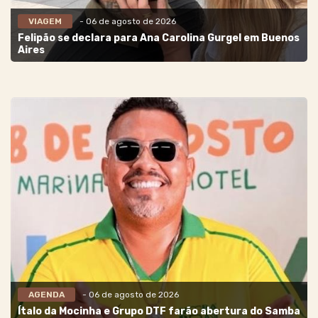
VIAGEM
- 06 de agosto de 2026
Felipão se declara para Ana Carolina Gurgel em Buenos
Aires
AGENDA
- 06 de agosto de 2026
Ítalo da Mocinha e Grupo DTF farão abertura do Samba