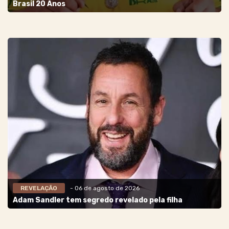
Brasil 20 Anos
REVELAÇÃO
- 06 de agosto de 2026
Adam Sandler tem segredo revelado pela filha