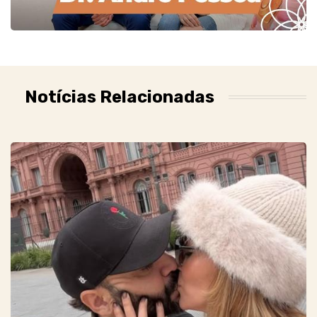
Notícias Relacionadas