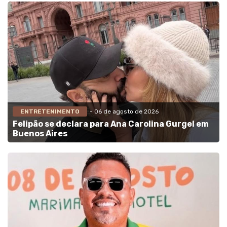
ENTRETENIMENTO
- 06 de agosto de 2026
Felipão se declara para Ana Carolina Gurgel em
Buenos Aires