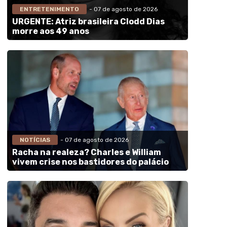
ENTRETENIMENTO
- 07 de agosto de 2026
URGENTE: Atriz brasileira Clodd Dias
morre aos 49 anos
NOTÍCIAS
- 07 de agosto de 2026
Racha na realeza? Charles e William
vivem crise nos bastidores do palácio