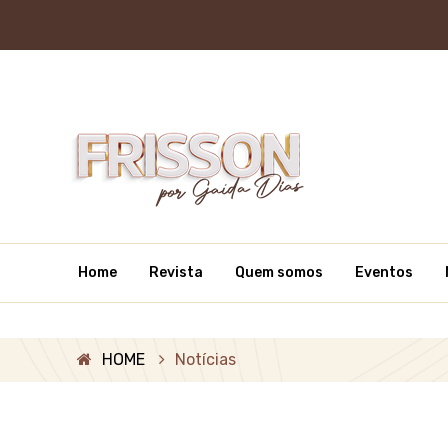
Home
Revista
Quem somos
Eventos
HOME
Notícias