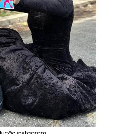
dução instagram