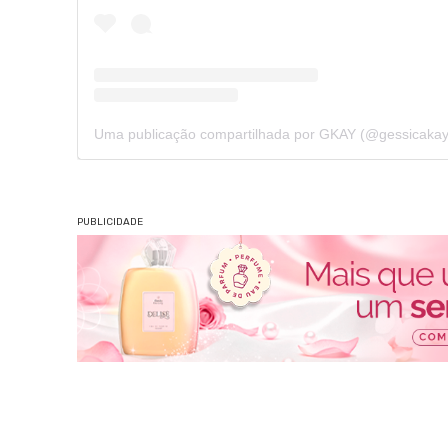
Uma publicação compartilhada por GKAY (@gessicaka
PUBLICIDADE