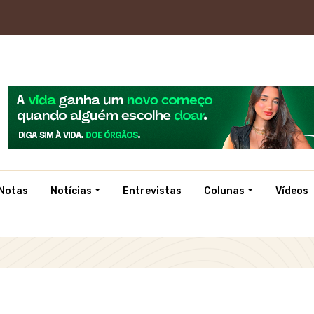
Notas
Notícias
Entrevistas
Colunas
Vídeos