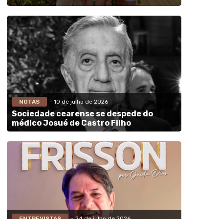
NOTAS
- 10 de julho de 2026
Sociedade cearense se despede do
médico Josué de Castro Filho
ENTREVISTAS
- 24 de julho de 2026