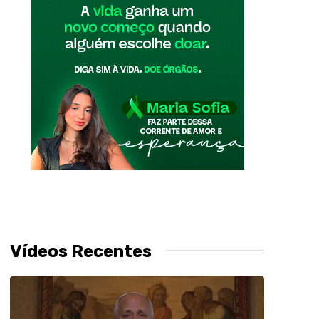
Vídeos Recentes