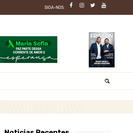
SIGA-NOS:
Noticias Recentes