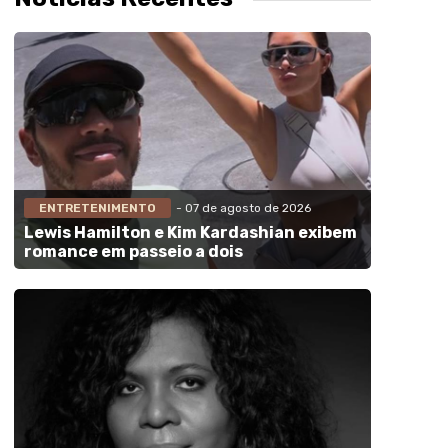
ENTRETENIMENTO
- 07 de agosto de 2026
Lewis Hamilton e Kim Kardashian exibem
romance em passeio a dois