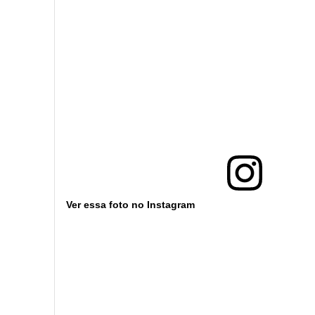
Ver essa foto no Instagram