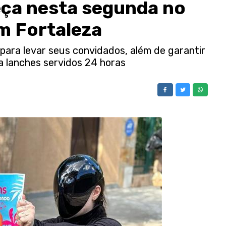
ça nesta segunda no
m Fortaleza
 para levar seus convidados, além de garantir
a lanches servidos 24 horas