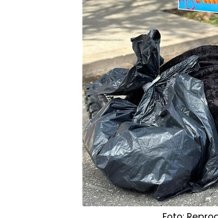
Foto: Repro