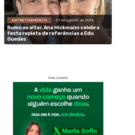
ENTRETENIMENTO
- 07 de agosto de 2026
Rumo ao altar, Ana Hickmann celebra
festa repleta de referências a Edu
Guedes
PUBLICIDADE