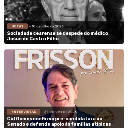
NOTAS
- 10 de julho de 2026
Sociedade cearense se despede do médico
Josué de Castro Filho
ENTREVISTAS
- 24 de julho de 2026
Cid Gomes confirma pré-candidatura ao
Senado e defende apoio às famílias atípicas