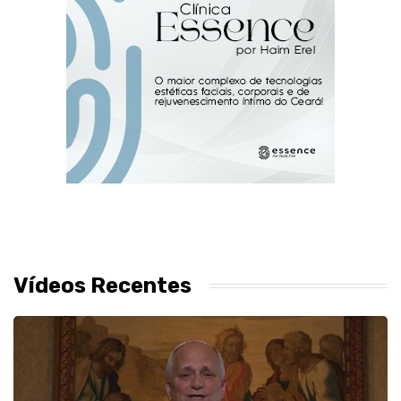
Vídeos Recentes