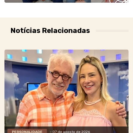
Notícias Relacionadas
PERSONALIDADE
- 07 de agosto de 2026