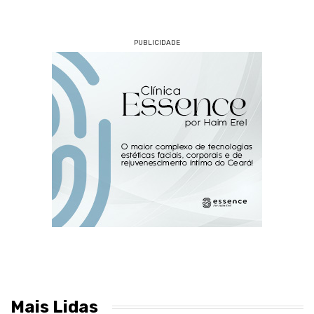
PUBLICIDADE
Mais Lidas