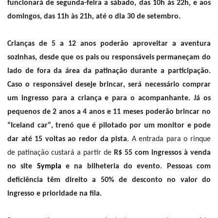
funcionará de segunda-feira a sábado, das 10h às 22h, e aos
domingos, das 11h às 21h, até o dia 30 de setembro.
Crianças de 5 a 12 anos poderão aproveitar a aventura
sozinhas, desde que os pais ou responsáveis permaneçam do
lado de fora da área da patinação durante a participação.
Caso o responsável deseje brincar, será necessário comprar
um ingresso para a criança e para o acompanhante. Já os
pequenos de 2 anos a 4 anos e 11 meses poderão brincar no
“Iceland car”, trenó que é pilotado por um monitor e pode
dar até 15 voltas ao redor da pista
. A entrada para o rinque
de patinação custará a partir de
R$ 55 com ingressos à venda
no site
Sympla
e na bilheteria do evento. Pessoas com
deficiência têm direito a 50% de desconto no valor do
ingresso e prioridade na fila.