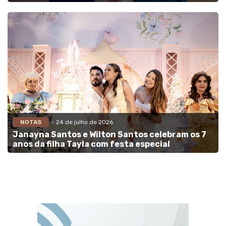
NOTAS
- 24 de julho de 2026
Janayna Santos e Wilton Santos celebram os 7
anos da filha Tayla com festa especial