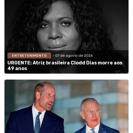
ENTRETENIMENTO
- 07 de agosto de 2026
URGENTE: Atriz brasileira Clodd Dias morre aos
49 anos