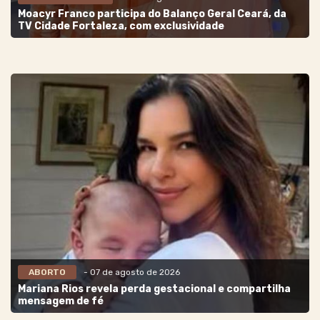
Moacyr Franco participa do Balanço Geral Ceará, da
TV Cidade Fortaleza, com exclusividade
ABORTO
- 07 de agosto de 2026
Mariana Rios revela perda gestacional e compartilha
mensagem de fé