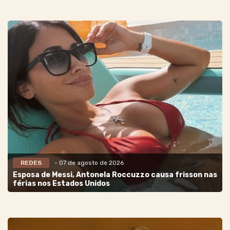
REDES
- 07 de agosto de 2026
Esposa de Messi, Antonela Roccuzzo causa frisson nas
férias nos Estados Unidos