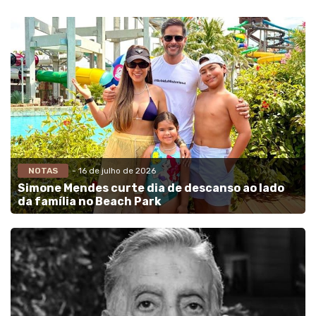
NOTAS
- 16 de julho de 2026
Simone Mendes curte dia de descanso ao lado
da família no Beach Park