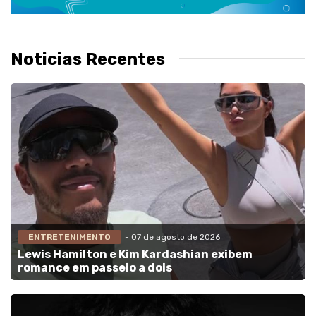
Noticias Recentes
ENTRETENIMENTO
- 07 de agosto de 2026
Lewis Hamilton e Kim Kardashian exibem
romance em passeio a dois