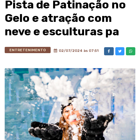
Pista de Patinação no
Gelo e atração com
neve e esculturas pa
ENTRETENIMENTO
02/07/2024 às 07:51