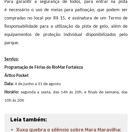
Para garantir a segurança de todos, para entrar na pista
é necessário o uso de meias para patinação, que podem ser
compradas no local por R$ 15, e assinatura de um Termo de
Responsabilidade para a utilização da pista de gelo, além de
equipamentos de proteção individual disponibilizados pelo
parque.
Serviço:
Programação de Férias do RioMar Fortaleza
Ártico Pocket
Data:
4 de junho a 31 de agosto
Horário:
segunda a sexta, das 14h às 20h, e finais de semana, das
10h às 20h
Leia também:
Xuxa quebra o silêncio sobre Mara Maravilha: