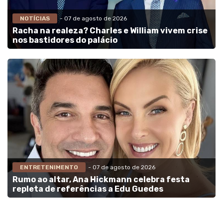
NOTÍCIAS
- 07 de agosto de 2026
Racha na realeza? Charles e William vivem crise
nos bastidores do palácio
ENTRETENIMENTO
- 07 de agosto de 2026
Rumo ao altar, Ana Hickmann celebra festa
repleta de referências a Edu Guedes