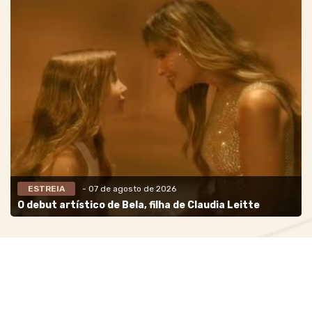
ESTREIA
- 07 de agosto de 2026
O debut artístico de Bela, filha de Claudia Leitte