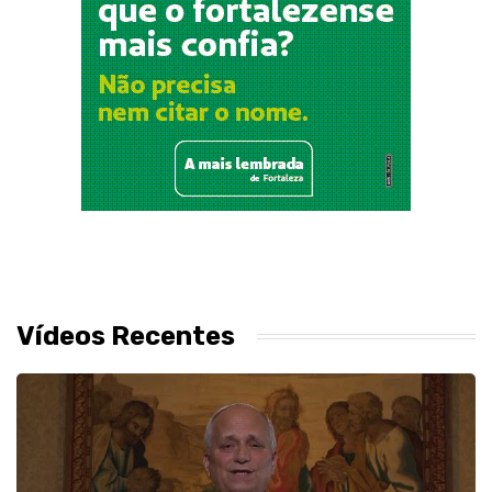
Vídeos Recentes