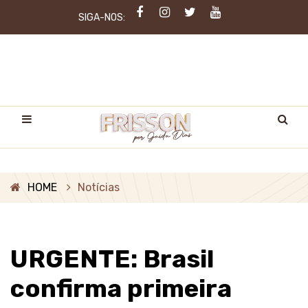
SIGA-NOS:
HOME
Notícias
URGENTE: Brasil
confirma primeira