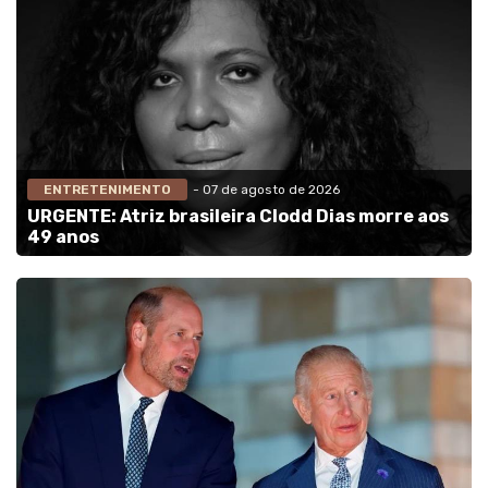
ENTRETENIMENTO
- 07 de agosto de 2026
URGENTE: Atriz brasileira Clodd Dias morre aos
49 anos