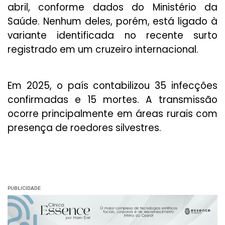
abril, conforme dados do Ministério da
Saúde. Nenhum deles, porém, está ligado à
variante identificada no recente surto
registrado em um cruzeiro internacional.
Em 2025, o país contabilizou 35 infecções
confirmadas e 15 mortes. A transmissão
ocorre principalmente em áreas rurais com
presença de roedores silvestres.
PUBLICIDADE