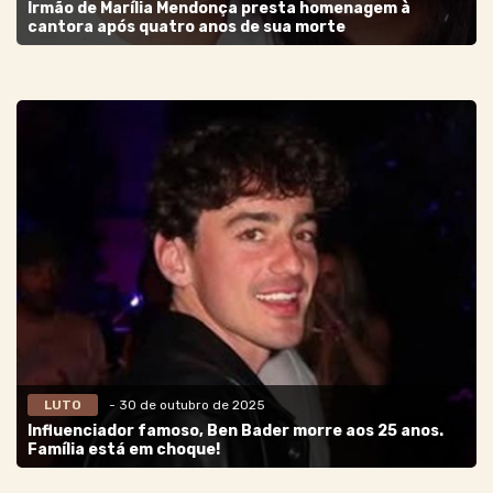
Irmão de Marília Mendonça presta homenagem à
cantora após quatro anos de sua morte
LUTO
- 30 de outubro de 2025
Influenciador famoso, Ben Bader morre aos 25 anos.
Família está em choque!