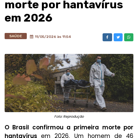
morte por hantavírus
em 2026
SAÚDE
11/05/2026 às 11:54
Foto: Reprodução
O Brasil confirmou a primeira morte por
hantavírus
em 2026. Um homem de 46