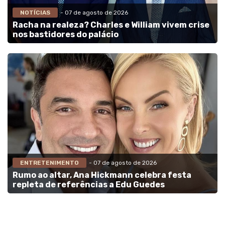
NOTÍCIAS
- 07 de agosto de 2026
Racha na realeza? Charles e William vivem crise
nos bastidores do palácio
ENTRETENIMENTO
- 07 de agosto de 2026
Rumo ao altar, Ana Hickmann celebra festa
repleta de referências a Edu Guedes