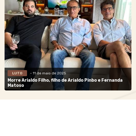
LUTO
- 11 de maio de 2025
Morre Arialdo Filho, filho de Arialdo Pinbo e Fernanda
Matoso