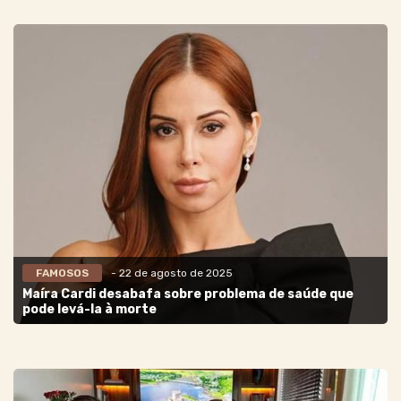
FAMOSOS
- 22 de agosto de 2025
Maíra Cardi desabafa sobre problema de saúde que
pode levá-la à morte