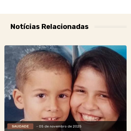
Notícias Relacionadas
SAUDADE
- 05 de novembro de 2025