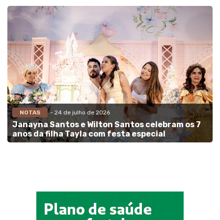
NOTAS
- 24 de julho de 2026
Janayna Santos e Wilton Santos celebram os 7
anos da filha Tayla com festa especial