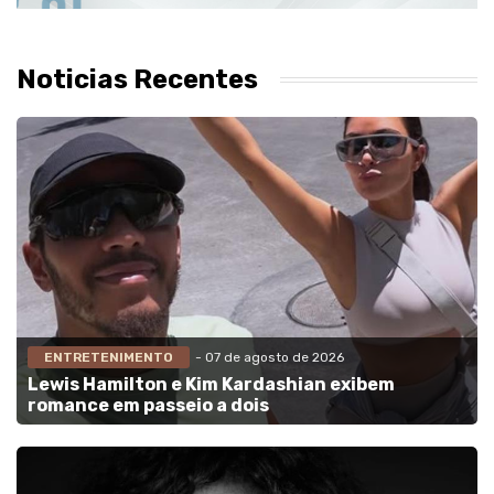
Noticias Recentes
ENTRETENIMENTO
- 07 de agosto de 2026
Lewis Hamilton e Kim Kardashian exibem
romance em passeio a dois