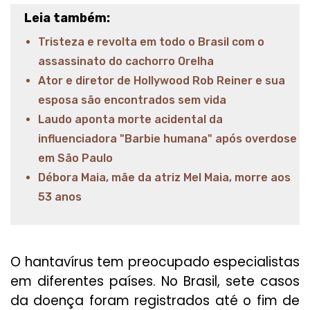
Leia também:
Tristeza e revolta em todo o Brasil com o
assassinato do cachorro Orelha
Ator e diretor de Hollywood Rob Reiner e sua
esposa são encontrados sem vida
Laudo aponta morte acidental da
influenciadora "Barbie humana" após overdose
em São Paulo
Débora Maia, mãe da atriz Mel Maia, morre aos
53 anos
O hantavírus tem preocupado especialistas
em diferentes países. No Brasil, sete casos
da doença foram registrados até o fim de