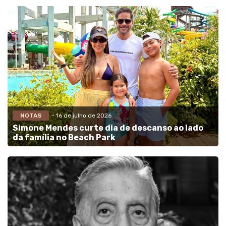
NOTAS
- 16 de julho de 2026
Simone Mendes curte dia de descanso ao lado
da família no Beach Park