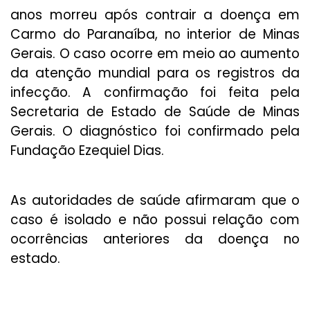
anos morreu após contrair a doença em
Carmo do Paranaíba, no interior de Minas
Gerais. O caso ocorre em meio ao aumento
da atenção mundial para os registros da
infecção. A confirmação foi feita pela
Secretaria de Estado de Saúde de Minas
Gerais. O diagnóstico foi confirmado pela
Fundação Ezequiel Dias.
As autoridades de saúde afirmaram que o
caso é isolado e não possui relação com
ocorrências anteriores da doença no
estado.