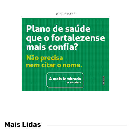
PUBLICIDADE
Mais Lidas