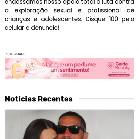
endossamos nosso apoio total à luta contra
a exploração sexual e profissional de
crianças e adolescentes. Disque 100 pelo
celular e denuncie!
PUBLICIDADE
Noticias Recentes