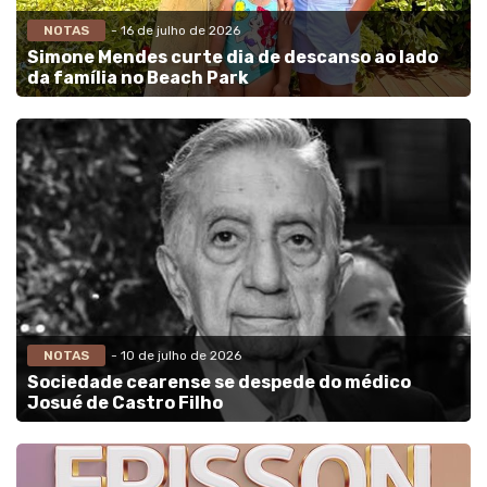
NOTAS
- 16 de julho de 2026
Simone Mendes curte dia de descanso ao lado
da família no Beach Park
NOTAS
- 10 de julho de 2026
Sociedade cearense se despede do médico
Josué de Castro Filho