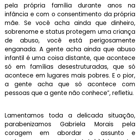
pela própria família durante anos na
infância e com o consentimento da própria
mãe. Se você acha ainda que dinheiro,
sobrenome e status protegem uma criança
de abuso, você está perigosamente
enganada. A gente acha ainda que abuso
infantil é uma coisa distante, que acontece
só em famílias desestruturadas, que só
acontece em lugares mais pobres. E o pior,
a gente acha que só acontece com
pessoas que a gente não conhece”, refletiu.
Lamentamos toda a delicada situação,
parabenizamos Gabriela Morais pela
coragem em abordar o assunto e