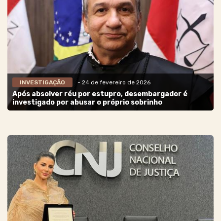
INVESTIGAÇÃO
- 24 de fevereiro de 2026
Após absolver réu por estupro, desembargador é
investigado por abusar o próprio sobrinho