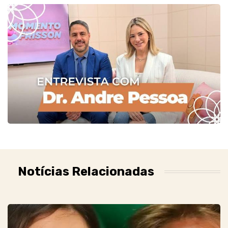
Notícias Relacionadas