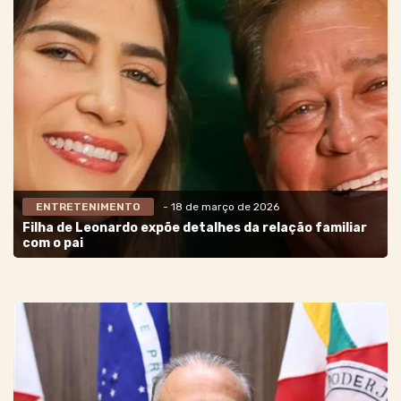
ENTRETENIMENTO
- 18 de março de 2026
Filha de Leonardo expõe detalhes da relação familiar
com o pai