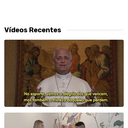
Vídeos Recentes