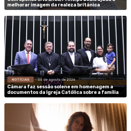
melhorar imagem da realeza britânica
NOTÍCIAS
- 05 de agosto de 2026
Câmara faz sessão solene em homenagem a
documentos da Igreja Católica sobre a família