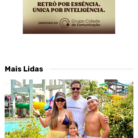
Mais Lidas