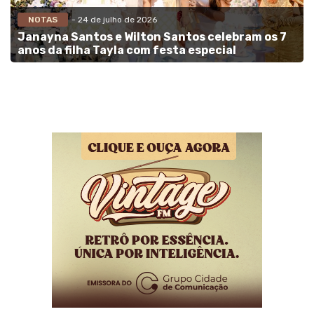
NOTAS
- 24 de julho de 2026
Janayna Santos e Wilton Santos celebram os 7
anos da filha Tayla com festa especial