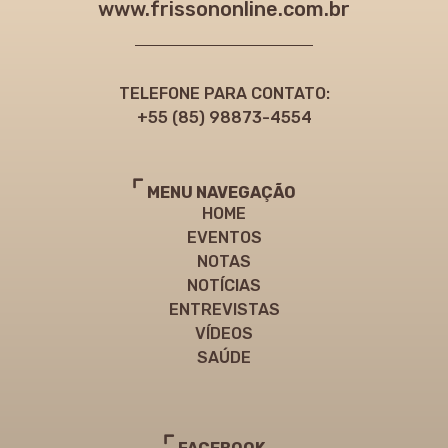
www.frissononline.com.br
TELEFONE PARA CONTATO:
+55 (85) 98873-4554
MENU NAVEGAÇÃO
HOME
EVENTOS
NOTAS
NOTÍCIAS
ENTREVISTAS
VÍDEOS
SAÚDE