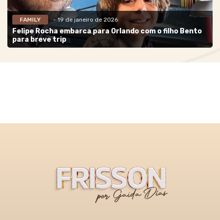
FAMILY
- 19 de janeiro de 2026
Felipe Rocha embarca para Orlando com o filho Bento
para breve trip