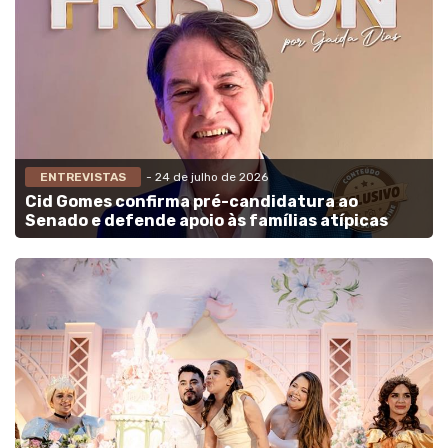
ENTREVISTAS
- 24 de julho de 2026
Cid Gomes confirma pré-candidatura ao
Senado e defende apoio às famílias atípicas