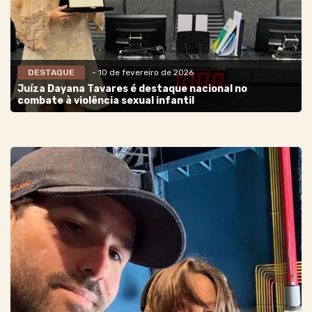
DESTAQUE
- 10 de fevereiro de 2026
Juíza Dayana Tavares é destaque nacional no
combate à violência sexual infantil