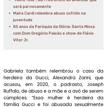
será pai novamente
Maíra Cardi relembra abuso sofrido na
juventude
50 anos da Paróquia da Glória: Santa Missa
com Dom Gregório Paixão e show de Flávio
Vitor Jr.
Gabriela também relembrou o caso da
herdeira da Gucci, Alexandra Zarini, que
acusou, em 2020, o padrasto, Joseph
Ruffalo, de abuso e a mãe e a avó de serem
cúmplices. “Essa mulher é herdeira da
família Gucci e foi abusada sexualmente