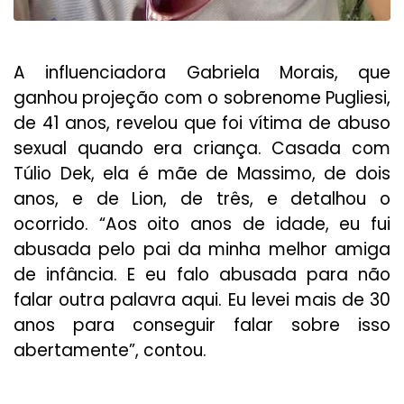
A influenciadora Gabriela Morais, que
ganhou projeção com o sobrenome Pugliesi,
de 41 anos, revelou que foi vítima de abuso
sexual quando era criança. Casada com
Túlio Dek, ela é mãe de Massimo, de dois
anos, e de Lion, de três, e detalhou o
ocorrido. “Aos oito anos de idade, eu fui
abusada pelo pai da minha melhor amiga
de infância. E eu falo abusada para não
falar outra palavra aqui. Eu levei mais de 30
anos para conseguir falar sobre isso
abertamente”, contou.