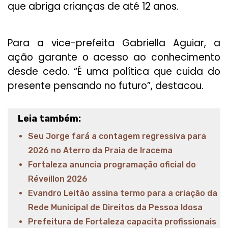
que abriga crianças de até 12 anos.
Para a vice-prefeita Gabriella Aguiar, a
ação garante o acesso ao conhecimento
desde cedo. “É uma política que cuida do
presente pensando no futuro”, destacou.
Leia também:
Seu Jorge fará a contagem regressiva para
2026 no Aterro da Praia de Iracema
Fortaleza anuncia programação oficial do
Réveillon 2026
Evandro Leitão assina termo para a criação da
Rede Municipal de Direitos da Pessoa Idosa
Prefeitura de Fortaleza capacita profissionais