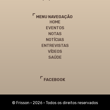
MENU NAVEGAÇÃO
HOME
EVENTOS
NOTAS
NOTÍCIAS
ENTREVISTAS
VÍDEOS
SAÚDE
FACEBOOK
© Frisson • 2026 • Todos os direitos reservados