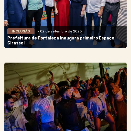
INCLUSÃO
- 02 de setembro de 2025
Prefeitura de Fortaleza inaugura primeiro Espaço
Girassol