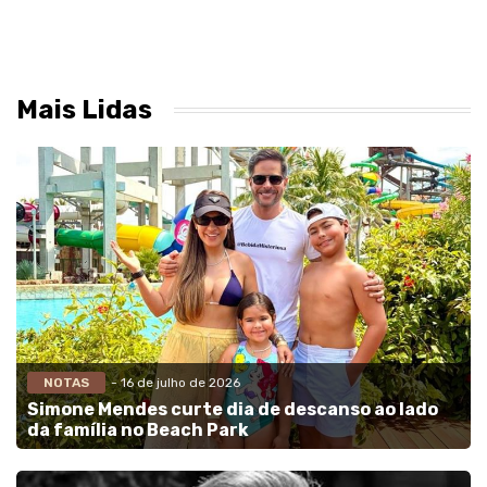
Mais Lidas
NOTAS
- 16 de julho de 2026
Simone Mendes curte dia de descanso ao lado
da família no Beach Park