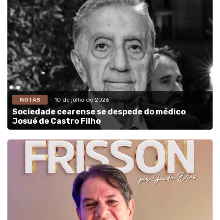
NOTAS
- 10 de julho de 2026
Sociedade cearense se despede do médico
Josué de Castro Filho