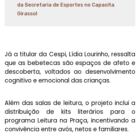
da Secretaria de Esportes no Capacita
Girassol
Já a titular da Cespi, Lídia Lourinho, ressalta
que as bebetecas são espaços de afeto e
descoberta, voltados ao desenvolvimento
cognitivo e emocional das crianças.
Além das salas de leitura, o projeto inclui a
distribuição de kits literários para o
programa Leitura na Praça, incentivando a
convivência entre avós, netos e familiares.