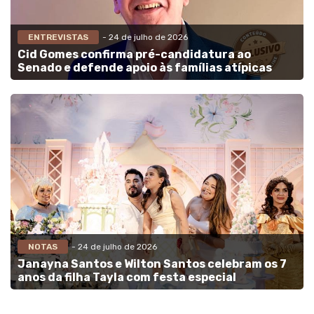
ENTREVISTAS
- 24 de julho de 2026
Cid Gomes confirma pré-candidatura ao
Senado e defende apoio às famílias atípicas
NOTAS
- 24 de julho de 2026
Janayna Santos e Wilton Santos celebram os 7
anos da filha Tayla com festa especial