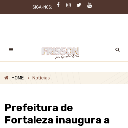
SIGA-NOS:
HOME
Notícias
Prefeitura de
Fortaleza inaugura a