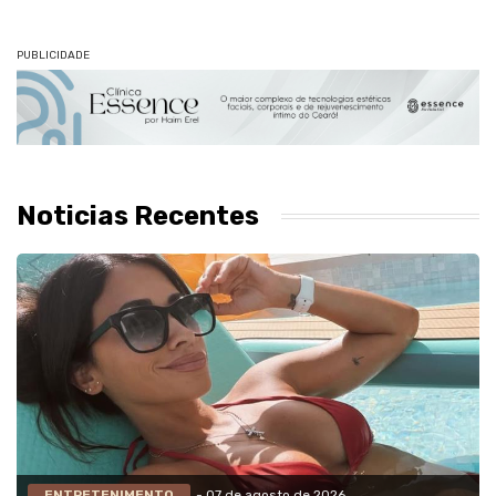
PUBLICIDADE
Noticias Recentes
ENTRETENIMENTO
- 07 de agosto de 2026