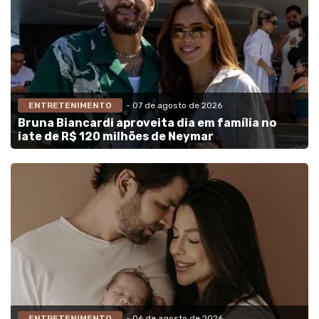
ENTRETENIMENTO
- 07 de agosto de 2026
Bruna Biancardi aproveita dia em família no
iate de R$ 120 milhões de Neymar
ENTRETENIMENTO
- 06 de agosto de 2026