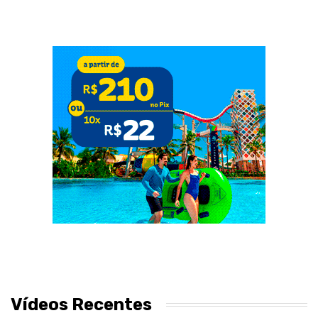
Vídeos Recentes