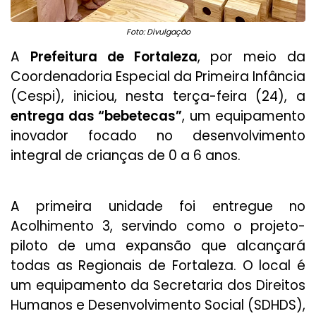
Foto: Divulgação
A
Prefeitura de Fortaleza
, por meio da
Coordenadoria Especial da Primeira Infância
(Cespi), iniciou, nesta terça-feira (24), a
entrega das “bebetecas”
, um equipamento
inovador focado no desenvolvimento
integral de crianças de 0 a 6 anos.
A primeira unidade foi entregue no
Acolhimento 3, servindo como o projeto-
piloto de uma expansão que alcançará
todas as Regionais de Fortaleza. O local é
um equipamento da Secretaria dos Direitos
Humanos e Desenvolvimento Social (SDHDS),