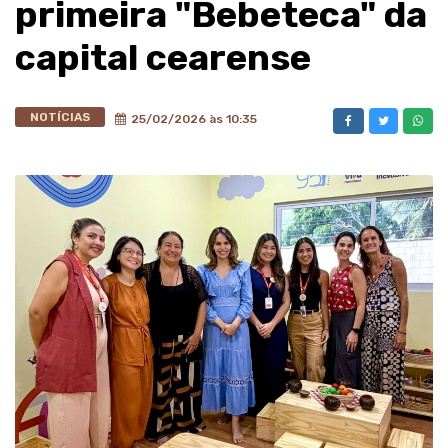
primeira "Bebeteca" da
capital cearense
NOTÍCIAS
25/02/2026 às 10:35