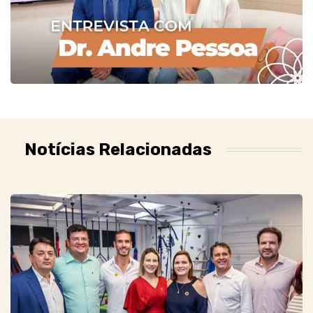
Notícias Relacionadas