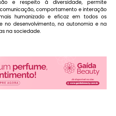
ão e respeito à diversidade, permite
 comunicação, comportamento e interação
 mais humanizado e eficaz em todos os
te no desenvolvimento, na autonomia e na
as na sociedade.