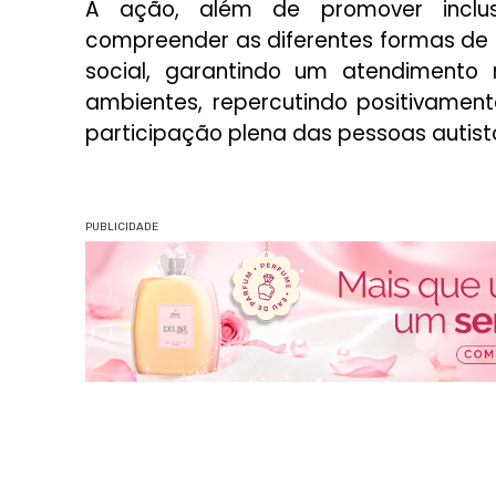
A ação, além de promover inclus
compreender as diferentes formas de
social, garantindo um atendimento
ambientes, repercutindo positivamen
participação plena das pessoas autist
PUBLICIDADE