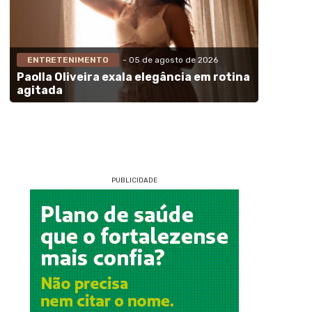
ENTRETENIMENTO
- 05 de agosto de 2026
Paolla Oliveira exala elegância em rotina
agitada
PUBLICIDADE