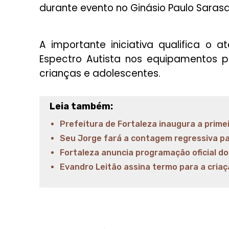
durante evento no Ginásio Paulo Sarasa
A importante iniciativa qualifica o
Espectro Autista nos equipamentos p
crianças e adolescentes.
Leia também:
Prefeitura de Fortaleza inaugura a prime
Seu Jorge fará a contagem regressiva pa
Fortaleza anuncia programação oficial do
Evandro Leitão assina termo para a criaç