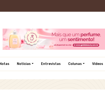
Notas
Notícias
Entrevistas
Colunas
Vídeos