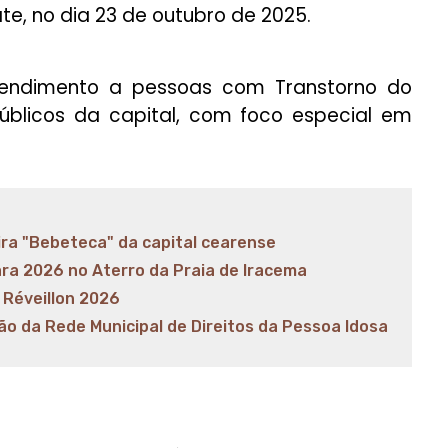
te, no dia 23 de outubro de 2025.
 atendimento a pessoas com Transtorno do
úblicos da capital, com foco especial em
ira "Bebeteca" da capital cearense
ra 2026 no Aterro da Praia de Iracema
 Réveillon 2026
ão da Rede Municipal de Direitos da Pessoa Idosa