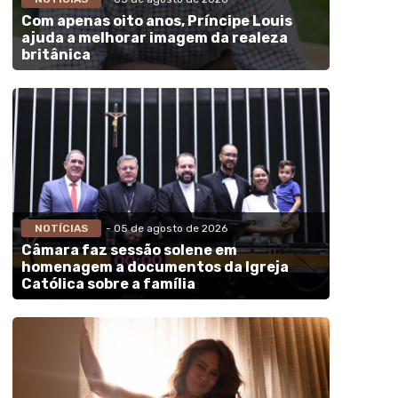
Com apenas oito anos, Príncipe Louis
ajuda a melhorar imagem da realeza
britânica
NOTÍCIAS
- 05 de agosto de 2026
Câmara faz sessão solene em
homenagem a documentos da Igreja
Católica sobre a família