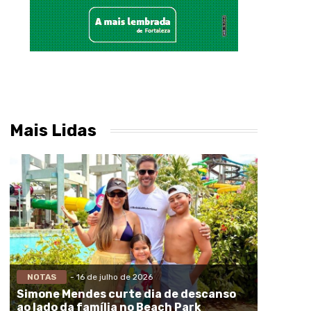
Mais Lidas
NOTAS
- 16 de julho de 2026
Simone Mendes curte dia de descanso
ao lado da família no Beach Park