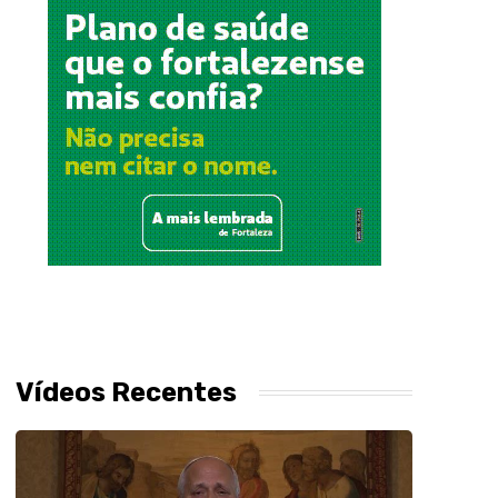
Vídeos Recentes