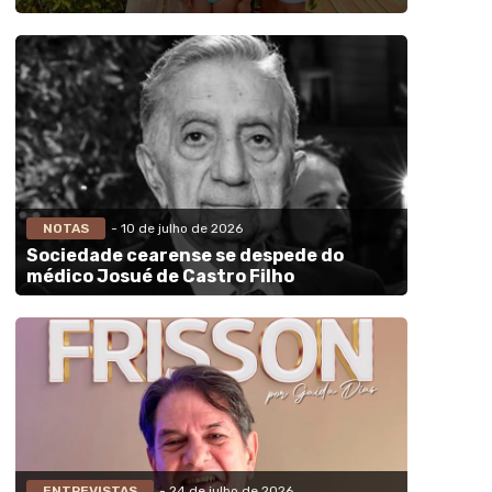
NOTAS
- 10 de julho de 2026
Sociedade cearense se despede do
médico Josué de Castro Filho
ENTREVISTAS
- 24 de julho de 2026