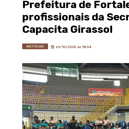
Prefeitura de Fortal
profissionais da Sec
Capacita Girassol
NOTÍCIAS
23/10/2025 às 18:04