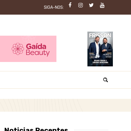
SIGA-NOS:
Noticias Recentes