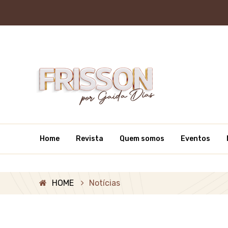
Home
Revista
Quem somos
Eventos
HOME
Notícias