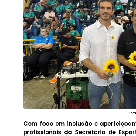
Foto
Com foco em inclusão e aperfeiçoame
profissionais da Secretaria de Espo