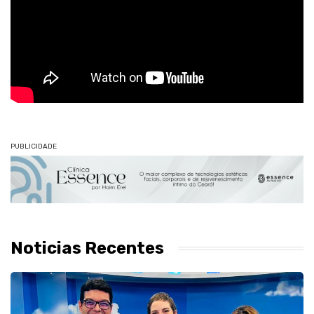
PUBLICIDADE
Noticias Recentes