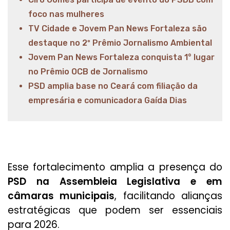
foco nas mulheres
TV Cidade e Jovem Pan News Fortaleza são
destaque no 2º Prêmio Jornalismo Ambiental
Jovem Pan News Fortaleza conquista 1° lugar
no Prêmio OCB de Jornalismo
PSD amplia base no Ceará com filiação da
empresária e comunicadora Gaída Dias
Esse fortalecimento amplia a presença do
PSD na Assembleia Legislativa e em
câmaras municipais
, facilitando alianças
estratégicas que podem ser essenciais
para 2026.