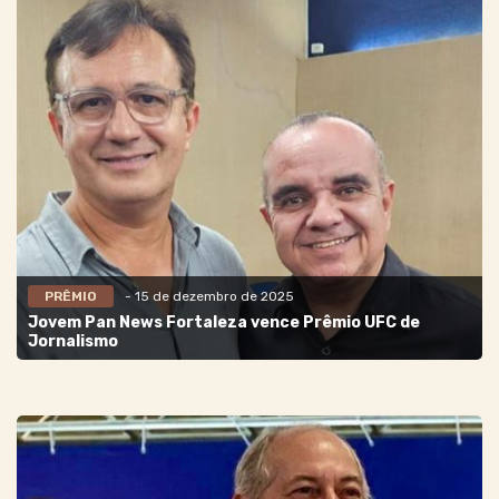
PRÊMIO
- 15 de dezembro de 2025
Jovem Pan News Fortaleza vence Prêmio UFC de
Jornalismo