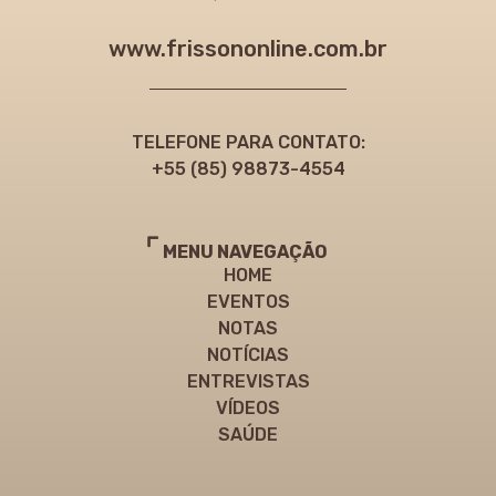
www.frissononline.com.br
TELEFONE PARA CONTATO:
+55 (85) 98873-4554
MENU NAVEGAÇÃO
HOME
EVENTOS
NOTAS
NOTÍCIAS
ENTREVISTAS
VÍDEOS
SAÚDE