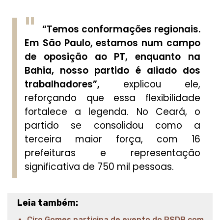
“Temos conformações regionais.
Em São Paulo, estamos num campo
de oposição ao PT, enquanto na
Bahia, nosso partido é aliado dos
trabalhadores”,
explicou ele,
reforçando que essa flexibilidade
fortalece a legenda. No Ceará, o
partido se consolidou como a
terceira maior força, com 16
prefeituras e representação
significativa de 750 mil pessoas.
Leia também:
Ciro Gomes participa de evento do PSDB com