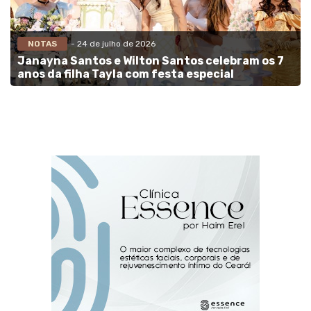
NOTAS
- 24 de julho de 2026
Janayna Santos e Wilton Santos celebram os 7
anos da filha Tayla com festa especial