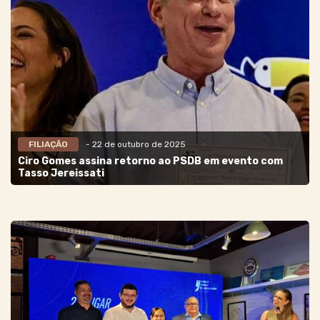
FILIAÇÃO
- 22 de outubro de 2025
Ciro Gomes assina retorno ao PSDB em evento com
Tasso Jereissati