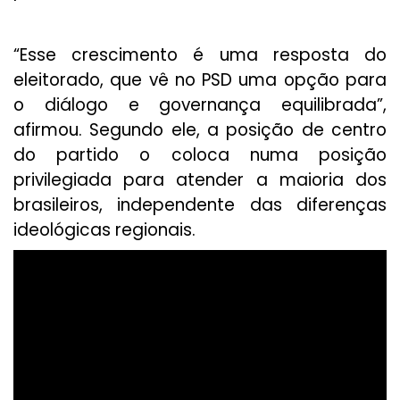
“Esse crescimento é uma resposta do
eleitorado, que vê no PSD uma opção para
o diálogo e governança equilibrada”,
afirmou. Segundo ele, a posição de centro
do partido o coloca numa posição
privilegiada para atender a maioria dos
brasileiros, independente das diferenças
ideológicas regionais.