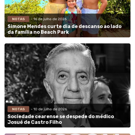
NOTAS
- 16 de julho de 2026
Simone Mendes curte dia de descanso ao lado
da família no Beach Park
NOTAS
- 10 de julho de 2026
Sociedade cearense se despede do médico
Josué de Castro Filho