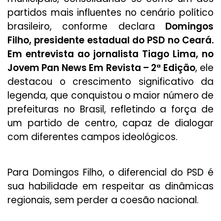
partidos mais influentes no cenário político
brasileiro, conforme declara
Domingos
Filho, presidente estadual do PSD no Ceará.
Em entrevista ao jornalista Tiago Lima, no
Jovem Pan News Em Revista – 2ª Edição
, ele
destacou o crescimento significativo da
legenda, que conquistou o maior número de
prefeituras no Brasil, refletindo a força de
um partido de centro, capaz de dialogar
com diferentes campos ideológicos.
Para Domingos Filho, o diferencial do PSD é
sua habilidade em respeitar as dinâmicas
regionais, sem perder a coesão nacional.