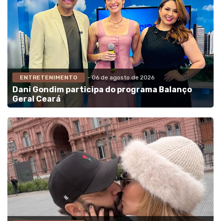
ENTRETENIMENTO
- 06 de agosto de 2026
Dani Gondim participa do programa Balanço
Geral Ceará