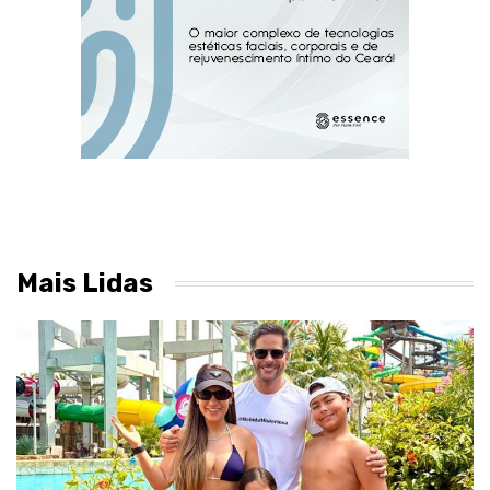
Mais Lidas