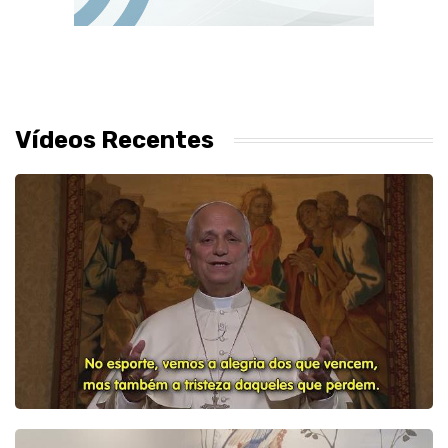
Vídeos Recentes