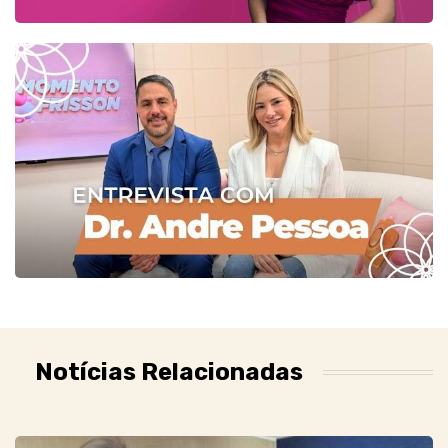
Notícias Relacionadas