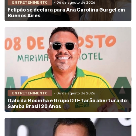
ENTRETENIMENTO
- 06 de agosto de 2026
Felipão se declara para Ana Carolina Gurgel em
Buenos Aires
ENTRETENIMENTO
- 06 de agosto de 2026
Ítalo da Mocinha e Grupo DTF farão abertura do
Samba Brasil 20 Anos