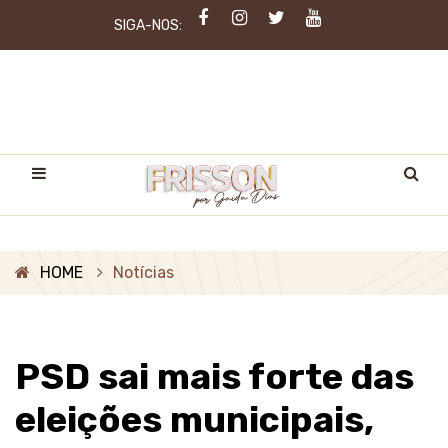
SIGA-NOS:
HOME
Notícias
PSD sai mais forte das
eleições municipais,