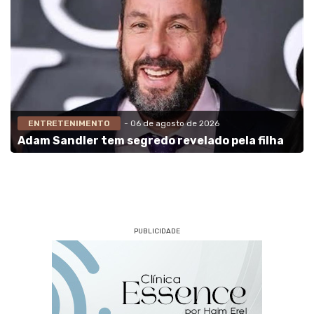
ENTRETENIMENTO
- 06 de agosto de 2026
Adam Sandler tem segredo revelado pela filha
PUBLICIDADE