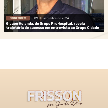
CONEXÕES
- 09 de setembro de 2024
Glauco Holanda, do Grupo ProHospital, revela
trajetória de sucesso em entrevista ao Grupo Cidade