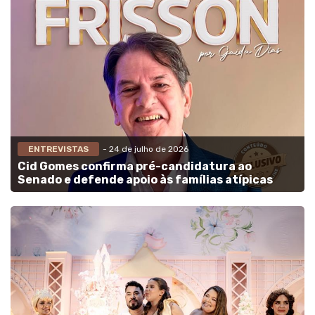
ENTREVISTAS
- 24 de julho de 2026
Cid Gomes confirma pré-candidatura ao
Senado e defende apoio às famílias atípicas