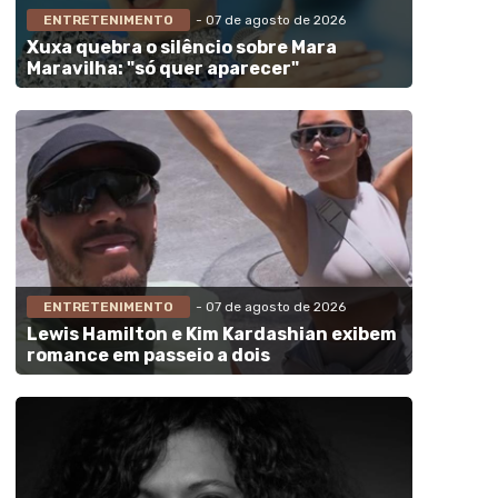
ENTRETENIMENTO
- 07 de agosto de 2026
Xuxa quebra o silêncio sobre Mara
Maravilha: "só quer aparecer"
ENTRETENIMENTO
- 07 de agosto de 2026
Lewis Hamilton e Kim Kardashian exibem
romance em passeio a dois