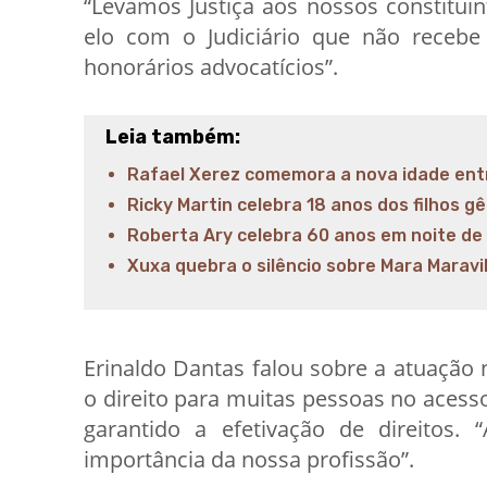
“Levamos Justiça aos nossos constitui
elo com o Judiciário que não recebe
honorários advocatícios”.
Leia também:
Rafael Xerez comemora a nova idade entr
Ricky Martin celebra 18 anos dos filhos 
Roberta Ary celebra 60 anos em noite de 
Xuxa quebra o silêncio sobre Mara Maravi
Erinaldo Dantas falou sobre a atuação 
o direito para muitas pessoas no acess
garantido a efetivação de direitos.
importância da nossa profissão”.