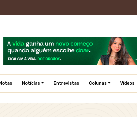
Notas
Notícias
Entrevistas
Colunas
Vídeos