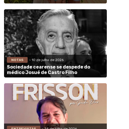
NOTAS
- 10 de julho de 2026
Sociedade cearense se despede do
médico Josué de Castro Filho
ENTREVISTAS
- 24 de julho de 2026