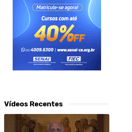
Vídeos Recentes