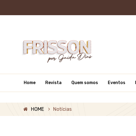
Home
Revista
Quem somos
Eventos
HOME
Notícias