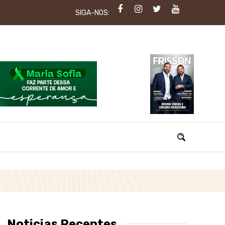
SIGA-NOS:
Noticias Recentes