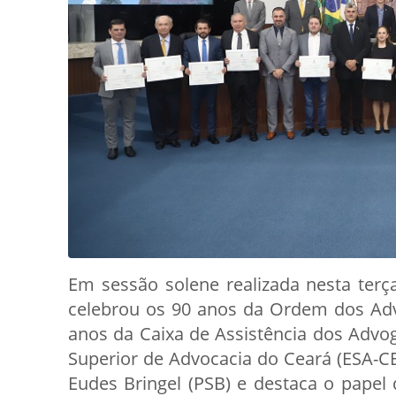
Em sessão solene realizada nesta terça
celebrou os 90 anos da Ordem dos Adv
anos da Caixa de Assistência dos Advo
Superior de Advocacia do Ceará (ESA-C
Eudes Bringel (PSB) e destaca o papel 