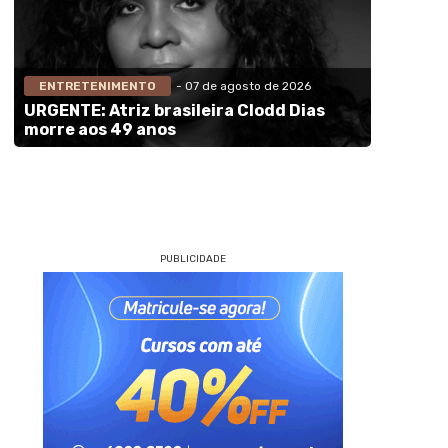
ENTRETENIMENTO
- 07 de agosto de 2026
URGENTE: Atriz brasileira Clodd Dias
morre aos 49 anos
PUBLICIDADE