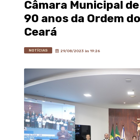
Câmara Municipal de
90 anos da Ordem do
Ceará
NOTÍCIAS
29/08/2023 às 19:26