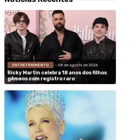
ENTRETENIMENTO
- 08 de agosto de 2026
Ricky Martin celebra 18 anos dos filhos
gêmeos com registro raro