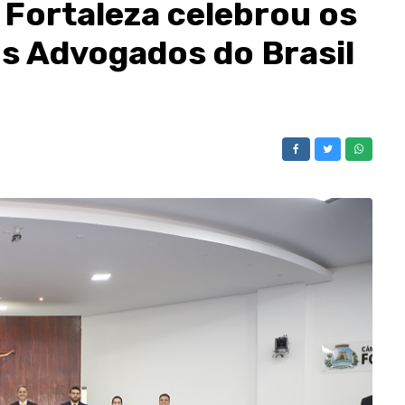
 Fortaleza celebrou os
s Advogados do Brasil