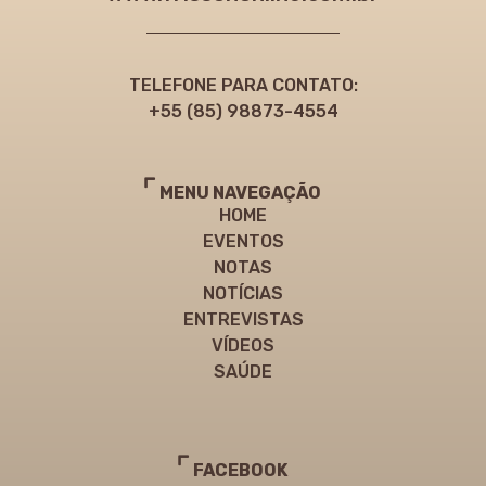
TELEFONE PARA CONTATO:
+55 (85) 98873-4554
MENU NAVEGAÇÃO
HOME
EVENTOS
NOTAS
NOTÍCIAS
ENTREVISTAS
VÍDEOS
SAÚDE
FACEBOOK