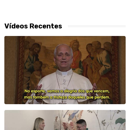
Vídeos Recentes