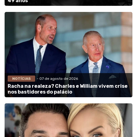
49 anos
NOTÍCIAS
- 07 de agosto de 2026
Racha na realeza? Charles e William vivem crise
nos bastidores do palácio