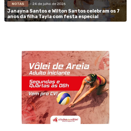
NOTAS
- 24 de julho de 2026
Janayna Santos e Wilton Santos celebram os 7
anos da filha Tayla com festa especial