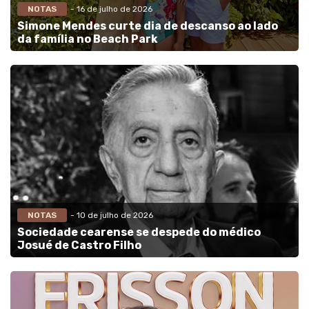
NOTAS
- 16 de julho de 2026
Simone Mendes curte dia de descanso ao lado
da família no Beach Park
NOTAS
- 10 de julho de 2026
Sociedade cearense se despede do médico
Josué de Castro Filho