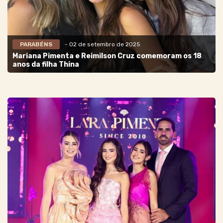
PARABÉNS
- 02 de setembro de 2025
Mariana Pimenta e Reimilson Cruz comemoram os 18
anos da filha Thina