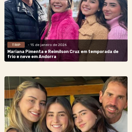
TRIP
- 15 de janeiro de 2026
Mariana Pimenta e Reimilson Cruz em temporada de
frio e neve em Andorra