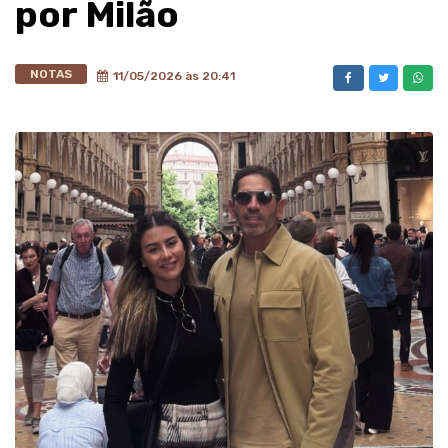
por Milão
NOTAS
11/05/2026 às 20:41