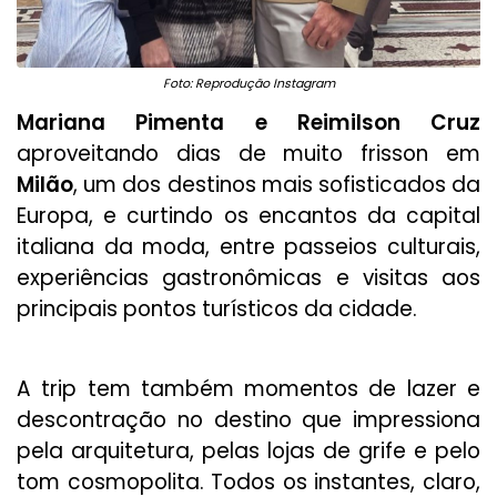
Foto: Reprodução Instagram
Mariana Pimenta e Reimilson Cruz
aproveitando dias de muito frisson em
Milão
, um dos destinos mais sofisticados da
Europa, e curtindo os encantos da capital
italiana da moda, entre passeios culturais,
experiências gastronômicas e visitas aos
principais pontos turísticos da cidade.
A trip tem também momentos de lazer e
descontração no destino que impressiona
pela arquitetura, pelas lojas de grife e pelo
tom cosmopolita. Todos os instantes, claro,