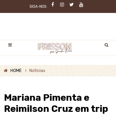
SIGA-NOS:
HOME
Notícias
Mariana Pimenta e
Reimilson Cruz em trip