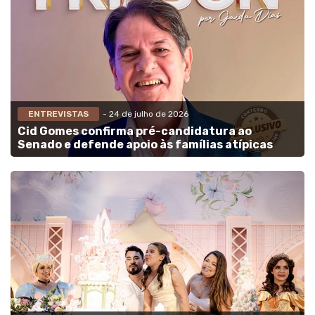
ENTREVISTAS
- 24 de julho de 2026
Cid Gomes confirma pré-candidatura ao
Senado e defende apoio às famílias atípicas