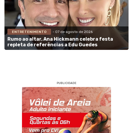
ENTRETENIMENTO
- 07 de agosto de 2026
Rumo ao altar, Ana Hickmann celebra festa
repleta de referências a Edu Guedes
PUBLICIDADE