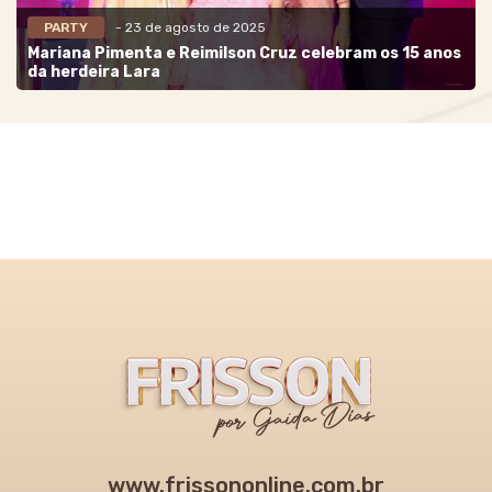
PARTY
- 23 de agosto de 2025
Mariana Pimenta e Reimilson Cruz celebram os 15 anos
da herdeira Lara
www.frissononline.com.br