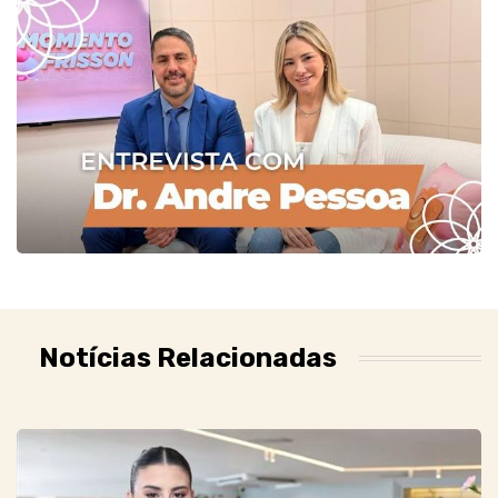
Notícias Relacionadas