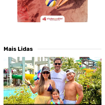
Mais Lidas