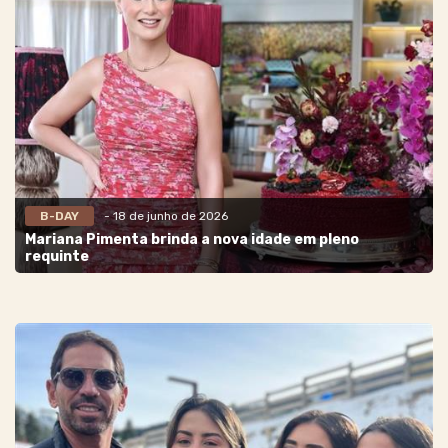
B-DAY
- 18 de junho de 2026
Mariana Pimenta brinda a nova idade em pleno
requinte