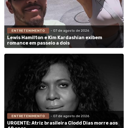
ENTRETENIMENTO
- 07 de agosto de 2026
Lewis Hamilton e Kim Kardashian exibem
romance em passeio a dois
ENTRETENIMENTO
- 07 de agosto de 2026
URGENTE: Atriz brasileira Clodd Dias morre aos