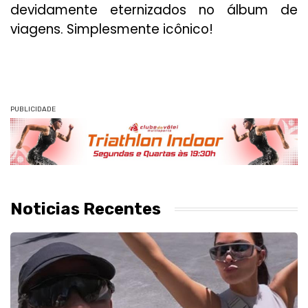
devidamente eternizados no álbum de
viagens. Simplesmente icônico!
PUBLICIDADE
Noticias Recentes