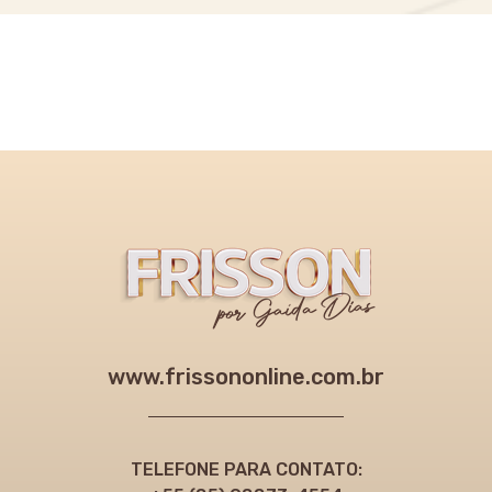
www.frissononline.com.br
TELEFONE PARA CONTATO: