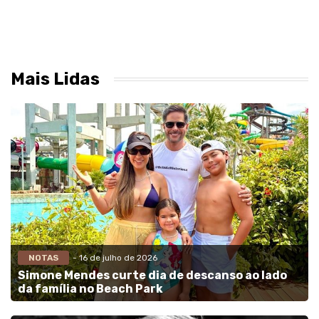
Mais Lidas
NOTAS
- 16 de julho de 2026
Simone Mendes curte dia de descanso ao lado
da família no Beach Park