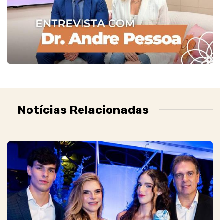
Notícias Relacionadas