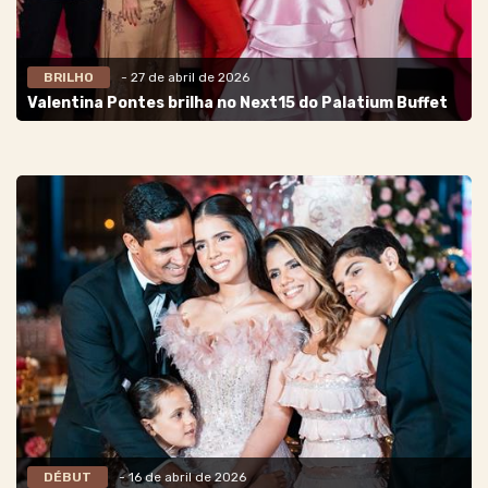
BRILHO
- 27 de abril de 2026
Valentina Pontes brilha no Next15 do Palatium Buffet
DÉBUT
- 16 de abril de 2026