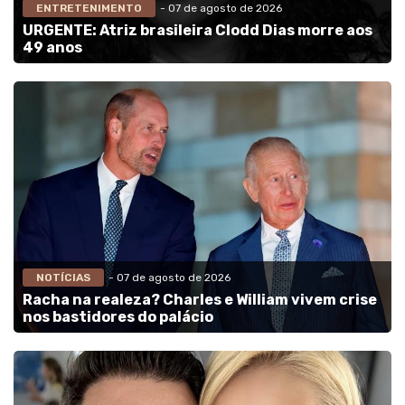
ENTRETENIMENTO
- 07 de agosto de 2026
URGENTE: Atriz brasileira Clodd Dias morre aos
49 anos
NOTÍCIAS
- 07 de agosto de 2026
Racha na realeza? Charles e William vivem crise
nos bastidores do palácio