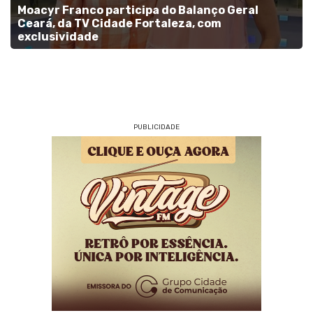
Moacyr Franco participa do Balanço Geral
Ceará, da TV Cidade Fortaleza, com
exclusividade
PUBLICIDADE