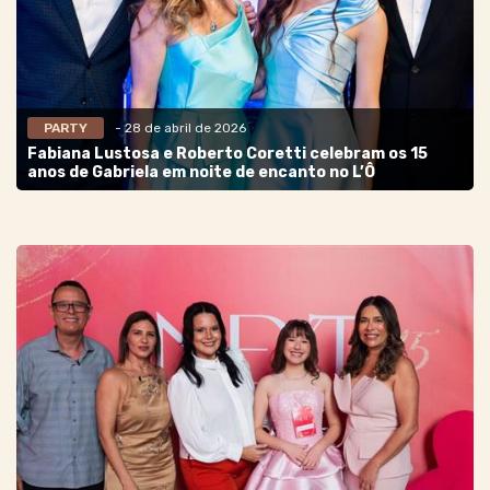
PARTY
- 28 de abril de 2026
Fabiana Lustosa e Roberto Coretti celebram os 15
anos de Gabriela em noite de encanto no L’Ô