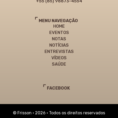
+55 (85) 98873-4554
MENU NAVEGAÇÃO
HOME
EVENTOS
NOTAS
NOTÍCIAS
ENTREVISTAS
VÍDEOS
SAÚDE
FACEBOOK
© Frisson • 2026 • Todos os direitos reservados