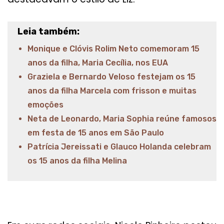
Leia também:
Monique e Clóvis Rolim Neto comemoram 15
anos da filha, Maria Cecília, nos EUA
Graziela e Bernardo Veloso festejam os 15
anos da filha Marcela com frisson e muitas
emoções
Neta de Leonardo, Maria Sophia reúne famosos
em festa de 15 anos em São Paulo
Patrícia Jereissati e Glauco Holanda celebram
os 15 anos da filha Melina