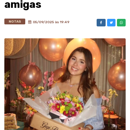
amigas
NOTAS
05/09/2025 às 19:49