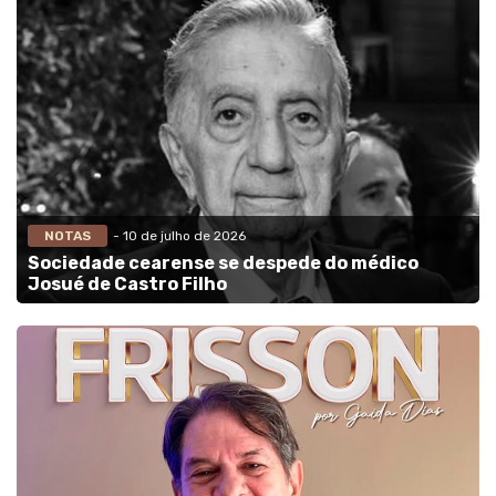
NOTAS
- 10 de julho de 2026
Sociedade cearense se despede do médico
Josué de Castro Filho