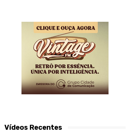
Vídeos Recentes