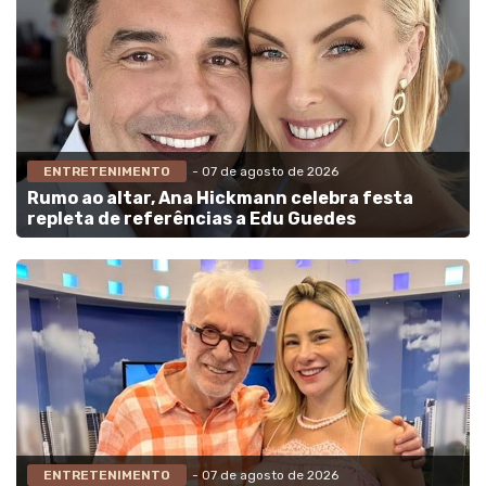
ENTRETENIMENTO
- 07 de agosto de 2026
Rumo ao altar, Ana Hickmann celebra festa
repleta de referências a Edu Guedes
ENTRETENIMENTO
- 07 de agosto de 2026