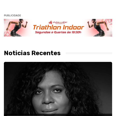
PUBLICIDADE
Noticias Recentes