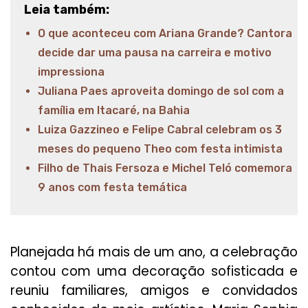
Leia também:
O que aconteceu com Ariana Grande? Cantora
decide dar uma pausa na carreira e motivo
impressiona
Juliana Paes aproveita domingo de sol com a
família em Itacaré, na Bahia
Luiza Gazzineo e Felipe Cabral celebram os 3
meses do pequeno Theo com festa intimista
Filho de Thais Fersoza e Michel Teló comemora
9 anos com festa temática
Planejada há mais de um ano, a celebração
contou com uma decoração sofisticada e
reuniu familiares, amigos e convidados