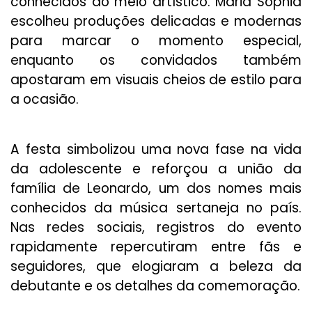
conhecidos do meio artístico. Maria Sophia
escolheu produções delicadas e modernas
para marcar o momento especial,
enquanto os convidados também
apostaram em visuais cheios de estilo para
a ocasião.
A festa simbolizou uma nova fase na vida
da adolescente e reforçou a união da
família de Leonardo, um dos nomes mais
conhecidos da música sertaneja no país.
Nas redes sociais, registros do evento
rapidamente repercutiram entre fãs e
seguidores, que elogiaram a beleza da
debutante e os detalhes da comemoração.