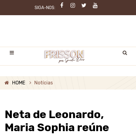
SIGA-NOS:
HOME
Notícias
Neta de Leonardo,
Maria Sophia reúne