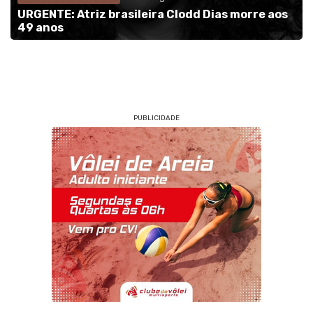
URGENTE: Atriz brasileira Clodd Dias morre aos
49 anos
PUBLICIDADE