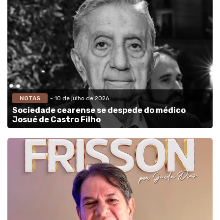
NOTAS
- 10 de julho de 2026
Sociedade cearense se despede do médico
Josué de Castro Filho