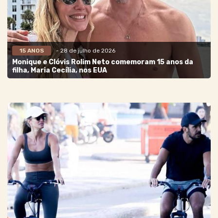
15 ANOS
- 28 de julho de 2026
Monique e Clóvis Rolim Neto comemoram 15 anos da
filha, Maria Cecília, nos EUA