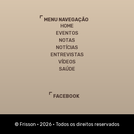
MENU NAVEGAÇÃO
HOME
EVENTOS
NOTAS
NOTÍCIAS
ENTREVISTAS
VÍDEOS
SAÚDE
FACEBOOK
© Frisson • 2026 • Todos os direitos reservados