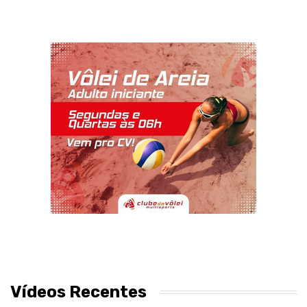
Vídeos Recentes