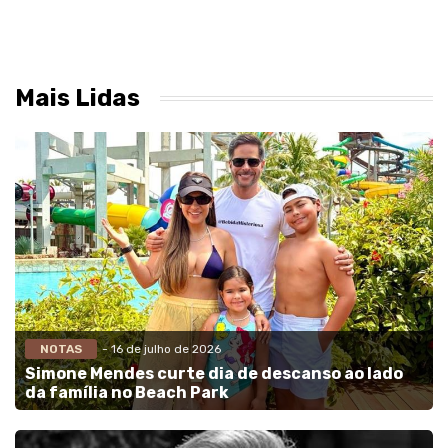
Mais Lidas
NOTAS
- 16 de julho de 2026
Simone Mendes curte dia de descanso ao lado
da família no Beach Park