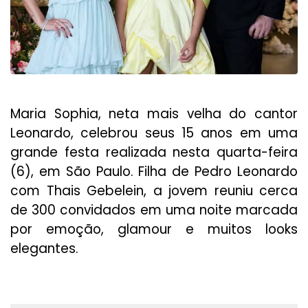
Maria Sophia, neta mais velha do cantor
Leonardo, celebrou seus 15 anos em uma
grande festa realizada nesta quarta-feira
(6), em São Paulo. Filha de Pedro Leonardo
com Thais Gebelein, a jovem reuniu cerca
de 300 convidados em uma noite marcada
por emoção, glamour e muitos looks
elegantes.