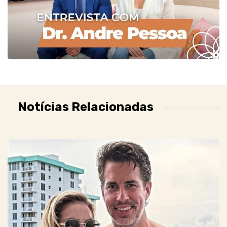
Notícias Relacionadas