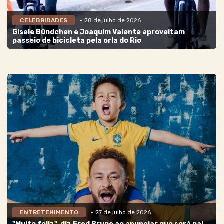
CELEBRIDADES
- 28 de julho de 2026
Gisele Bündchen e Joaquim Valente aproveitam
passeio de bicicleta pela orla do Rio
ENTRETENIMENTO
- 27 de julho de 2026