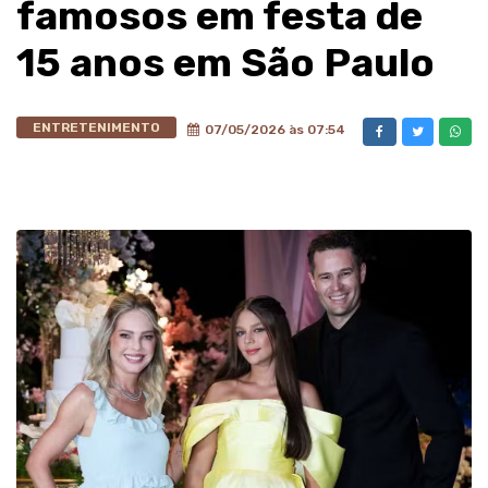
famosos em festa de
15 anos em São Paulo
ENTRETENIMENTO
07/05/2026 às 07:54