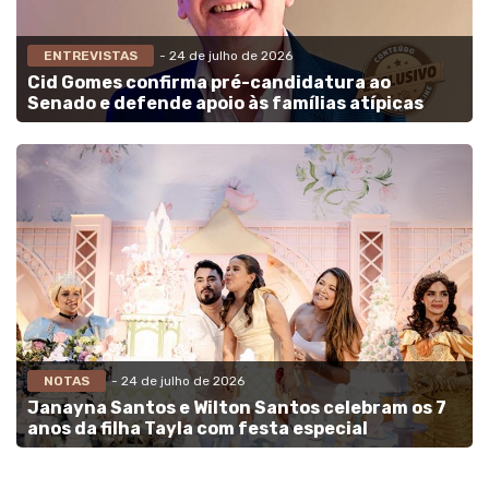
ENTREVISTAS
- 24 de julho de 2026
Cid Gomes confirma pré-candidatura ao
Senado e defende apoio às famílias atípicas
NOTAS
- 24 de julho de 2026
Janayna Santos e Wilton Santos celebram os 7
anos da filha Tayla com festa especial