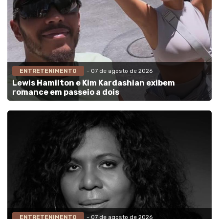
ENTRETENIMENTO
- 07 de agosto de 2026
Lewis Hamilton e Kim Kardashian exibem
romance em passeio a dois
ENTRETENIMENTO
- 07 de agosto de 2026