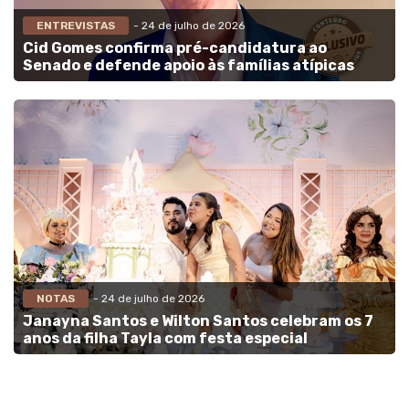
ENTREVISTAS
- 24 de julho de 2026
Cid Gomes confirma pré-candidatura ao
Senado e defende apoio às famílias atípicas
NOTAS
- 24 de julho de 2026
Janayna Santos e Wilton Santos celebram os 7
anos da filha Tayla com festa especial