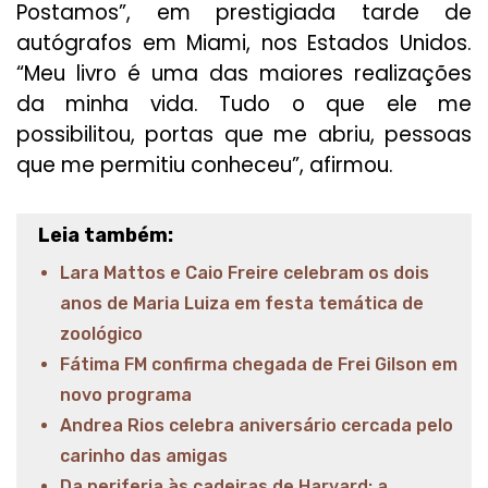
Postamos”, em prestigiada tarde de
autógrafos em Miami, nos Estados Unidos.
“Meu livro é uma das maiores realizações
da minha vida. Tudo o que ele me
possibilitou, portas que me abriu, pessoas
que me permitiu conheceu”, afirmou.
Leia também:
Lara Mattos e Caio Freire celebram os dois
anos de Maria Luiza em festa temática de
zoológico
Fátima FM confirma chegada de Frei Gilson em
novo programa
Andrea Rios celebra aniversário cercada pelo
carinho das amigas
Da periferia às cadeiras de Harvard: a