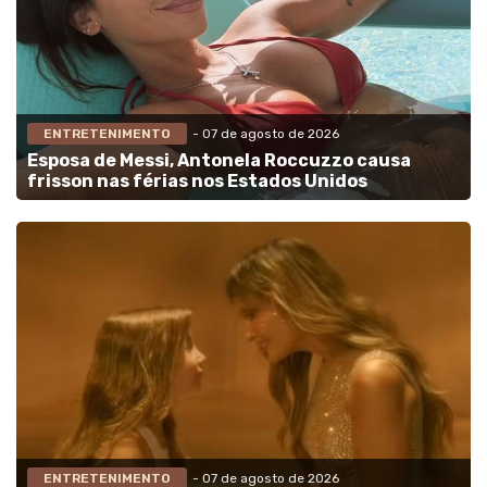
ENTRETENIMENTO
- 07 de agosto de 2026
Esposa de Messi, Antonela Roccuzzo causa
frisson nas férias nos Estados Unidos
ENTRETENIMENTO
- 07 de agosto de 2026