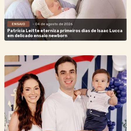
ENSAIO
- 04 de agosto de 2026
Patrícia Leitte eterniza primeiros dias de Isaac Lucca
em delicado ensaio newborn