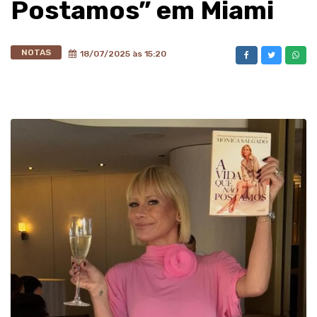
Postamos” em Miami
NOTAS
18/07/2025 às 15:20