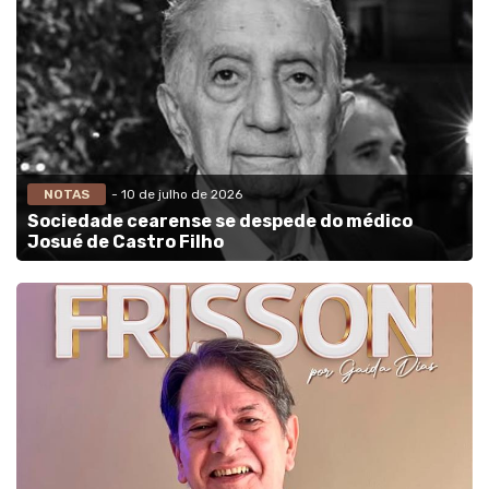
NOTAS
- 10 de julho de 2026
Sociedade cearense se despede do médico
Josué de Castro Filho