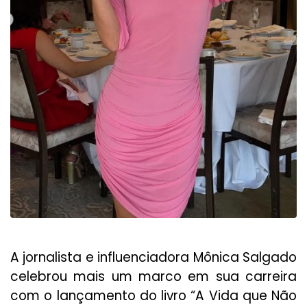
A jornalista e influenciadora Mônica Salgado
celebrou mais um marco em sua carreira
com o lançamento do livro “A Vida que Não