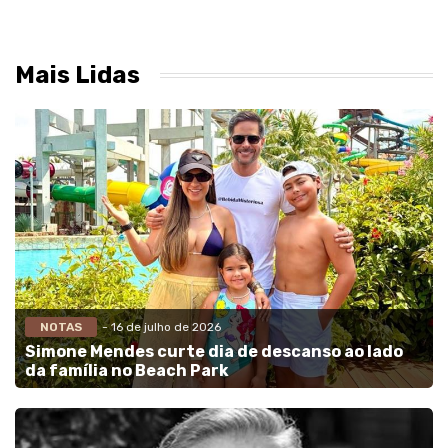
Mais Lidas
NOTAS
- 16 de julho de 2026
Simone Mendes curte dia de descanso ao lado
da família no Beach Park