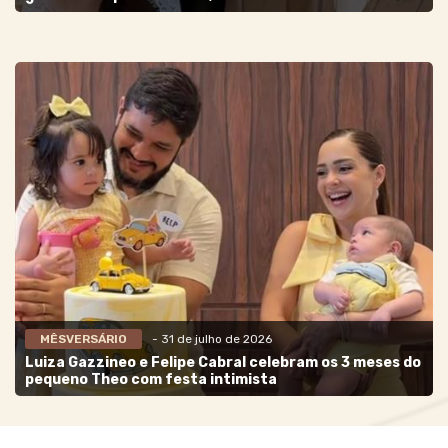
MÊSVERSÁRIO
- 31 de julho de 2026
Luiza Gazzineo e Felipe Cabral celebram os 3 meses do
pequeno Theo com festa intimista