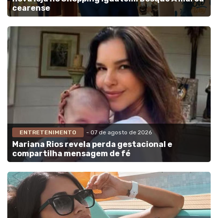
cearense
ENTRETENIMENTO
- 07 de agosto de 2026
Mariana Rios revela perda gestacional e
compartilha mensagem de fé