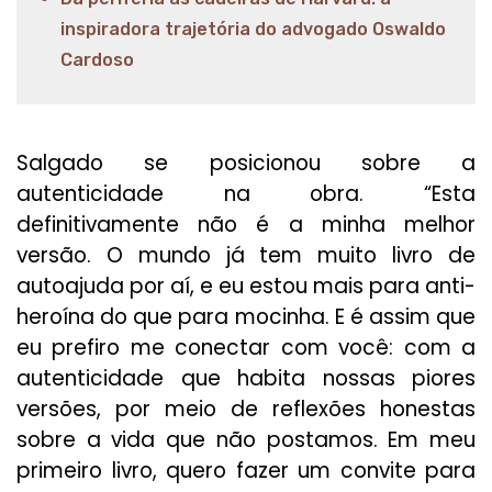
inspiradora trajetória do advogado Oswaldo
Cardoso
Salgado se posicionou sobre a
autenticidade na obra. “Esta
definitivamente não é a minha melhor
versão. O mundo já tem muito livro de
autoajuda por aí, e eu estou mais para anti-
heroína do que para mocinha. E é assim que
eu prefiro me conectar com você: com a
autenticidade que habita nossas piores
versões, por meio de reflexões honestas
sobre a vida que não postamos. Em meu
primeiro livro, quero fazer um convite para