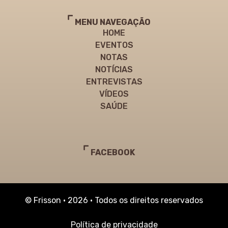
MENU NAVEGAÇÃO
HOME
EVENTOS
NOTAS
NOTÍCIAS
ENTREVISTAS
VÍDEOS
SAÚDE
FACEBOOK
© Frisson • 2026 • Todos os direitos reservados
Política de privacidade