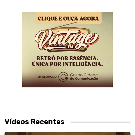
Vídeos Recentes