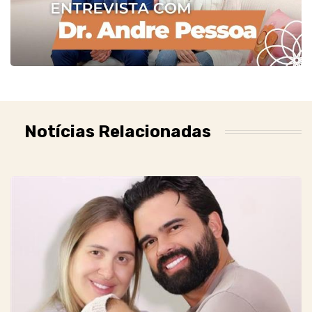
Notícias Relacionadas