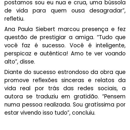
postamos sou eu nua e crua, uma bússola
de vida para quem ousa desagradar”,
refletiu.
Ana Paula Siebert marcou presença e fez
questão de prestigiar a amiga. “Tudo que
você faz é sucesso. Você é inteligente,
perspicaz e autêntica! Amo te ver voando
alto”, disse.
Diante do sucesso estrondoso da obra que
promove reflexões sinceras e relatos da
vida real por trás das redes sociais, a
autora se traduziu em gratidão. “Pensem
numa pessoa realizada. Sou gratíssima por
estar vivendo isso tudo”, concluiu.