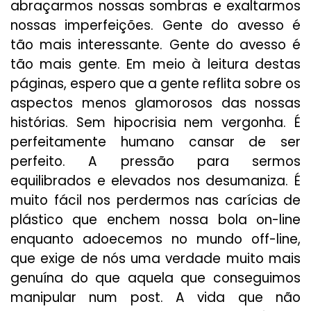
abraçarmos nossas sombras e exaltarmos
nossas imperfeições. Gente do avesso é
tão mais interessante. Gente do avesso é
tão mais gente. Em meio à leitura destas
páginas, espero que a gente reflita sobre os
aspectos menos glamorosos das nossas
histórias. Sem hipocrisia nem vergonha. É
perfeitamente humano cansar de ser
perfeito. A pressão para sermos
equilibrados e elevados nos desumaniza. É
muito fácil nos perdermos nas carícias de
plástico que enchem nossa bola on-line
enquanto adoecemos no mundo off-line,
que exige de nós uma verdade muito mais
genuína do que aquela que conseguimos
manipular num post. A vida que não