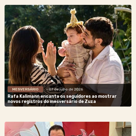
MESVERSÁRIO
- 07 de julho de 2026
Rafa Kalimann encanta os seguidores ao mostrar
novos registros do mesversário de Zuza