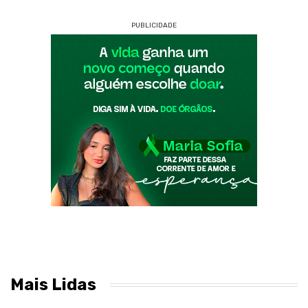
PUBLICIDADE
Mais Lidas