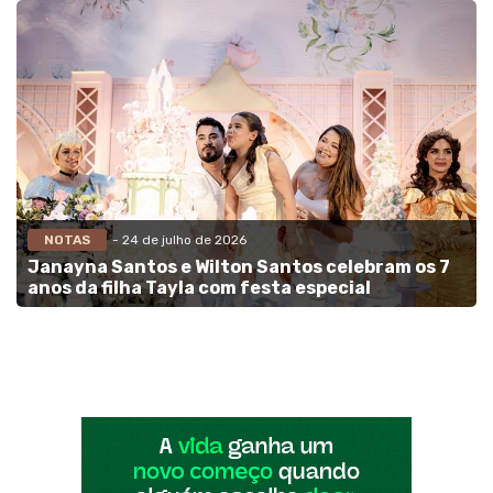
NOTAS
- 24 de julho de 2026
Janayna Santos e Wilton Santos celebram os 7
anos da filha Tayla com festa especial