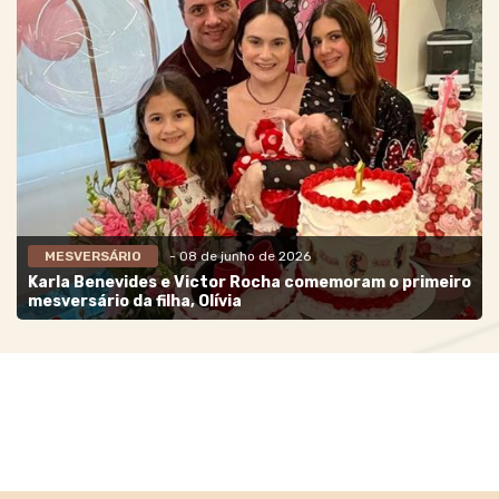
MESVERSÁRIO
- 08 de junho de 2026
Karla Benevides e Victor Rocha comemoram o primeiro
mesversário da filha, Olívia