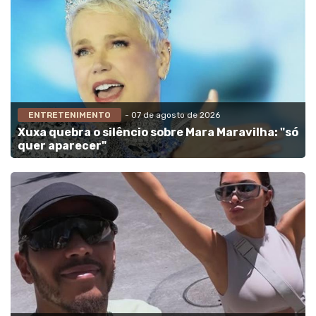
ENTRETENIMENTO
- 07 de agosto de 2026
Xuxa quebra o silêncio sobre Mara Maravilha: "só
quer aparecer"