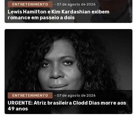
ENTRETENIMENTO
- 07 de agosto de 2026
Lewis Hamilton e Kim Kardashian exibem
romance em passeio a dois
ENTRETENIMENTO
- 07 de agosto de 2026
URGENTE: Atriz brasileira Clodd Dias morre aos
49 anos