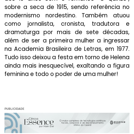
sobre a seca de 1915, sendo referência no
modernismo nordestino. Também atuou
como jornalista, cronista, tradutora e
dramaturga por mais de sete décadas,
além de ser a primeira mulher a ingressar
na Academia Brasileira de Letras, em 1977.
Tudo isso deixou a festa em torno de Helena
ainda mais inesquecível, exaltando a figura
feminina e todo o poder de uma mulher!
PUBLICIDADE