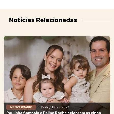
Notícias Relacionadas
MESVERSÁRIO
- 27 de julho de 2026
Paulinha Sampaio e Felipe Rocha celebram os cinco