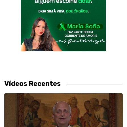
Vídeos Recentes