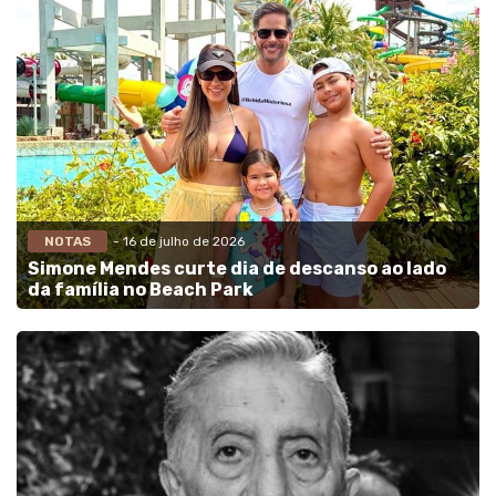
NOTAS
- 16 de julho de 2026
Simone Mendes curte dia de descanso ao lado
da família no Beach Park