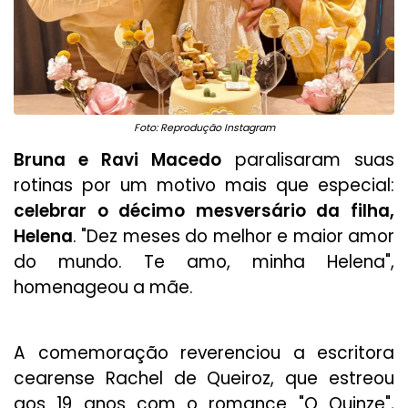
Foto: Reprodução Instagram
Bruna e Ravi Macedo
paralisaram suas
rotinas por um motivo mais que especial:
celebrar o décimo mesversário da filha,
Helena
. "Dez meses do melhor e maior amor
do mundo. Te amo, minha Helena",
homenageou a mãe.
A comemoração reverenciou a escritora
cearense Rachel de Queiroz, que estreou
aos 19 anos com o romance "O Quinze",