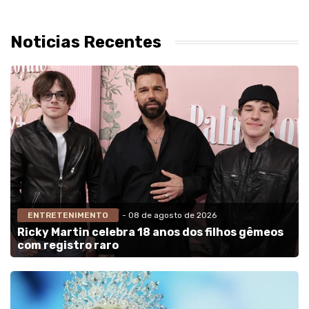
Noticias Recentes
ENTRETENIMENTO
- 08 de agosto de 2026
Ricky Martin celebra 18 anos dos filhos gêmeos
com registro raro