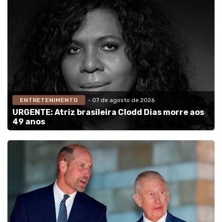
ENTRETENIMENTO
- 07 de agosto de 2026
URGENTE: Atriz brasileira Clodd Dias morre aos
49 anos