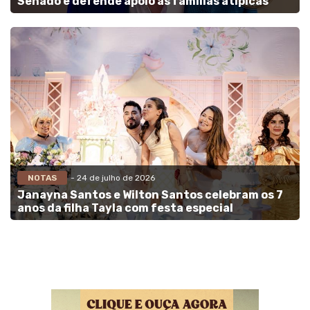
Senado e defende apoio às famílias atípicas
NOTAS
- 24 de julho de 2026
Janayna Santos e Wilton Santos celebram os 7
anos da filha Tayla com festa especial