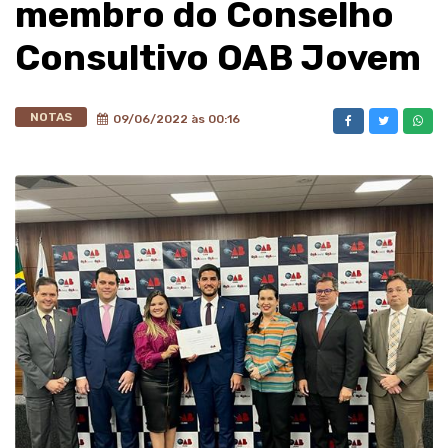
membro do Conselho
Consultivo OAB Jovem
NOTAS
09/06/2022 às 00:16