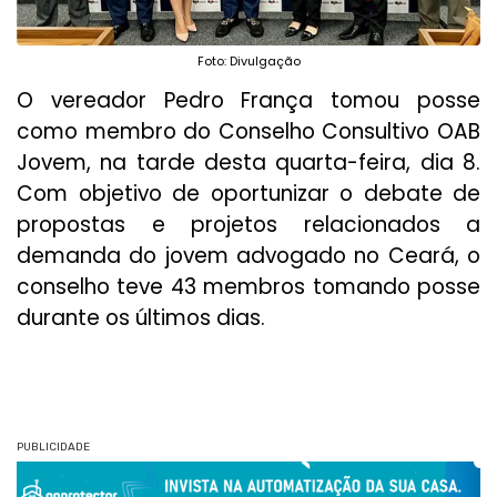
Foto: Divulgação
O vereador Pedro França tomou posse
como membro do Conselho Consultivo OAB
Jovem, na tarde desta quarta-feira, dia 8.
Com objetivo de oportunizar o debate de
propostas e projetos relacionados a
demanda do jovem advogado no Ceará, o
conselho teve 43 membros tomando posse
durante os últimos dias.
PUBLICIDADE