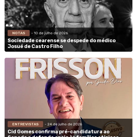
NOTAS
- 10 de julho de 2026
Sociedade cearense se despede do médico
Josué de Castro Filho
ENTREVISTAS
- 24 de julho de 2026
Cid Gomes confirma pré-candidatura ao