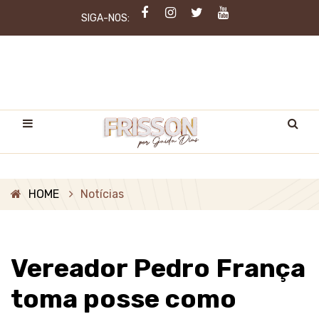
SIGA-NOS:
HOME
Notícias
Vereador Pedro França
toma posse como