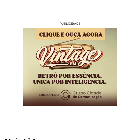
PUBLICIDADE