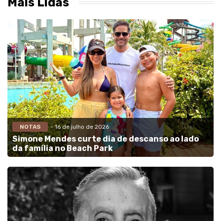
Mais Lidas
NOTAS
- 16 de julho de 2026
Simone Mendes curte dia de descanso ao lado
da família no Beach Park