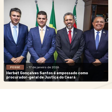
POSSE
- 17 de janeiro de 2026
Herbet Gonçalves Santos é empossado como
procurador-geral de Justiça do Ceará