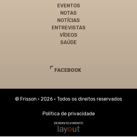
EVENTOS
NOTAS
NOTÍCIAS
ENTREVISTAS
VÍDEOS
SAÚDE
FACEBOOK
© Frisson • 2026 • Todos os direitos reservados
Política de privacidade
DESENVOLVIMENTO