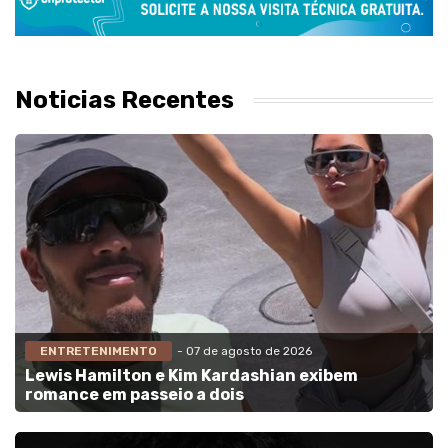
Noticias Recentes
ENTRETENIMENTO
- 07 de agosto de 2026
Lewis Hamilton e Kim Kardashian exibem
romance em passeio a dois