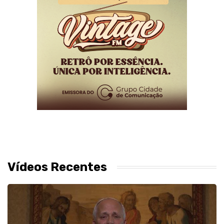
Vídeos Recentes