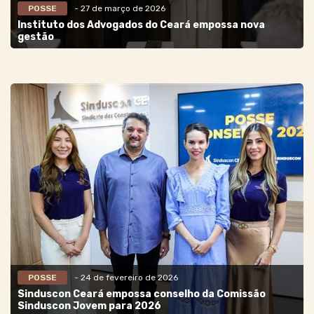
POSSE
- 27 de março de 2026
Instituto dos Advogados do Ceará empossa nova
gestão
POSSE
- 24 de fevereiro de 2026
Sinduscon Ceará empossa conselho da Comissão
Sinduscon Jovem para 2026