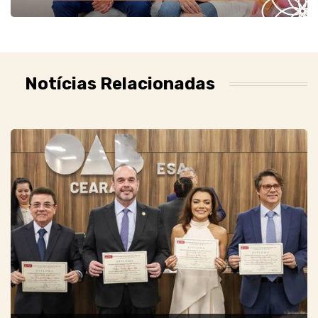
Notícias Relacionadas