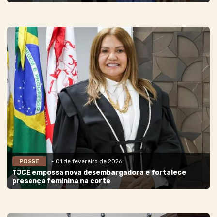
POSSE
- 01 de fevereiro de 2026
TJCE empossa nova desembargadora e fortalece
presença feminina na corte