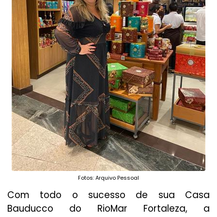
Fotos: Arquivo Pessoal
Com todo o sucesso de sua Casa
Bauducco do RioMar Fortaleza, a