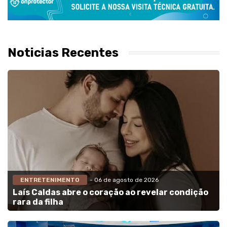
Noticias Recentes
ENTRETENIMENTO
- 06 de agosto de 2026
Laís Caldas abre o coração ao revelar condição
rara da filha