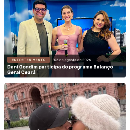
ENTRETENIMENTO
- 06 de agosto de 2026
Dani Gondim participa do programa Balanço
Geral Ceará