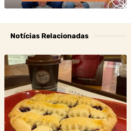
Notícias Relacionadas