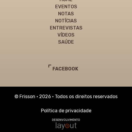
EVENTOS
NOTAS
NOTÍCIAS
ENTREVISTAS
VÍDEOS
SAÚDE
FACEBOOK
© Frisson • 2026 • Todos os direitos reservados
Política de privacidade
DESENVOLVIMENTO