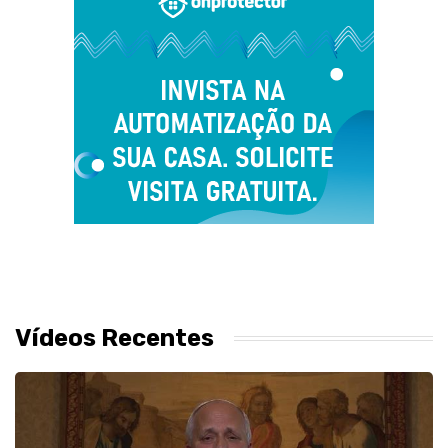
Vídeos Recentes