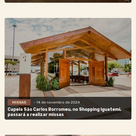
MISSAS
- 14 de novembro de 2024
Capela São Carlos Borromeu, no Shopping Iguatemi,
passará a realizar missas