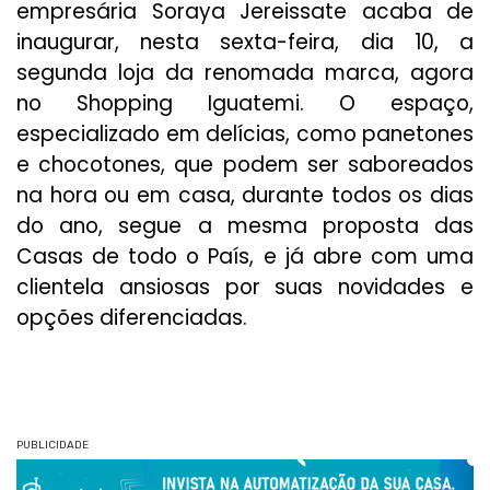
empresária Soraya Jereissate acaba de
inaugurar, nesta sexta-feira, dia 10, a
segunda loja da renomada marca, agora
no Shopping Iguatemi. O espaço,
especializado em delícias, como panetones
e chocotones, que podem ser saboreados
na hora ou em casa, durante todos os dias
do ano, segue a mesma proposta das
Casas de todo o País, e já abre com uma
clientela ansiosas por suas novidades e
opções diferenciadas.
PUBLICIDADE