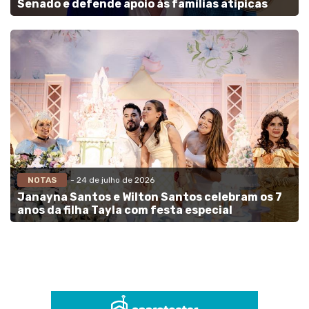
Senado e defende apoio às famílias atípicas
NOTAS
- 24 de julho de 2026
Janayna Santos e Wilton Santos celebram os 7
anos da filha Tayla com festa especial