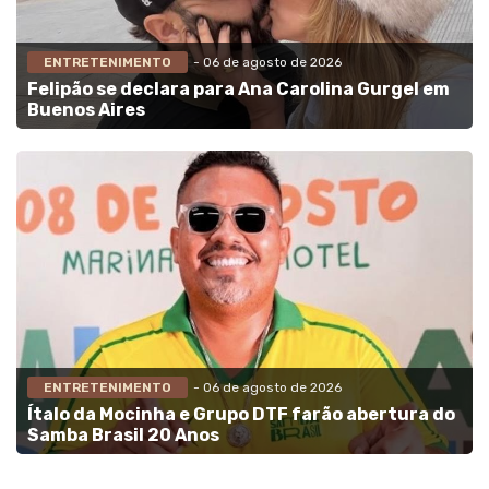
ENTRETENIMENTO
- 06 de agosto de 2026
Felipão se declara para Ana Carolina Gurgel em
Buenos Aires
ENTRETENIMENTO
- 06 de agosto de 2026
Ítalo da Mocinha e Grupo DTF farão abertura do
Samba Brasil 20 Anos