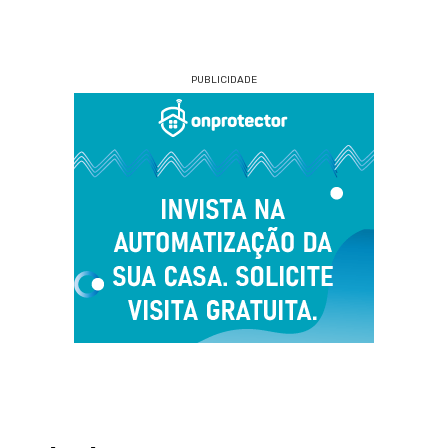
PUBLICIDADE