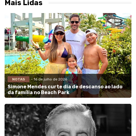
Mais Lidas
NOTAS
- 16 de julho de 2026
Simone Mendes curte dia de descanso ao lado
da família no Beach Park