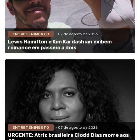
ENTRETENIMENTO
- 07 de agosto de 2026
Lewis Hamilton e Kim Kardashian exibem
romance em passeio a dois
ENTRETENIMENTO
- 07 de agosto de 2026
URGENTE: Atriz brasileira Clodd Dias morre aos