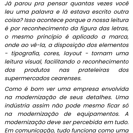
Já parou pra pensar quantas vezes você
leu uma palavra e lá estava escrito outra
coisa? Isso acontece porque a nossa leitura
é por reconhecimento da figura das letras,
o mesmo princípio é aplicado a marca,
onde ao vê-la, a disposição dos elementos
- tipografia, cores, layout - tornam uma
leitura visual, facilitando o reconhecimento
dos produtos nas prateleiras dos
supermercados cearenses.
Como é bom ver uma empresa envolvida
na modernização de seus detalhes. Uma
indústria assim não pode mesmo ficar só
na modernização de equipamentos. A
modernização deve ser percebida em tudo.
Em comunicação, tudo funciona como uma