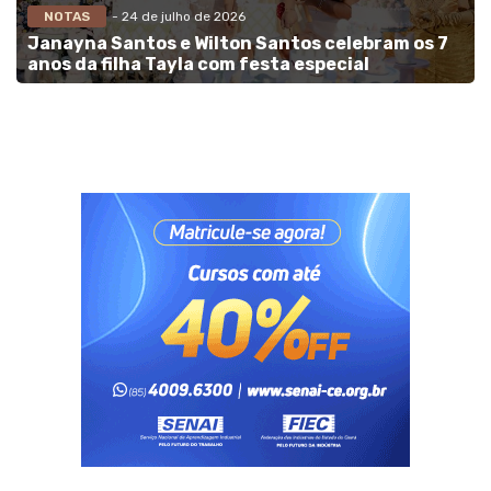
NOTAS
- 24 de julho de 2026
Janayna Santos e Wilton Santos celebram os 7
anos da filha Tayla com festa especial