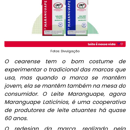
Fotos: Divulgação
O cearense tem o bom costume de
experimentar o tradicional das marcas que
usa, mas quando a marca se mantêm
jovem, ela se mantêm também na mesa do
consumidor. O Leite Maranguape, agora
Maranguape Laticínios, é uma cooperativa
de produtores de leite atuantes há quase
60 anos.
O redesign da marca, realizado pela