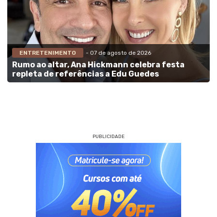
ENTRETENIMENTO
- 07 de agosto de 2026
Rumo ao altar, Ana Hickmann celebra festa
repleta de referências a Edu Guedes
PUBLICIDADE