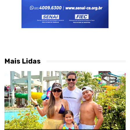
Mais Lidas