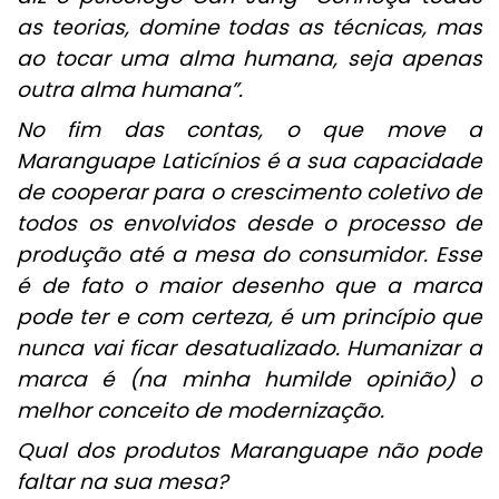
as teorias, domine todas as técnicas, mas
ao tocar uma alma humana, seja apenas
outra alma humana”.
No fim das contas, o que move a
Maranguape Laticínios é a sua capacidade
de cooperar para o crescimento coletivo de
todos os envolvidos desde o processo de
produção até a mesa do consumidor. Esse
é de fato o maior desenho que a marca
pode ter e com certeza, é um princípio que
nunca vai ficar desatualizado. Humanizar a
marca é (na minha humilde opinião) o
melhor conceito de modernização.
Qual dos produtos Maranguape não pode
faltar na sua mesa?