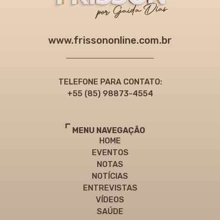
www.frissononline.com.br
TELEFONE PARA CONTATO:
+55 (85) 98873-4554
MENU NAVEGAÇÃO
HOME
EVENTOS
NOTAS
NOTÍCIAS
ENTREVISTAS
VÍDEOS
SAÚDE