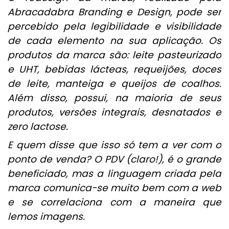
Abracadabra Branding e Design, pode ser
percebido pela legibilidade e visibilidade
de cada elemento na sua aplicação. Os
produtos da marca são: leite pasteurizado
e UHT, bebidas lácteas, requeijões, doces
de leite, manteiga e queijos de coalhos.
Além disso, possui, na maioria de seus
produtos, versões integrais, desnatados e
zero lactose.
E quem disse que isso só tem a ver com o
ponto de venda? O PDV (claro!), é o grande
beneficiado, mas a linguagem criada pela
marca comunica-se muito bem com a web
e se correlaciona com a maneira que
lemos imagens.