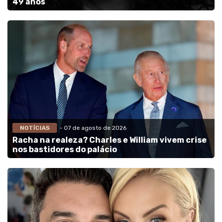
49 anos
NOTÍCIAS
- 07 de agosto de 2026
Racha na realeza? Charles e William vivem crise
nos bastidores do palácio