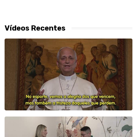
Vídeos Recentes