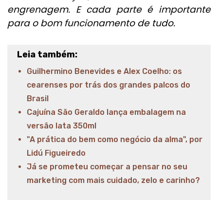
engrenagem. E cada parte é importante
para o bom funcionamento de tudo.
Leia também:
Guilhermino Benevides e Alex Coelho: os
cearenses por trás dos grandes palcos do
Brasil
Cajuína São Geraldo lança embalagem na
versão lata 350ml
"A prática do bem como negócio da alma", por
Lidú Figueiredo
Já se prometeu começar a pensar no seu
marketing com mais cuidado, zelo e carinho?