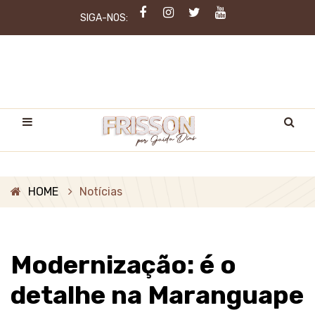
SIGA-NOS:
HOME
Notícias
Modernização: é o
detalhe na Maranguape