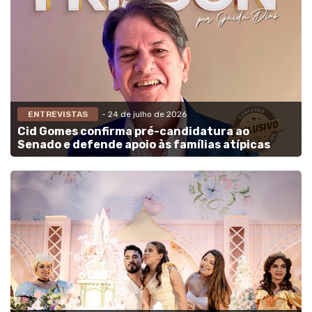
ENTREVISTAS
- 24 de julho de 2026
Cid Gomes confirma pré-candidatura ao
Senado e defende apoio às famílias atípicas