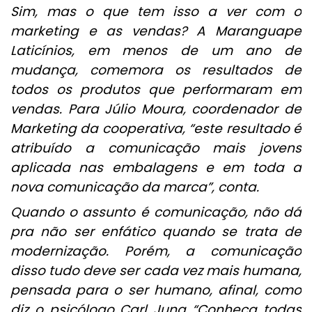
Sim, mas o que tem isso a ver com o
marketing e as vendas? A Maranguape
Laticínios, em menos de um ano de
mudança, comemora os resultados de
todos os produtos que performaram em
vendas. Para Júlio Moura, coordenador de
Marketing da cooperativa, “este resultado é
atribuído a comunicação mais jovens
aplicada nas embalagens e em toda a
nova comunicação da marca”, conta.
Quando o assunto é comunicação, não dá
pra não ser enfático quando se trata de
modernização. Porém, a comunicação
disso tudo deve ser cada vez mais humana,
pensada para o ser humano, afinal, como
diz o psicólogo Carl Jung “Conheça todas