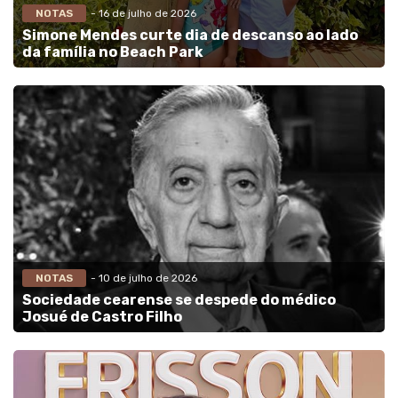
NOTAS
- 16 de julho de 2026
Simone Mendes curte dia de descanso ao lado
da família no Beach Park
NOTAS
- 10 de julho de 2026
Sociedade cearense se despede do médico
Josué de Castro Filho