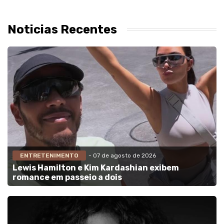
Noticias Recentes
ENTRETENIMENTO
- 07 de agosto de 2026
Lewis Hamilton e Kim Kardashian exibem
romance em passeio a dois