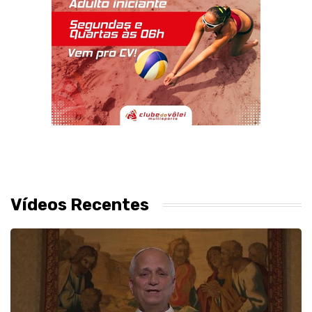
Vídeos Recentes