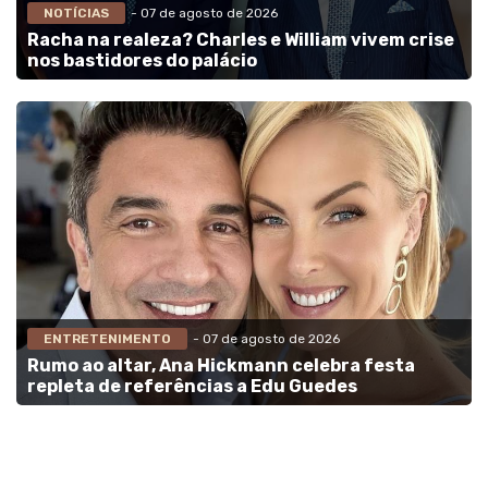
NOTÍCIAS
- 07 de agosto de 2026
Racha na realeza? Charles e William vivem crise
nos bastidores do palácio
ENTRETENIMENTO
- 07 de agosto de 2026
Rumo ao altar, Ana Hickmann celebra festa
repleta de referências a Edu Guedes