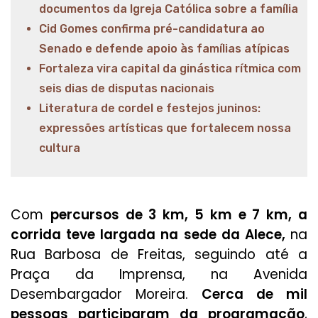
documentos da Igreja Católica sobre a família
Cid Gomes confirma pré-candidatura ao
Senado e defende apoio às famílias atípicas
Fortaleza vira capital da ginástica rítmica com
seis dias de disputas nacionais
Literatura de cordel e festejos juninos:
expressões artísticas que fortalecem nossa
cultura
Com
percursos de 3 km, 5 km e 7 km, a
corrida teve largada na sede da Alece,
na
Rua Barbosa de Freitas, seguindo até a
Praça da Imprensa, na Avenida
Desembargador Moreira.
Cerca de mil
pessoas participaram da programação
,