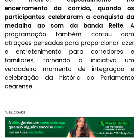
encerramento da corrida, quando os
participantes celebraram a conquista da
medalha ao som da banda Reite
. A
programação também contou com
atrações pensadas para proporcionar lazer
e entretenimento para corredores e
familiares, tornando a iniciativa um
verdadeiro momento de integração e
celebração da história do Parlamento
cearense.
PUBLICIDADE