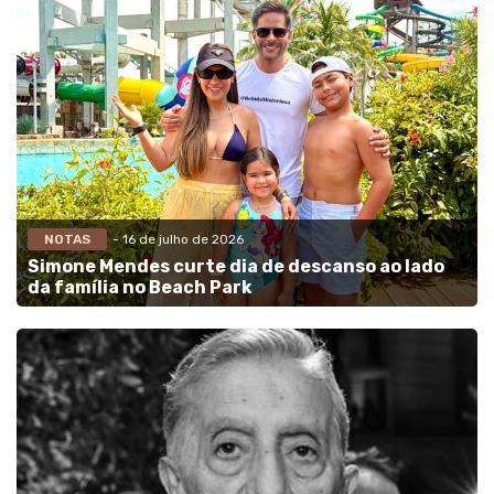
NOTAS
- 16 de julho de 2026
Simone Mendes curte dia de descanso ao lado
da família no Beach Park