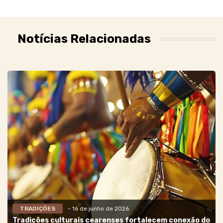
Notícias Relacionadas
TRADIÇÕES
- 16 de junho de 2026
Tradições culturais cearenses fortalecem conexão do