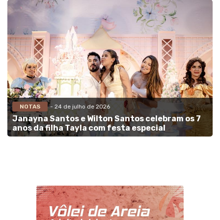
NOTAS
- 24 de julho de 2026
Janayna Santos e Wilton Santos celebram os 7
anos da filha Tayla com festa especial