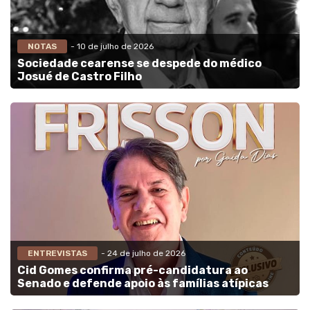
NOTAS
- 10 de julho de 2026
Sociedade cearense se despede do médico
Josué de Castro Filho
ENTREVISTAS
- 24 de julho de 2026
Cid Gomes confirma pré-candidatura ao
Senado e defende apoio às famílias atípicas