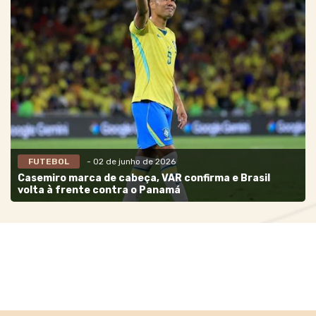
FUTEBOL
- 02 de junho de 2026
Casemiro marca de cabeça, VAR confirma e Brasil
volta à frente contra o Panamá