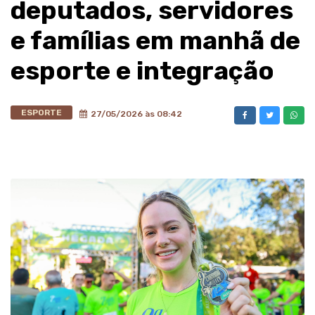
deputados, servidores
e famílias em manhã de
esporte e integração
ESPORTE
27/05/2026 às 08:42