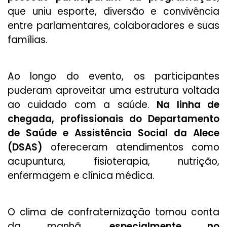
que uniu esporte, diversão e convivência
entre parlamentares, colaboradores e suas
famílias.
Ao longo do evento, os participantes
puderam aproveitar uma estrutura voltada
ao cuidado com a saúde.
Na linha de
chegada, profissionais do Departamento
de Saúde e Assistência Social da Alece
(DSAS)
ofereceram atendimentos como
acupuntura, fisioterapia, nutrição,
enfermagem e clínica médica.
O clima de confraternização tomou conta
da manhã,
especialmente no