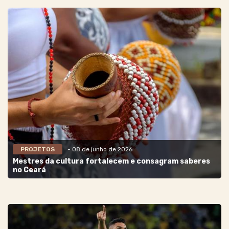
PROJETOS
- 08 de junho de 2026
Mestres da cultura fortalecem e consagram saberes
no Ceará