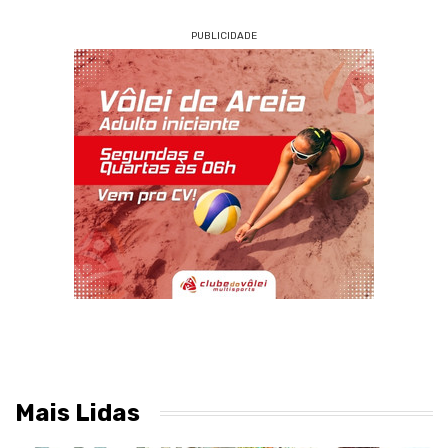
PUBLICIDADE
Mais Lidas