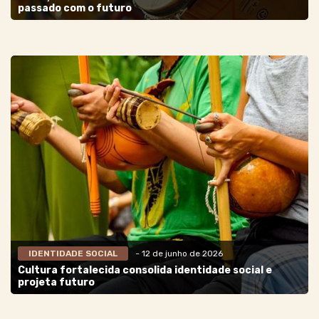
passado com o futuro
IDENTIDADE SOCIAL
- 12 de junho de 2026
Cultura fortalecida consolida identidade social e
projeta futuro