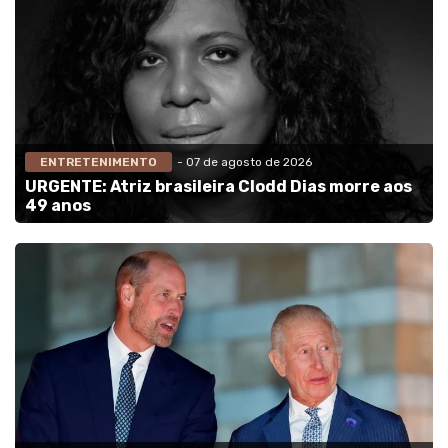
ENTRETENIMENTO
- 07 de agosto de 2026
URGENTE: Atriz brasileira Clodd Dias morre aos
49 anos