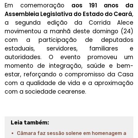
Em comemoração
aos 191 anos da
Assembleia Legislativa do Estado do Ceará
,
a segunda edição da Corrida Alece
movimentou a manhã deste domingo (24)
com a participação de deputados
estaduais, servidores, familiares e
autoridades. O evento promoveu um
momento de integração, saúde e bem-
estar, reforçando o compromisso da Casa
com a qualidade de vida e a aproximação
com a sociedade cearense.
Leia também:
Câmara faz sessão solene em homenagem a